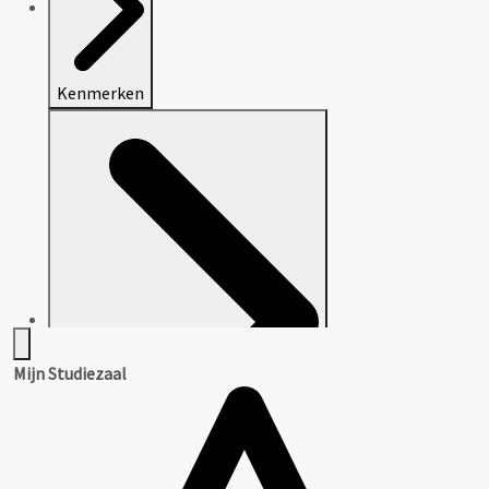
Kenmerken
Mijn Studiezaal