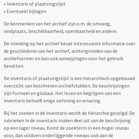
• Inventaris of plaatsingslijst
• Eventueel bijlagen
De kenmerken van het archief zijn o.m. de omvang,
vindplaats, beschikbaarheid, openbaarheid en andere.
De inleiding op het archief bevat interessante informatie over
de geschiedenis van het archief, achtergronden van de
archiefvormer en kan ook aanwijzingen voor het gebruik
bevatten.
De inventaris of plaatsingslijst is een hiërarchisch opgebouwd
overzicht van beschreven archiefstukken. De beschrijvingen
zijn formeel en globaal. Het lezen en begrijpen van een
inventaris behoeft enige oefening en ervaring.
Bij het zoeken in de inventaris wordt de hiërarchie gevolgd. De
rubrieken in de inventaris maken deel uit van de beschrijving
op een lager niveau. Komt de zoekterm in een hoger niveau
voor, dan voldoen onderliggende niveaus ook aan de