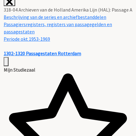
318-04 Archieven van de Holland Amerika Lijn (HAL): Passage A
Beschrijving van de series en archiefbestanddelen
Passagiersregisters, registers van passagegelden en
passagestaten
Periode okt 1953-1969
1302-1320
Passagestaten Rotterdam
Mijn Studiezaal