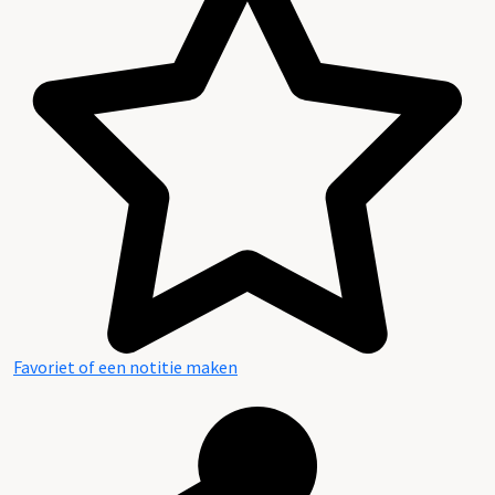
Favoriet of een notitie maken