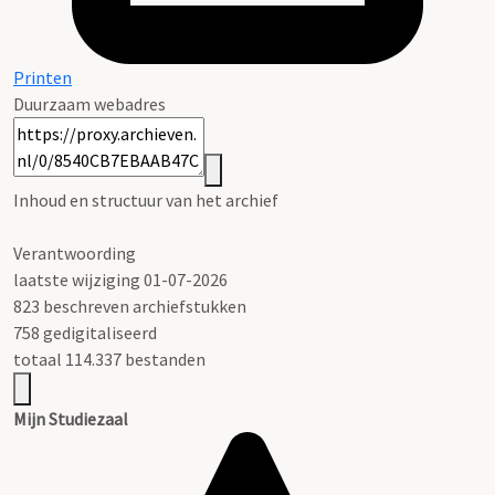
Printen
Duurzaam webadres
Inhoud en structuur van het archief
Verantwoording
laatste wijziging 01-07-2026
823 beschreven archiefstukken
758 gedigitaliseerd
totaal 114.337 bestanden
Mijn Studiezaal