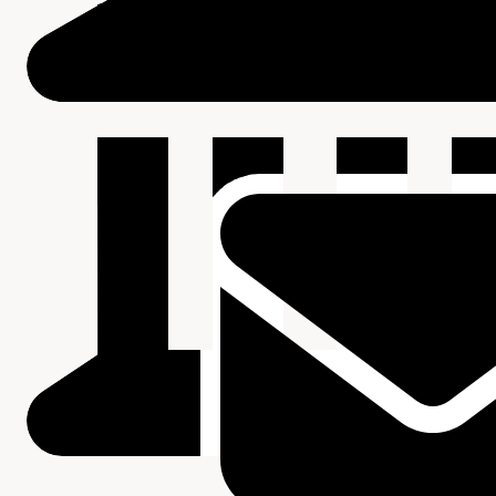
Beschrijving van de series en archiefbestanddelen