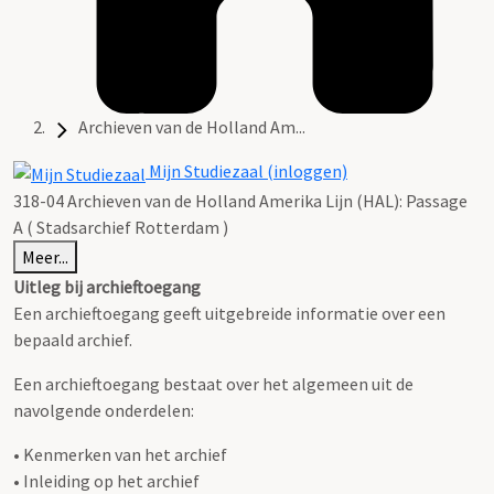
Archieven van de Holland Am...
Mijn Studiezaal (inloggen)
318-04 Archieven van de Holland Amerika Lijn (HAL): Passage
A ( Stadsarchief Rotterdam )
Meer...
Uitleg bij archieftoegang
Een archieftoegang geeft uitgebreide informatie over een
bepaald archief.
Een archieftoegang bestaat over het algemeen uit de
navolgende onderdelen:
• Kenmerken van het archief
• Inleiding op het archief