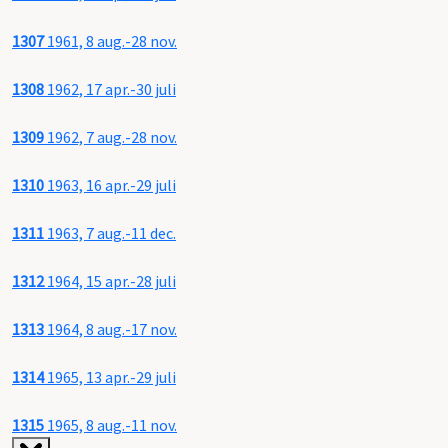
1307
1961, 8 aug.-28 nov.
1308
1962, 17 apr.-30 juli
1309
1962, 7 aug.-28 nov.
1310
1963, 16 apr.-29 juli
1311
1963, 7 aug.-11 dec.
1312
1964, 15 apr.-28 juli
1313
1964, 8 aug.-17 nov.
1314
1965, 13 apr.-29 juli
1315
1965, 8 aug.-11 nov.