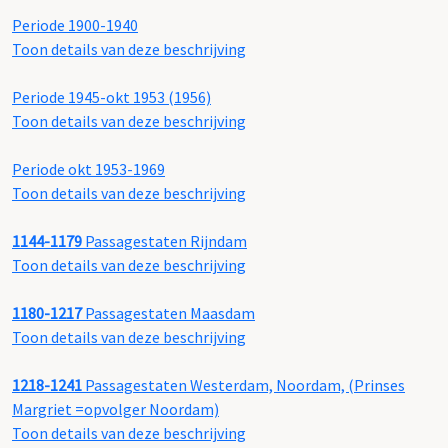
Periode 1900-1940
Toon details van deze beschrijving
Periode 1945-okt 1953 (1956)
Toon details van deze beschrijving
Periode okt 1953-1969
Toon details van deze beschrijving
1144-1179
Passagestaten Rijndam
Toon details van deze beschrijving
1180-1217
Passagestaten Maasdam
Toon details van deze beschrijving
1218-1241
Passagestaten Westerdam, Noordam, (Prinses
Margriet =opvolger Noordam)
Toon details van deze beschrijving