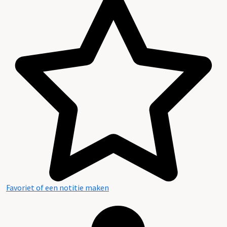
Favoriet of een notitie maken