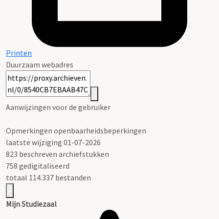
Printen
Duurzaam webadres
Aanwijzingen voor de gebruiker
Opmerkingen openbaarheidsbeperkingen
laatste wijziging 01-07-2026
823 beschreven archiefstukken
758 gedigitaliseerd
totaal 114.337 bestanden
Mijn Studiezaal