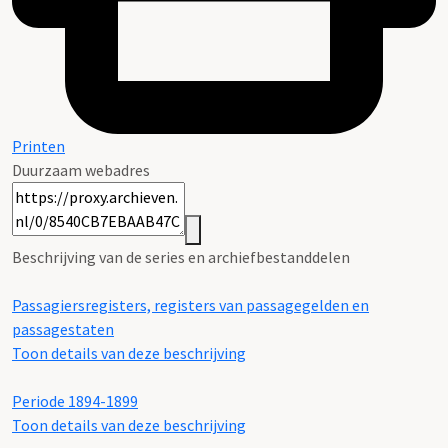
Printen
Duurzaam webadres
Beschrijving van de series en archiefbestanddelen
Passagiersregisters, registers van passagegelden en
passagestaten
Toon details van deze beschrijving
Periode 1894-1899
Toon details van deze beschrijving