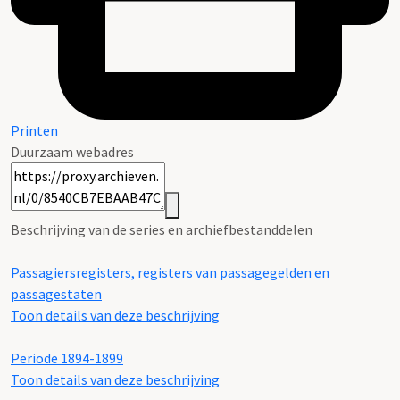
Printen
Duurzaam webadres
Beschrijving van de series en archiefbestanddelen
Passagiersregisters, registers van passagegelden en
passagestaten
Toon details van deze beschrijving
Periode 1894-1899
Toon details van deze beschrijving