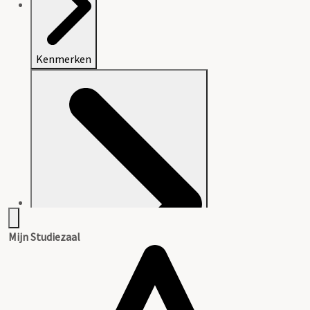
Kenmerken
Mijn Studiezaal