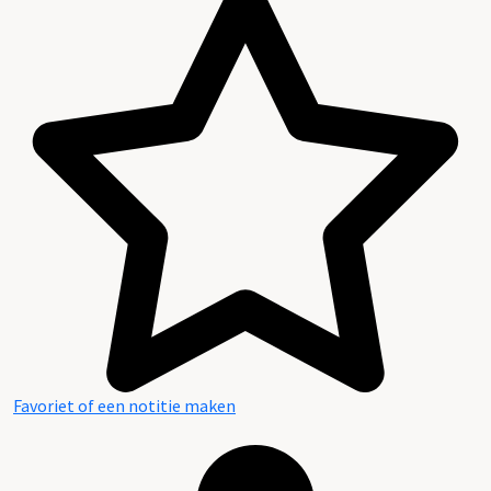
Favoriet of een notitie maken