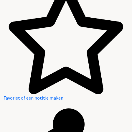
Favoriet of een notitie maken