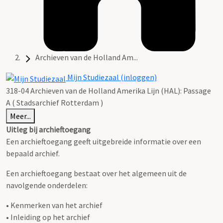
Archieven van de Holland Am...
Mijn Studiezaal (inloggen)
318-04 Archieven van de Holland Amerika Lijn (HAL): Passage
A ( Stadsarchief Rotterdam )
Meer...
Uitleg bij archieftoegang
Een archieftoegang geeft uitgebreide informatie over een
bepaald archief.
Een archieftoegang bestaat over het algemeen uit de
navolgende onderdelen:
• Kenmerken van het archief
• Inleiding op het archief