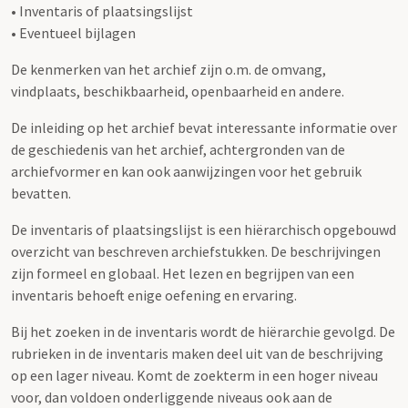
• Inventaris of plaatsingslijst
• Eventueel bijlagen
De kenmerken van het archief zijn o.m. de omvang,
vindplaats, beschikbaarheid, openbaarheid en andere.
De inleiding op het archief bevat interessante informatie over
de geschiedenis van het archief, achtergronden van de
archiefvormer en kan ook aanwijzingen voor het gebruik
bevatten.
De inventaris of plaatsingslijst is een hiërarchisch opgebouwd
overzicht van beschreven archiefstukken. De beschrijvingen
zijn formeel en globaal. Het lezen en begrijpen van een
inventaris behoeft enige oefening en ervaring.
Bij het zoeken in de inventaris wordt de hiërarchie gevolgd. De
rubrieken in de inventaris maken deel uit van de beschrijving
op een lager niveau. Komt de zoekterm in een hoger niveau
voor, dan voldoen onderliggende niveaus ook aan de