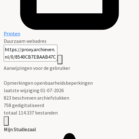
Printen
Duurzaam webadres
Aanwijzingen voor de gebruiker
Opmerkingen openbaarheidsbeperkingen
laatste wijziging 01-07-2026
823 beschreven archiefstukken
758 gedigitaliseerd
totaal 114.337 bestanden
Mijn Studiezaal