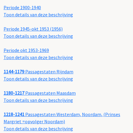
Periode 1900-1940
Toon details van deze beschrijving
Periode 1945-okt 1953 (1956)
Toon details van deze beschrijving
Periode okt 1953-1969
Toon details van deze beschrijving
1144-1179
Passagestaten Rijndam
Toon details van deze beschrijving
1180-1217
Passagestaten Maasdam
Toon details van deze beschrijving
1218-1241
Passagestaten Westerdam, Noordam, (Prinses
Margriet =opvolger Noordam)
Toon details van deze beschrijving