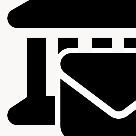
Beschrijving van de series en archiefbestanddelen