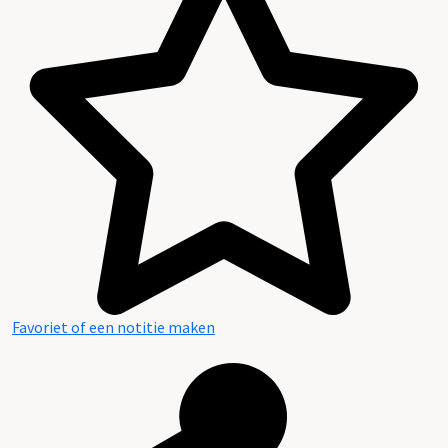
Favoriet of een notitie maken