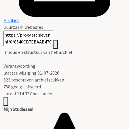
Printen
Duurzaam webadres
Inhoud en structuur van het archief
Verantwoording
laatste wijziging 01-07-2026
823 beschreven archiefstukken
758 gedigitaliseerd
totaal 114.337 bestanden
Mijn Studiezaal