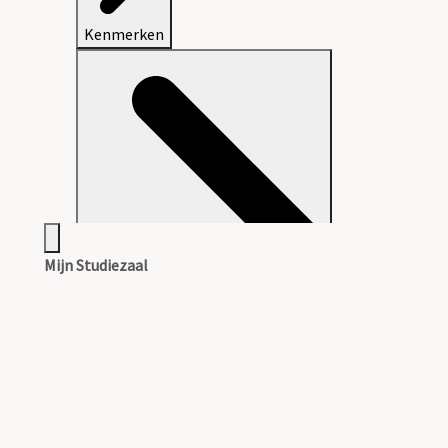
Kenmerken
Mijn Studiezaal