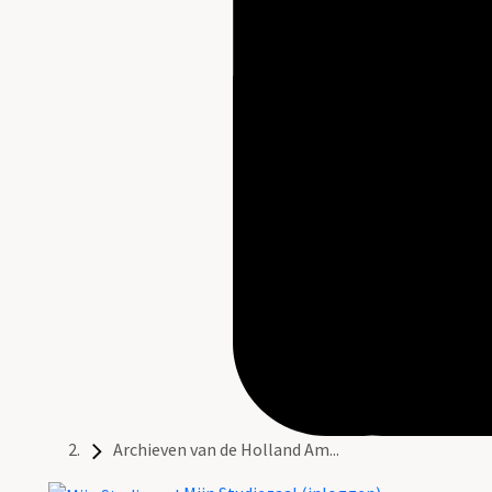
Archieven van de Holland Am...