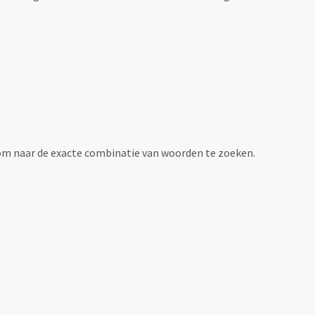
om naar de exacte combinatie van woorden te zoeken.