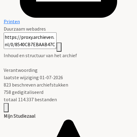
Printen
Duurzaam webadres
Inhoud en structuur van het archief
Verantwoording
laatste wijziging 01-07-2026
823 beschreven archiefstukken
758 gedigitaliseerd
totaal 114.337 bestanden
Mijn Studiezaal