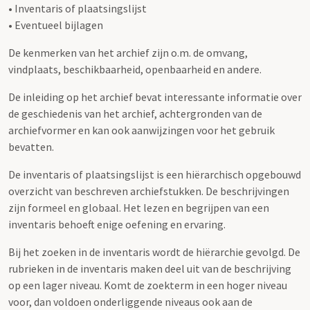
• Inventaris of plaatsingslijst
• Eventueel bijlagen
De kenmerken van het archief zijn o.m. de omvang,
vindplaats, beschikbaarheid, openbaarheid en andere.
De inleiding op het archief bevat interessante informatie over
de geschiedenis van het archief, achtergronden van de
archiefvormer en kan ook aanwijzingen voor het gebruik
bevatten.
De inventaris of plaatsingslijst is een hiërarchisch opgebouwd
overzicht van beschreven archiefstukken. De beschrijvingen
zijn formeel en globaal. Het lezen en begrijpen van een
inventaris behoeft enige oefening en ervaring.
Bij het zoeken in de inventaris wordt de hiërarchie gevolgd. De
rubrieken in de inventaris maken deel uit van de beschrijving
op een lager niveau. Komt de zoekterm in een hoger niveau
voor, dan voldoen onderliggende niveaus ook aan de