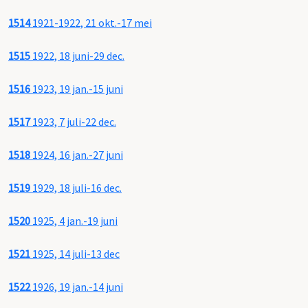
1514
1921-1922, 21 okt.-17 mei
1515
1922, 18 juni-29 dec.
1516
1923, 19 jan.-15 juni
1517
1923, 7 juli-22 dec.
1518
1924, 16 jan.-27 juni
1519
1929, 18 juli-16 dec.
1520
1925, 4 jan.-19 juni
1521
1925, 14 juli-13 dec
1522
1926, 19 jan.-14 juni