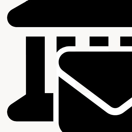
Beschrijving van de series en archiefbestanddelen