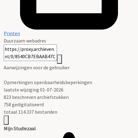
Printen
Duurzaam webadres
Aanwijzingen voor de gebruiker
Opmerkingen openbaarheidsbeperkingen
laatste wijziging 01-07-2026
823 beschreven archiefstukken
758 gedigitaliseerd
totaal 114.337 bestanden
Mijn Studiezaal