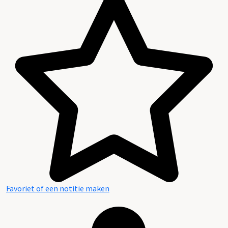
Favoriet of een notitie maken