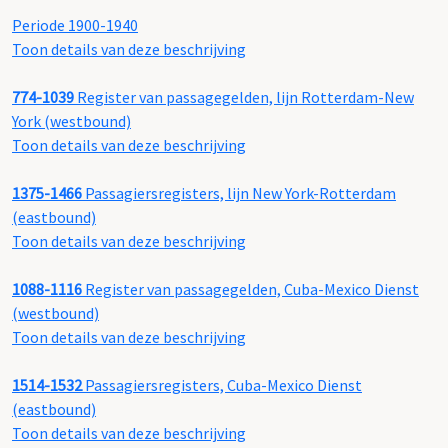
Periode 1900-1940
Toon details van deze beschrijving
774-1039
Register van passagegelden, lijn Rotterdam-New
York (westbound)
Toon details van deze beschrijving
1375-1466
Passagiersregisters, lijn New York-Rotterdam
(eastbound)
Toon details van deze beschrijving
1088-1116
Register van passagegelden, Cuba-Mexico Dienst
(westbound)
Toon details van deze beschrijving
1514-1532
Passagiersregisters, Cuba-Mexico Dienst
(eastbound)
Toon details van deze beschrijving