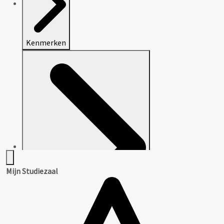
Kenmerken
Mijn Studiezaal