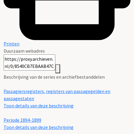
Printen
Duurzaam webadres
Beschrijving van de series en archiefbestanddelen
Passagiersregisters, registers van passagegelden en
passagestaten
Toon details van deze beschrijving
Periode 1894-1899
Toon details van deze beschrijving