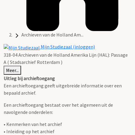
Archieven van de Holland Am...
Mijn Studiezaal (inloggen)
318-04 Archieven van de Holland Amerika Lijn (HAL): Passage
A ( Stadsarchief Rotterdam )
Meer...
Uitleg bij archieftoegang
Een archieftoegang geeft uitgebreide informatie over een
bepaald archief.
Een archieftoegang bestaat over het algemeen uit de
navolgende onderdelen:
• Kenmerken van het archief
• Inleiding op het archief