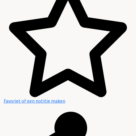
Favoriet of een notitie maken