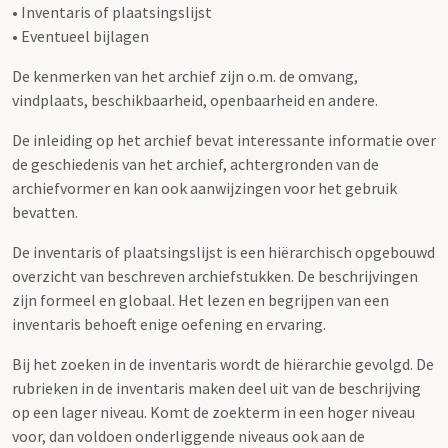
• Inventaris of plaatsingslijst
• Eventueel bijlagen
De kenmerken van het archief zijn o.m. de omvang,
vindplaats, beschikbaarheid, openbaarheid en andere.
De inleiding op het archief bevat interessante informatie over
de geschiedenis van het archief, achtergronden van de
archiefvormer en kan ook aanwijzingen voor het gebruik
bevatten.
De inventaris of plaatsingslijst is een hiërarchisch opgebouwd
overzicht van beschreven archiefstukken. De beschrijvingen
zijn formeel en globaal. Het lezen en begrijpen van een
inventaris behoeft enige oefening en ervaring.
Bij het zoeken in de inventaris wordt de hiërarchie gevolgd. De
rubrieken in de inventaris maken deel uit van de beschrijving
op een lager niveau. Komt de zoekterm in een hoger niveau
voor, dan voldoen onderliggende niveaus ook aan de