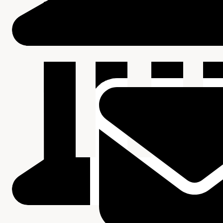
Beschrijving van de series en archiefbestanddelen