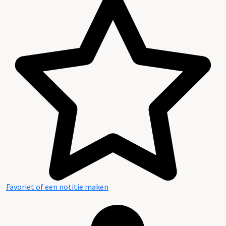
Favoriet of een notitie maken