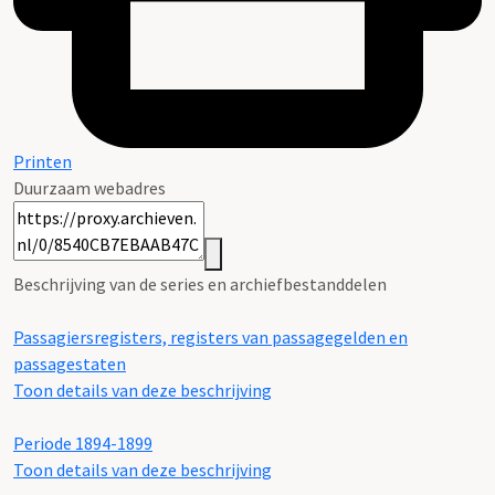
Printen
Duurzaam webadres
Beschrijving van de series en archiefbestanddelen
Passagiersregisters, registers van passagegelden en
passagestaten
Toon details van deze beschrijving
Periode 1894-1899
Toon details van deze beschrijving