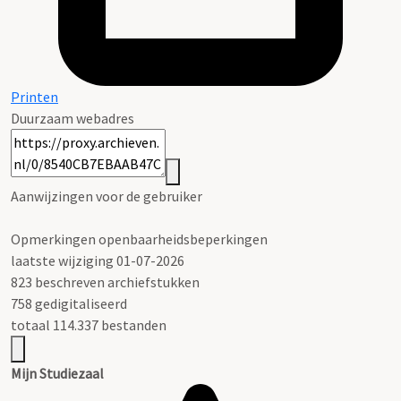
Printen
Duurzaam webadres
Aanwijzingen voor de gebruiker
Opmerkingen openbaarheidsbeperkingen
laatste wijziging 01-07-2026
823 beschreven archiefstukken
758 gedigitaliseerd
totaal 114.337 bestanden
Mijn Studiezaal