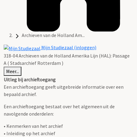
Archieven van de Holland Am...
Mijn Studiezaal (inloggen)
318-04 Archieven van de Holland Amerika Lijn (HAL): Passage
A ( Stadsarchief Rotterdam )
Meer...
Uitleg bij archieftoegang
Een archieftoegang geeft uitgebreide informatie over een
bepaald archief.
Een archieftoegang bestaat over het algemeen uit de
navolgende onderdelen:
• Kenmerken van het archief
• Inleiding op het archief