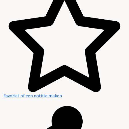
Favoriet of een notitie maken