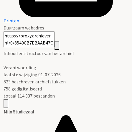
Printen
Duurzaam webadres
Inhoud en structuur van het archief
Verantwoording
laatste wijziging 01-07-2026
823 beschreven archiefstukken
758 gedigitaliseerd
totaal 114.337 bestanden
Mijn Studiezaal