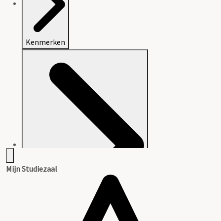
Kenmerken
Mijn Studiezaal