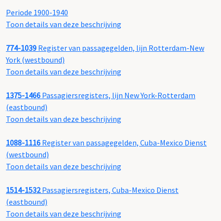
Periode 1900-1940
Toon details van deze beschrijving
774-1039
Register van passagegelden, lijn Rotterdam-New
York (westbound)
Toon details van deze beschrijving
1375-1466
Passagiersregisters, lijn New York-Rotterdam
(eastbound)
Toon details van deze beschrijving
1088-1116
Register van passagegelden, Cuba-Mexico Dienst
(westbound)
Toon details van deze beschrijving
1514-1532
Passagiersregisters, Cuba-Mexico Dienst
(eastbound)
Toon details van deze beschrijving