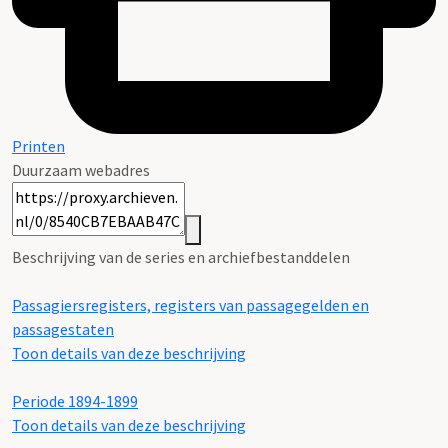
Printen
Duurzaam webadres
Beschrijving van de series en archiefbestanddelen
Passagiersregisters, registers van passagegelden en
passagestaten
Toon details van deze beschrijving
Periode 1894-1899
Toon details van deze beschrijving