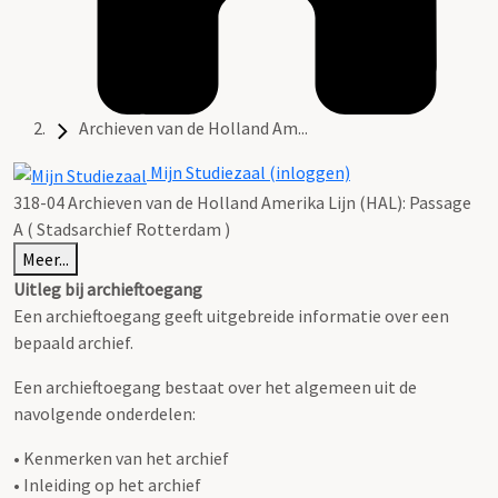
Archieven van de Holland Am...
Mijn Studiezaal (inloggen)
318-04 Archieven van de Holland Amerika Lijn (HAL): Passage
A ( Stadsarchief Rotterdam )
Meer...
Uitleg bij archieftoegang
Een archieftoegang geeft uitgebreide informatie over een
bepaald archief.
Een archieftoegang bestaat over het algemeen uit de
navolgende onderdelen:
• Kenmerken van het archief
• Inleiding op het archief