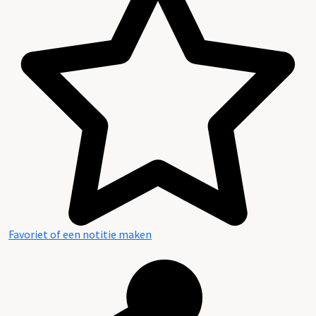
Favoriet of een notitie maken