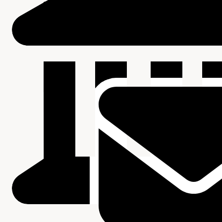
Beschrijving van de series en archiefbestanddelen