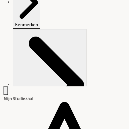
Kenmerken
Mijn Studiezaal