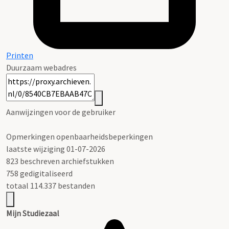
Printen
Duurzaam webadres
Aanwijzingen voor de gebruiker
Opmerkingen openbaarheidsbeperkingen
laatste wijziging 01-07-2026
823 beschreven archiefstukken
758 gedigitaliseerd
totaal 114.337 bestanden
Mijn Studiezaal