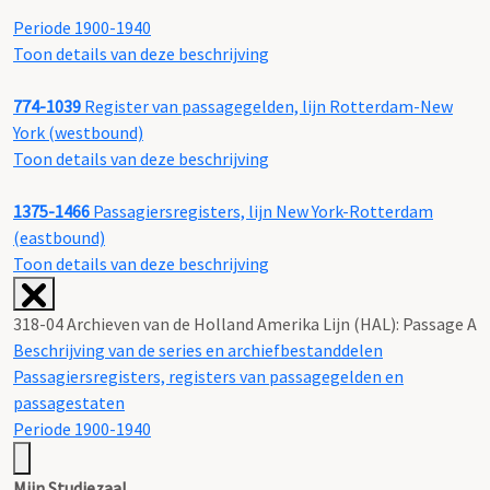
Periode 1900-1940
Toon details van deze beschrijving
774-1039
Register van passagegelden, lijn Rotterdam-New
York (westbound)
Toon details van deze beschrijving
1375-1466
Passagiersregisters, lijn New York-Rotterdam
(eastbound)
Toon details van deze beschrijving
318-04 Archieven van de Holland Amerika Lijn (HAL): Passage A
Beschrijving van de series en archiefbestanddelen
Passagiersregisters, registers van passagegelden en
passagestaten
Periode 1900-1940
Mijn Studiezaal