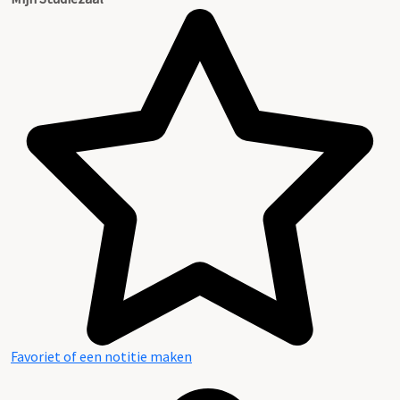
Favoriet of een notitie maken