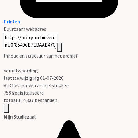
Printen
Duurzaam webadres
Inhoud en structuur van het archief
Verantwoording
laatste wijziging 01-07-2026
823 beschreven archiefstukken
758 gedigitaliseerd
totaal 114.337 bestanden
Mijn Studiezaal