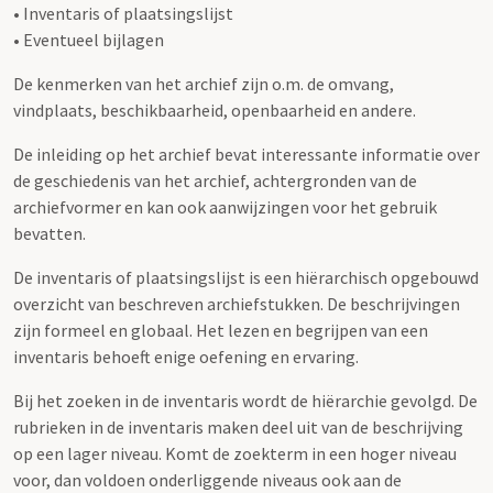
• Inventaris of plaatsingslijst
• Eventueel bijlagen
De kenmerken van het archief zijn o.m. de omvang,
vindplaats, beschikbaarheid, openbaarheid en andere.
De inleiding op het archief bevat interessante informatie over
de geschiedenis van het archief, achtergronden van de
archiefvormer en kan ook aanwijzingen voor het gebruik
bevatten.
De inventaris of plaatsingslijst is een hiërarchisch opgebouwd
overzicht van beschreven archiefstukken. De beschrijvingen
zijn formeel en globaal. Het lezen en begrijpen van een
inventaris behoeft enige oefening en ervaring.
Bij het zoeken in de inventaris wordt de hiërarchie gevolgd. De
rubrieken in de inventaris maken deel uit van de beschrijving
op een lager niveau. Komt de zoekterm in een hoger niveau
voor, dan voldoen onderliggende niveaus ook aan de