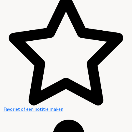
Favoriet of een notitie maken