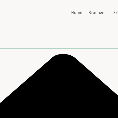
Home
Bronnen
Er