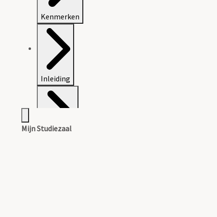
Kenmerken
Inleiding
Mijn Studiezaal
Inventaris