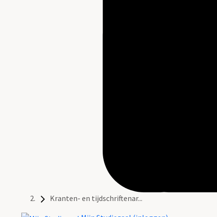
Kranten- en tijdschriftenar...