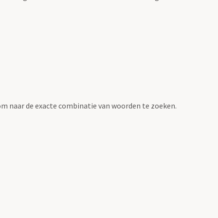
om naar de exacte combinatie van woorden te zoeken.