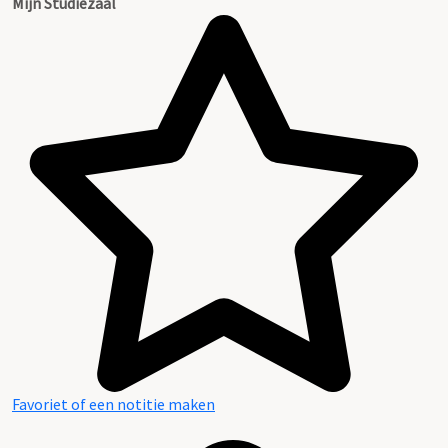
Mijn Studiezaal
Favoriet of een notitie maken