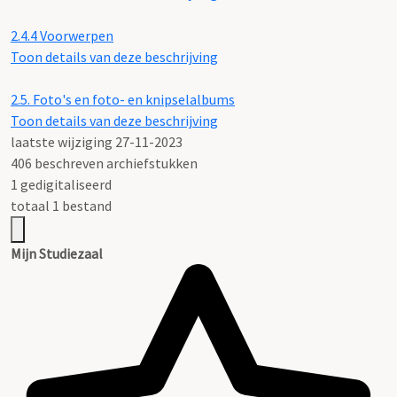
2.4.4
Voorwerpen
Toon details van deze beschrijving
2.5.
Foto's en foto- en knipselalbums
Toon details van deze beschrijving
laatste wijziging 27-11-2023
406 beschreven archiefstukken
1 gedigitaliseerd
totaal 1 bestand
Mijn Studiezaal