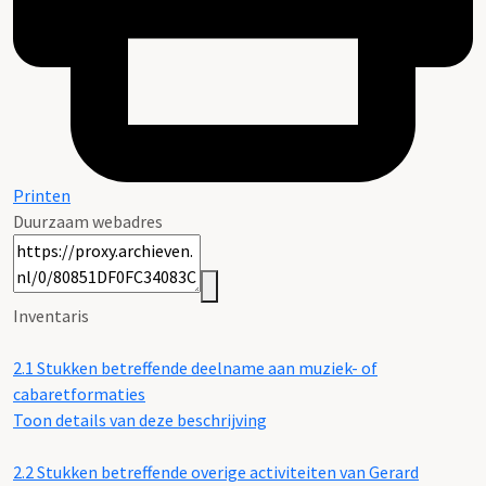
Printen
Duurzaam webadres
Inventaris
2.1
Stukken betreffende deelname aan muziek- of
cabaretformaties
Toon details van deze beschrijving
2.2
Stukken betreffende overige activiteiten van Gerard