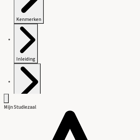
Kenmerken
Inleiding
Inventaris
Mijn Studiezaal