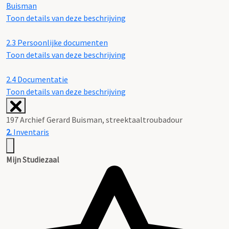
Buisman
Toon details van deze beschrijving
2.3
Persoonlijke documenten
Toon details van deze beschrijving
2.4
Documentatie
Toon details van deze beschrijving
197 Archief Gerard Buisman, streektaaltroubadour
2.
Inventaris
Mijn Studiezaal