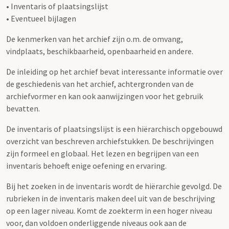
• Inventaris of plaatsingslijst
• Eventueel bijlagen
De kenmerken van het archief zijn o.m. de omvang,
vindplaats, beschikbaarheid, openbaarheid en andere.
De inleiding op het archief bevat interessante informatie over
de geschiedenis van het archief, achtergronden van de
archiefvormer en kan ook aanwijzingen voor het gebruik
bevatten.
De inventaris of plaatsingslijst is een hiërarchisch opgebouwd
overzicht van beschreven archiefstukken. De beschrijvingen
zijn formeel en globaal. Het lezen en begrijpen van een
inventaris behoeft enige oefening en ervaring.
Bij het zoeken in de inventaris wordt de hiërarchie gevolgd. De
rubrieken in de inventaris maken deel uit van de beschrijving
op een lager niveau. Komt de zoekterm in een hoger niveau
voor, dan voldoen onderliggende niveaus ook aan de