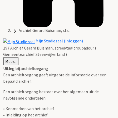
Archief Gerard Buisman, str...
Mijn Studiezaal (inloggen)
197 Archief Gerard Buisman, streektaaltroubadour (
Gemeentearchief Steenwijkerland )
Meer...
Uitleg bij archieftoegang
Een archieftoegang geeft uitgebreide informatie over een
bepaald archief.
Een archieftoegang bestaat over het algemeen uit de
navolgende onderdelen:
• Kenmerken van het archief
• Inleiding op het archief