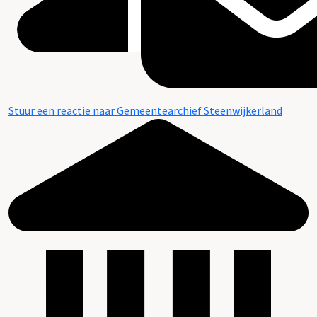
Stuur een reactie naar Gemeentearchief Steenwijkerland