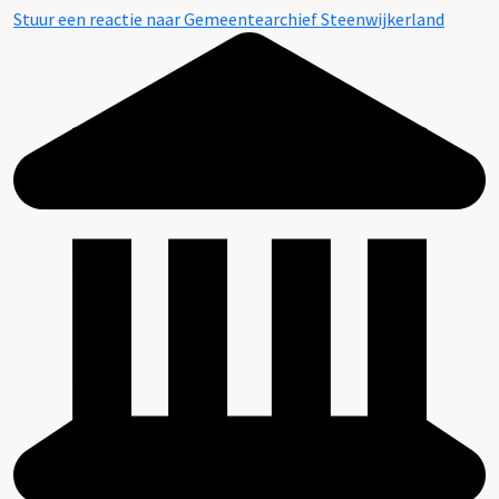
Stuur een reactie naar Gemeentearchief Steenwijkerland