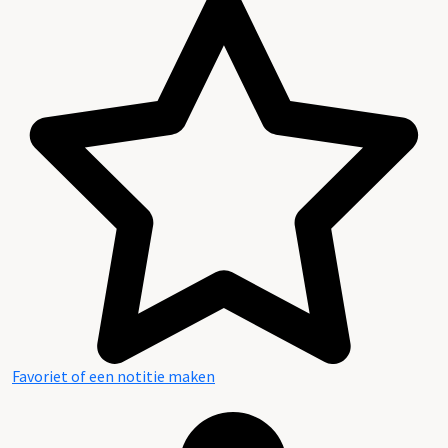
Favoriet of een notitie maken