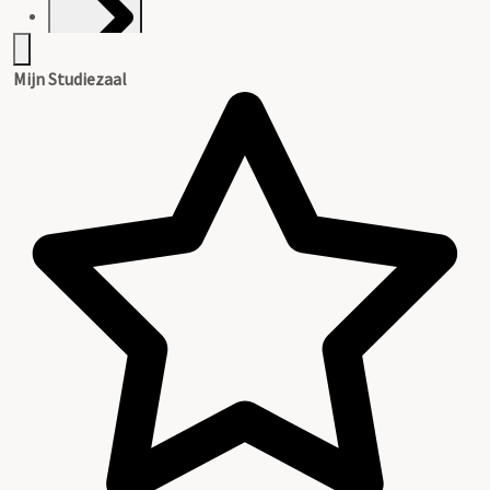
Mijn Studiezaal
Inventaris