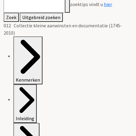
zoektips vindt u
hier
.
Zoek
Uitgebreid zoeken
012 Collectie kleine aanwinsten en documentatie (1745-
2010)
Kenmerken
Inleiding