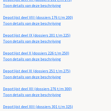
Toon details van deze beschrijving
Depotlijst deel VIII (dossiers 176 t/m 200)
Toon details van deze beschrijving
Depotlijst deel IX (dossiers 201 t/m 225)
Toon details van deze beschrijving
Depotlijst deel X (dossiers 226 t/m 250)
Toon details van deze beschrijving
Depotlijst deel XI (dossiers 251 t/m 275)
Toon details van deze beschrijving
Depotlijst deel XII (dossiers 276 t/m 300)
Toon details van deze beschrijving
Depotlijst deel XIII (dossiers 301 t/m 325)