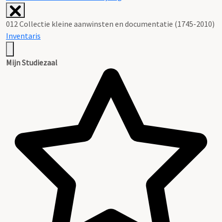
012 Collectie kleine aanwinsten en documentatie (1745-2010)
Inventaris
Mijn Studiezaal