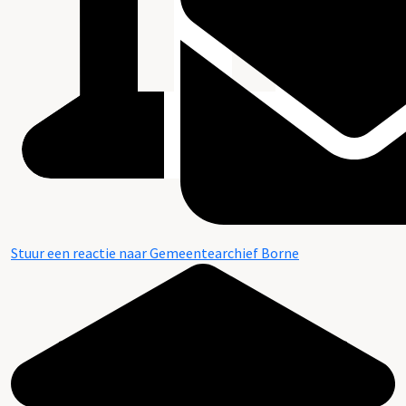
Stuur een reactie naar Gemeentearchief Borne