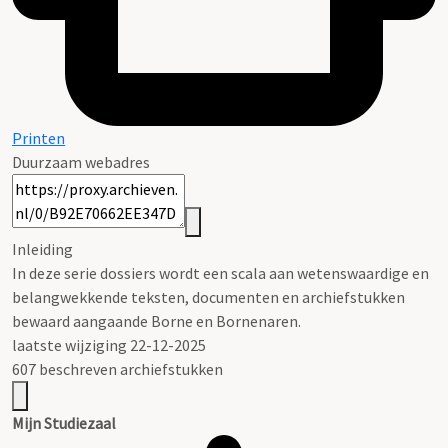
Printen
Duurzaam webadres
Inleiding
In deze serie dossiers wordt een scala aan wetenswaardige en
belangwekkende teksten, documenten en archiefstukken
bewaard aangaande Borne en Bornenaren.
laatste wijziging 22-12-2025
607 beschreven archiefstukken
Mijn Studiezaal