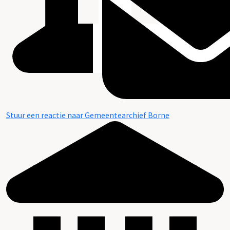
Stuur een reactie naar Gemeentearchief Borne