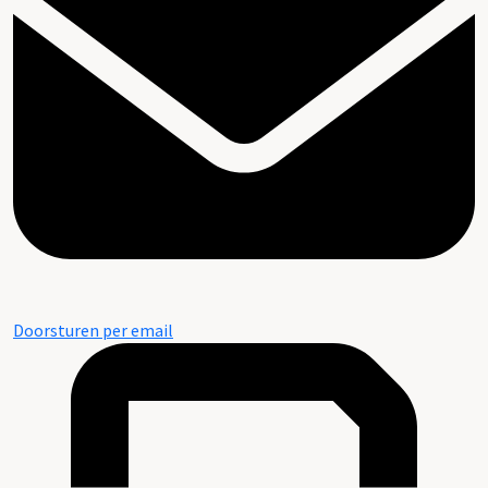
Doorsturen per email