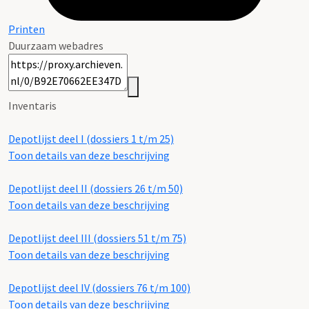
Printen
Duurzaam webadres
Inventaris
Depotlijst deel I (dossiers 1 t/m 25)
Toon details van deze beschrijving
Depotlijst deel II (dossiers 26 t/m 50)
Toon details van deze beschrijving
Depotlijst deel III (dossiers 51 t/m 75)
Toon details van deze beschrijving
Depotlijst deel IV (dossiers 76 t/m 100)
Toon details van deze beschrijving