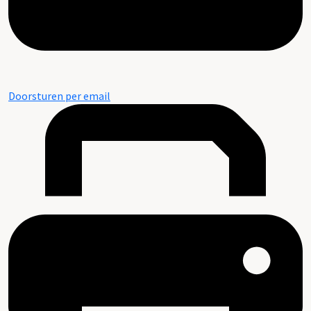
Doorsturen per email