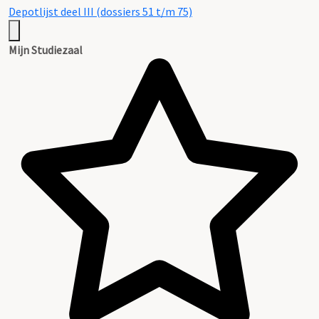
Depotlijst deel III (dossiers 51 t/m 75)
Mijn Studiezaal