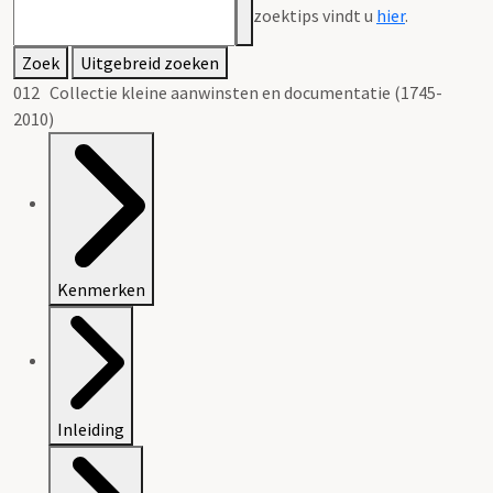
zoektips vindt u
hier
.
Zoek
Uitgebreid zoeken
012 Collectie kleine aanwinsten en documentatie (1745-
2010)
Kenmerken
Inleiding