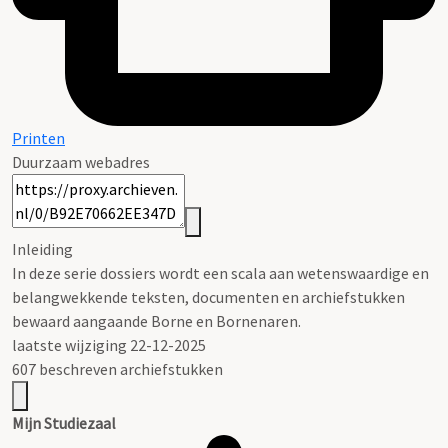
Printen
Duurzaam webadres
Inleiding
In deze serie dossiers wordt een scala aan wetenswaardige en
belangwekkende teksten, documenten en archiefstukken
bewaard aangaande Borne en Bornenaren.
laatste wijziging 22-12-2025
607 beschreven archiefstukken
Mijn Studiezaal