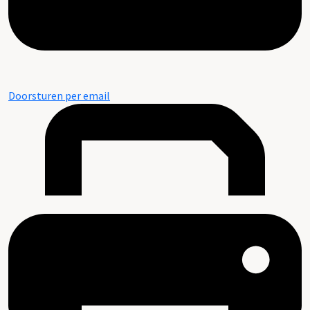
Doorsturen per email