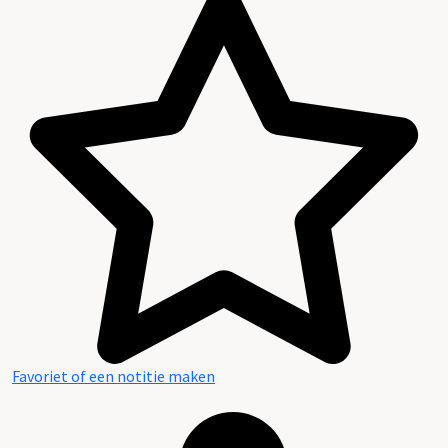
Favoriet of een notitie maken