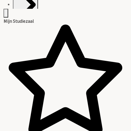
Mijn Studiezaal
Inventaris