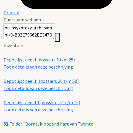
Printen
Duurzaam webadres
Inventaris
Depotlijst deel I (dossiers 1 t/m 25)
Toon details van deze beschrijving
Depotlijst deel II (dossiers 26 t/m 50)
Toon details van deze beschrijving
Depotlijst deel III (dossiers 51 t/m 75)
Toon details van deze beschrijving
51
Folder "Borne, kloppend hart van Twente"