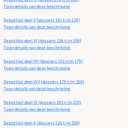
Toon details van deze beschrijving
Depotlijst deel V (dossiers 101 t/m 125)
Toon details van deze beschrijving
Depotlijst deel VI (dossiers 126 t/m 150)
Toon details van deze beschrijving
Depotlijst deel VII (dossiers 151 t/m 175)
Toon details van deze beschrijving
Depotlijst deel VIII (dossiers 176 t/m 200)
Toon details van deze beschrijving
Depotlijst deel IX (dossiers 201 t/m 225)
Toon details van deze beschrijving
Depotlijst deel X (dossiers 226 t/m 250)