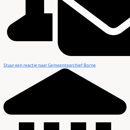
Stuur een reactie naar Gemeentearchief Borne