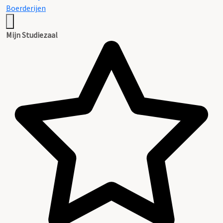
Boerderijen
Mijn Studiezaal