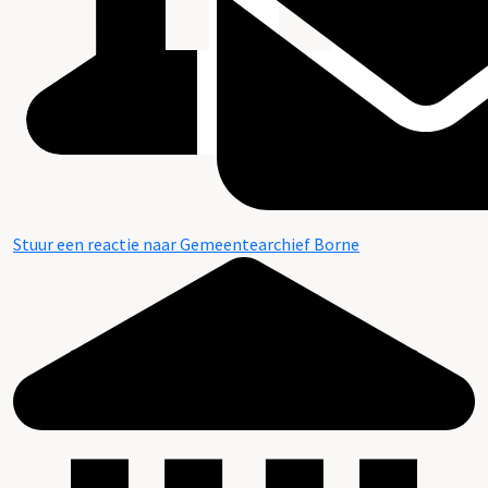
Stuur een reactie naar Gemeentearchief Borne