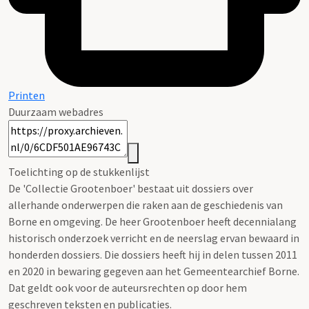
Printen
Duurzaam webadres
Toelichting op de stukkenlijst
De 'Collectie Grootenboer' bestaat uit dossiers over
allerhande onderwerpen die raken aan de geschiedenis van
Borne en omgeving. De heer Grootenboer heeft decennialang
historisch onderzoek verricht en de neerslag ervan bewaard in
honderden dossiers. Die dossiers heeft hij in delen tussen 2011
en 2020 in bewaring gegeven aan het Gemeentearchief Borne.
Dat geldt ook voor de auteursrechten op door hem
geschreven teksten en publicaties.