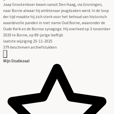
Jaap Grootenboer kwam vanuit Den Haag, via Groningen,
naar Borne alwaar hij ambtenaar jeugdzaken werd. In de loop
der tijd maakte hij zich sterk voor het behoud van historisch
waardevolle panden in met name Oud Borne, waaronder de
Oude Kerk en de Bornse synagoge. Hij overleed op 3 november
2020 te Borne, op 89-jarige leeftijd.
laatste wijziging 25-11-2025
379 beschreven archiefstukken
Mijn Studiezaal