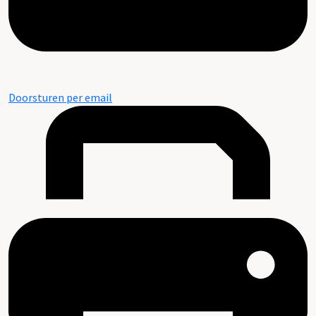
Doorsturen per email