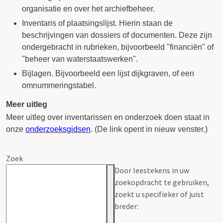
organisatie en over het archiefbeheer.
Inventaris of plaatsingslijst. Hierin staan de
beschrijvingen van dossiers of documenten. Deze zijn
ondergebracht in rubrieken, bijvoorbeeld "financiën" of
"beheer van waterstaatswerken".
Bijlagen. Bijvoorbeeld een lijst dijkgraven, of een
omnummeringstabel.
Meer uitleg
Meer uitleg over inventarissen en onderzoek doen staat in
onze
onderzoeksgidsen
. (De link opent in nieuw venster.)
Zoek
Door leestekens in uw
zoekopdracht te gebruiken,
zoekt u specifieker of juist
breder: