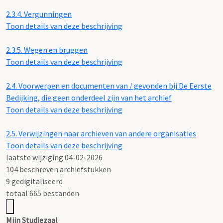
2.3.4.
Vergunningen
Toon details van deze beschrijving
2.3.5.
Wegen en bruggen
Toon details van deze beschrijving
2.4.
Voorwerpen en documenten van / gevonden bij De Eerste
Bedijking, die geen onderdeel zijn van het archief
Toon details van deze beschrijving
2.5.
Verwijzingen naar archieven van andere organisaties
Toon details van deze beschrijving
laatste wijziging 04-02-2026
104 beschreven archiefstukken
9 gedigitaliseerd
totaal 665 bestanden
Mijn Studiezaal