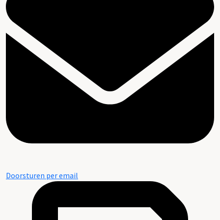
Doorsturen per email