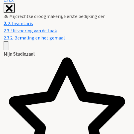
36 Mijdrechtse droogmakerij, Eerste bedijking der
2.
2. Inventaris
2.3. Uitvoering van de taak
2.3.2. Bemaling en het gemaal
Mijn Studiezaal