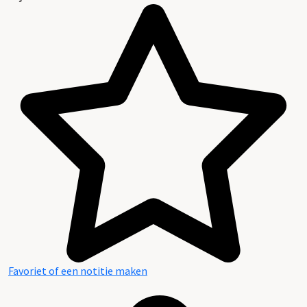
Favoriet of een notitie maken