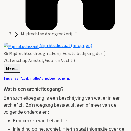
Mijdrechtse droogmakerij, E...
Mijn Studiezaal (inloggen)
36 Mijdrechtse droogmakerij, Eerste bedijking der (
Waterschap Amstel, Gooi en Vecht )
Meer...
Terug naar "zoek in alles" / het beginscherm.
Wat is een archieftoegang?
Een archieftoegang is een beschrijving van wat er in een
archief zit. Zo'n toegang bestaat uit een of meer van de
volgende onderdelen:
Kenmerken van het archief
Inleiding op het archief. Hierin staat informatie over de