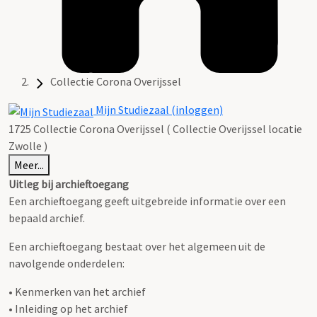
Collectie Corona Overijssel
Mijn Studiezaal (inloggen)
1725 Collectie Corona Overijssel ( Collectie Overijssel locatie
Zwolle )
Meer...
Uitleg bij archieftoegang
Een archieftoegang geeft uitgebreide informatie over een
bepaald archief.
Een archieftoegang bestaat over het algemeen uit de
navolgende onderdelen:
• Kenmerken van het archief
• Inleiding op het archief