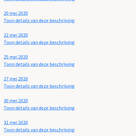
20 mei 2020
Toon details van deze beschrijving
22 mei 2020
Toon details van deze beschrijving
25 mei 2020
Toon details van deze beschrijving
27 mei 2020
Toon details van deze beschrijving
30 mei 2020
Toon details van deze beschrijving
31 mei 2020
Toon details van deze beschrijving