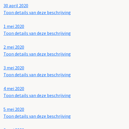
30 april 2020
Toon details van deze beschrijving
1 mei 2020
Toon details van deze beschrijving
2 mei 2020
Toon details van deze beschrijving
3 mei 2020
Toon details van deze beschrijving
4 mei 2020
Toon details van deze beschrijving
5 mei 2020
Toon details van deze beschrijving