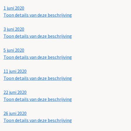
1 juni 2020
Toon details van deze beschrijving
3 juni 2020
Toon details van deze beschrijving
5 juni 2020
Toon details van deze beschrijving
11 juni 2020
Toon details van deze beschrijving
22 juni 2020
Toon details van deze beschrijving
26 juni 2020
Toon details van deze beschrijving