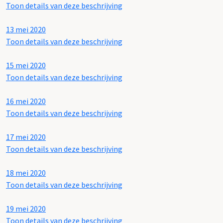
Toon details van deze beschrijving
13 mei 2020
Toon details van deze beschrijving
15 mei 2020
Toon details van deze beschrijving
16 mei 2020
Toon details van deze beschrijving
17 mei 2020
Toon details van deze beschrijving
18 mei 2020
Toon details van deze beschrijving
19 mei 2020
Toon details van deze beschrijving