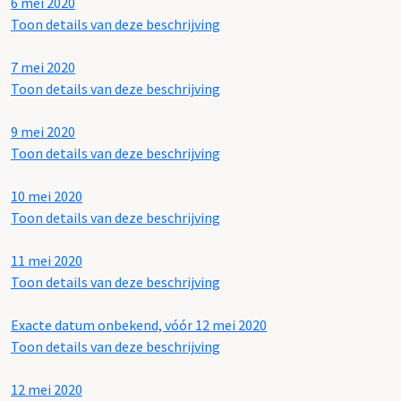
6 mei 2020
Toon details van deze beschrijving
7 mei 2020
Toon details van deze beschrijving
9 mei 2020
Toon details van deze beschrijving
10 mei 2020
Toon details van deze beschrijving
11 mei 2020
Toon details van deze beschrijving
Exacte datum onbekend, vóór 12 mei 2020
Toon details van deze beschrijving
12 mei 2020