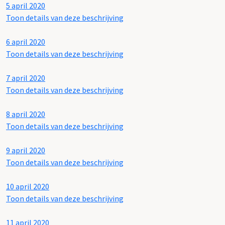
5 april 2020
Toon details van deze beschrijving
6 april 2020
Toon details van deze beschrijving
7 april 2020
Toon details van deze beschrijving
8 april 2020
Toon details van deze beschrijving
9 april 2020
Toon details van deze beschrijving
10 april 2020
Toon details van deze beschrijving
11 april 2020