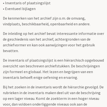
• Inventaris of plaatsingslijst
• Eventueel bijlagen
De kenmerken van het archief zijn o.m. de omvang,
vindplaats, beschikbaarheid, openbaarheid en andere.
De inleiding op het archief bevat interessante informatie over
de geschiedenis van het archief, achtergronden van de
archiefvormer en kan ook aanwijzingen voor het gebruik
bevatten.
De inventaris of plaatsingslijst is een hiërarchisch opgebouwd
overzicht van beschreven archiefstukken. De beschrijvingen
zijn formeel en globaal. Het lezen en begrijpen van een
inventaris behoeft enige oefening en ervaring.
Bij het zoeken in de inventaris wordt de hiërarchie gevolgd. De
rubrieken in de inventaris maken deel uit van de beschrijving
op een lager niveau. Komt de zoekterm in een hoger niveau
voor, dan voldoen onderliggende niveaus ook aan de