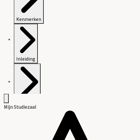
Kenmerken
Inleiding
Inventaris
Mijn Studiezaal