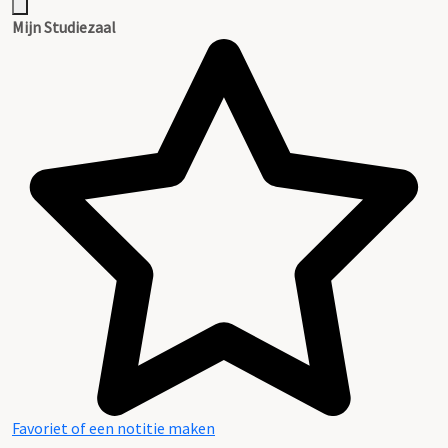
Mijn Studiezaal
Favoriet of een notitie maken