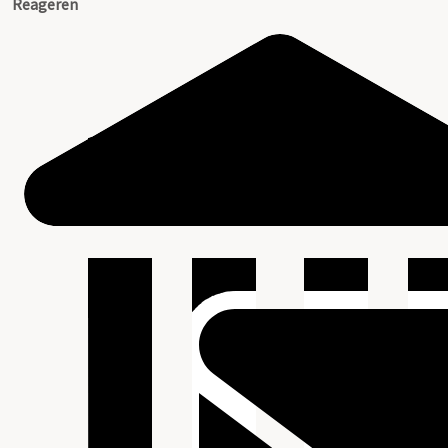
Reageren