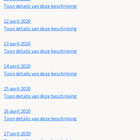
Toon details van deze beschrijving
12 april 2020
Toon details van deze beschrijving
13 april 2020
Toon details van deze beschrijving
14 april 2020
Toon details van deze beschrijving
15 april 2020
Toon details van deze beschrijving
16 april 2020
Toon details van deze beschrijving
17 april 2020