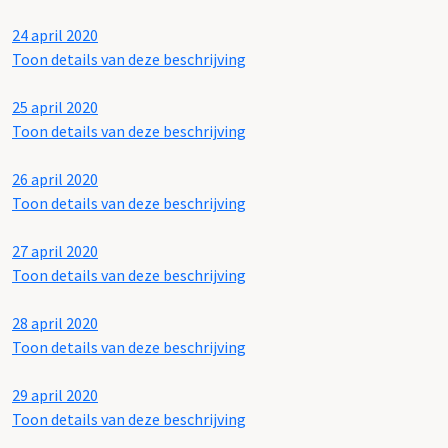
24 april 2020
Toon details van deze beschrijving
25 april 2020
Toon details van deze beschrijving
26 april 2020
Toon details van deze beschrijving
27 april 2020
Toon details van deze beschrijving
28 april 2020
Toon details van deze beschrijving
29 april 2020
Toon details van deze beschrijving