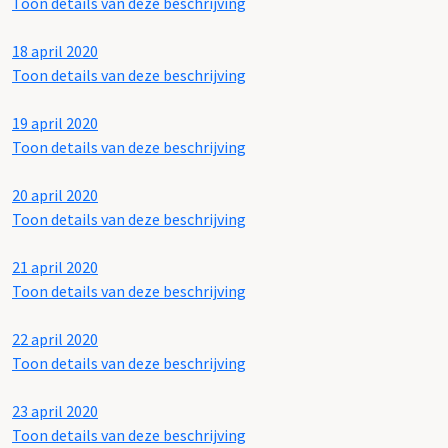
Toon details van deze beschrijving
18 april 2020
Toon details van deze beschrijving
19 april 2020
Toon details van deze beschrijving
20 april 2020
Toon details van deze beschrijving
21 april 2020
Toon details van deze beschrijving
22 april 2020
Toon details van deze beschrijving
23 april 2020
Toon details van deze beschrijving