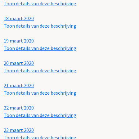
Toon details van deze beschrijving
18 maart 2020
Toon details van deze beschrijving
19 maart 2020
Toon details van deze beschrijving
20 maart 2020
Toon details van deze beschrijving
21 maart 2020
Toon details van deze beschrijving
22 maart 2020
Toon details van deze beschrijving
23 maart 2020
Toon details van deze beschrijving