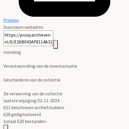
Printen
Duurzaam webadres
Inleiding
Verantwoording van de inventarisatie
Geschiedenis van de collectie
De verwerving van de collectie
laatste wijziging 02-11-2024
621 beschreven archiefstukken
620 gedigitaliseerd
totaal 620 bestanden