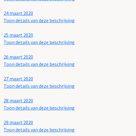
24 maart 2020
Toon details van deze beschrijving
25 maart 2020
Toon details van deze beschrijving
26 maart 2020
Toon details van deze beschrijving
27 maart 2020
Toon details van deze beschrijving
28 maart 2020
Toon details van deze beschrijving
29 maart 2020
Toon details van deze beschrijving