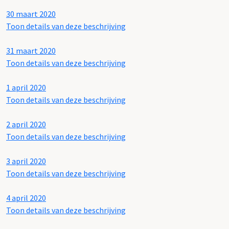
30 maart 2020
Toon details van deze beschrijving
31 maart 2020
Toon details van deze beschrijving
1 april 2020
Toon details van deze beschrijving
2 april 2020
Toon details van deze beschrijving
3 april 2020
Toon details van deze beschrijving
4 april 2020
Toon details van deze beschrijving