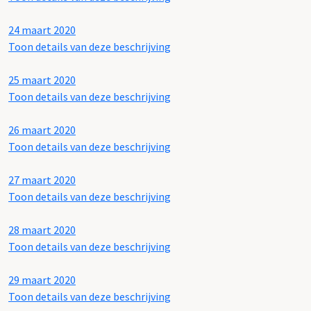
24 maart 2020
Toon details van deze beschrijving
25 maart 2020
Toon details van deze beschrijving
26 maart 2020
Toon details van deze beschrijving
27 maart 2020
Toon details van deze beschrijving
28 maart 2020
Toon details van deze beschrijving
29 maart 2020
Toon details van deze beschrijving