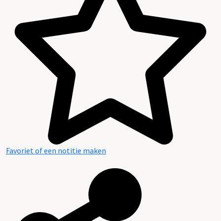
Favoriet of een notitie maken