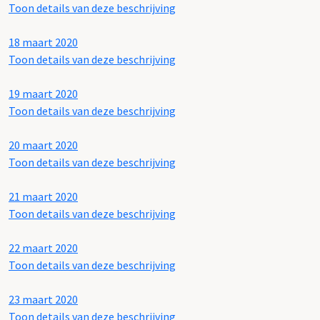
Toon details van deze beschrijving
18 maart 2020
Toon details van deze beschrijving
19 maart 2020
Toon details van deze beschrijving
20 maart 2020
Toon details van deze beschrijving
21 maart 2020
Toon details van deze beschrijving
22 maart 2020
Toon details van deze beschrijving
23 maart 2020
Toon details van deze beschrijving