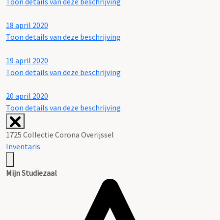
Toon details van deze beschrijving
18 april 2020
Toon details van deze beschrijving
19 april 2020
Toon details van deze beschrijving
20 april 2020
Toon details van deze beschrijving
1725 Collectie Corona Overijssel
Inventaris
Mijn Studiezaal