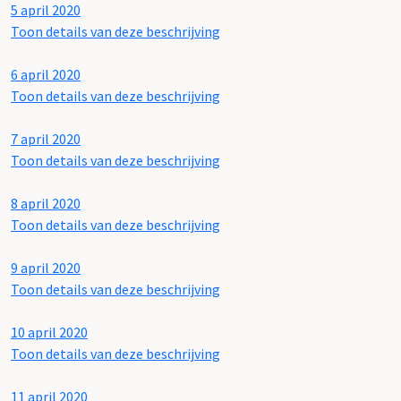
5 april 2020
Toon details van deze beschrijving
6 april 2020
Toon details van deze beschrijving
7 april 2020
Toon details van deze beschrijving
8 april 2020
Toon details van deze beschrijving
9 april 2020
Toon details van deze beschrijving
10 april 2020
Toon details van deze beschrijving
11 april 2020