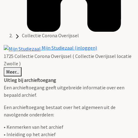
Collectie Corona Overijssel
Mijn Studiezaal (inloggen)
1725 Collectie Corona Overijssel ( Collectie Overijssel locatie
Zwolle )
Meer...
Uitleg bij archieftoegang
Een archieftoegang geeft uitgebreide informatie over een
bepaald archief.
Een archieftoegang bestaat over het algemeen uit de
navolgende onderdelen:
• Kenmerken van het archief
• Inleiding op het archief