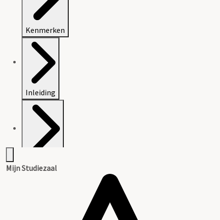
Kenmerken
Inleiding
Inventaris
Mijn Studiezaal