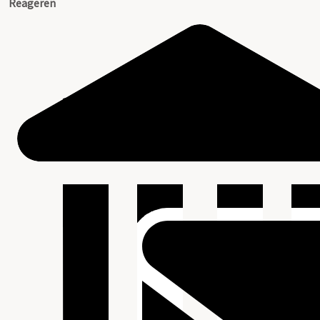
Reageren