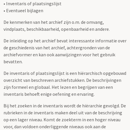
• Inventaris of plaatsingslijst
• Eventueel bijlagen
De kenmerken van het archief zijn o.m. de omvang,
vindplaats, beschikbaarheid, openbaarheid en andere.
De inleiding op het archief bevat interessante informatie over
de geschiedenis van het archief, achtergronden van de
archiefvormer en kan ook aanwijzingen voor het gebruik
bevatten.
De inventaris of plaatsingslijst is een hiërarchisch opgebouwd
overzicht van beschreven archiefstukken. De beschrijvingen
zijn formeel en globaal. Het lezen en begrijpen van een
inventaris behoeft enige oefening en ervaring.
Bij het zoeken in de inventaris wordt de hiërarchie gevolgd. De
rubrieken in de inventaris maken deel uit van de beschrijving
op een lager niveau. Komt de zoekterm in een hoger niveau
voor, dan voldoen onderliggende niveaus ook aan de