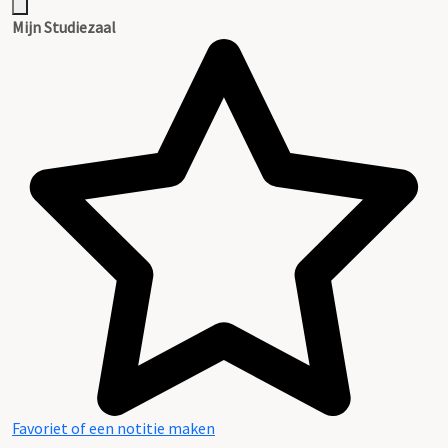
Mijn Studiezaal
Favoriet of een notitie maken