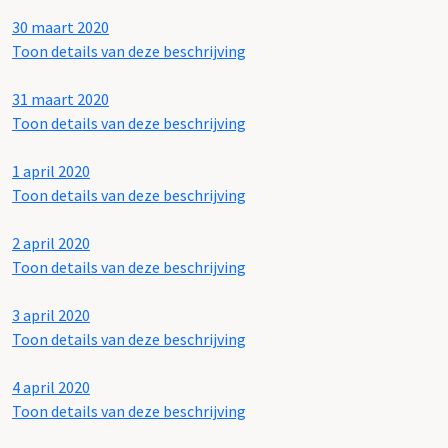
30 maart 2020
Toon details van deze beschrijving
31 maart 2020
Toon details van deze beschrijving
1 april 2020
Toon details van deze beschrijving
2 april 2020
Toon details van deze beschrijving
3 april 2020
Toon details van deze beschrijving
4 april 2020
Toon details van deze beschrijving