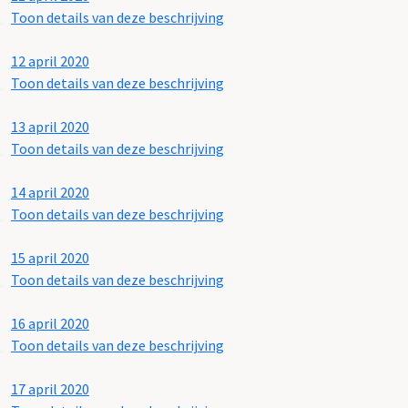
Toon details van deze beschrijving
12 april 2020
Toon details van deze beschrijving
13 april 2020
Toon details van deze beschrijving
14 april 2020
Toon details van deze beschrijving
15 april 2020
Toon details van deze beschrijving
16 april 2020
Toon details van deze beschrijving
17 april 2020