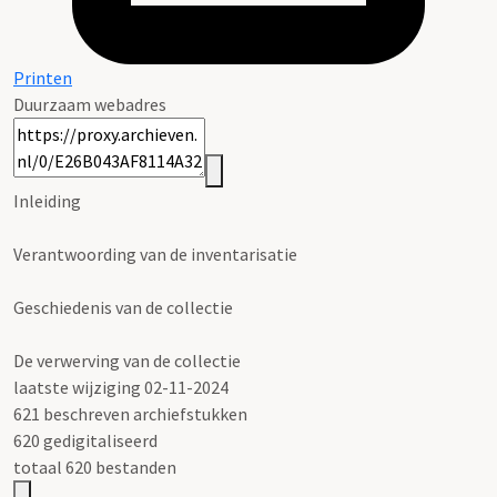
Printen
Duurzaam webadres
Inleiding
Verantwoording van de inventarisatie
Geschiedenis van de collectie
De verwerving van de collectie
laatste wijziging 02-11-2024
621 beschreven archiefstukken
620 gedigitaliseerd
totaal 620 bestanden