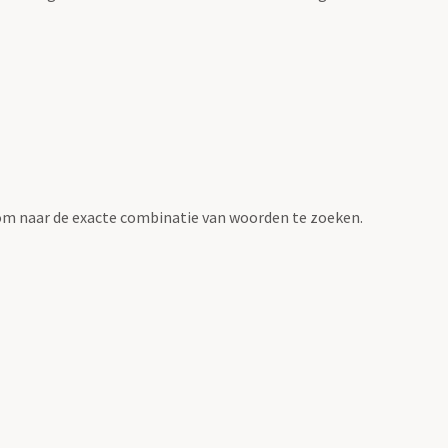
om naar de exacte combinatie van woorden te zoeken.