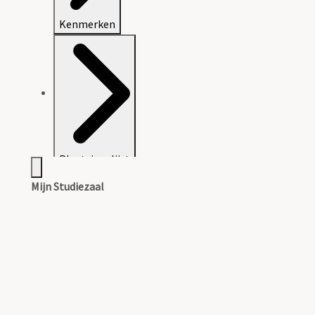
Kenmerken
Plaatsingslijst
Mijn Studiezaal