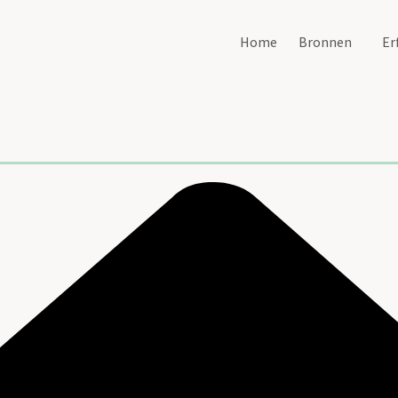
Home
Bronnen
Er