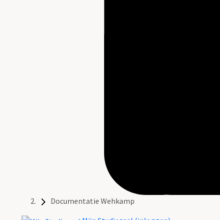
Documentatie Wehkamp