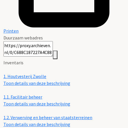
Printen
Duurzaam webadres
Inventaris
1.
Houtvesterij Zwolle
Toon details van deze beschrijving
1.1.
Facilitair beheer
Toon details van deze beschrijving
1.2.
Verwerving en beheer van staatsterreinen
Toon details van deze beschrijving