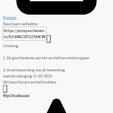
Printen
Duurzaam webadres
Inleiding
1.
De geschiedenis van het archiefvormend orgaan
2.
Verantwoording van de bewerking
laatste wijziging 12-05-2022
501 beschreven archiefstukken
Mijn Studiezaal