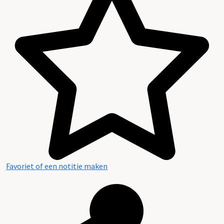
Favoriet of een notitie maken