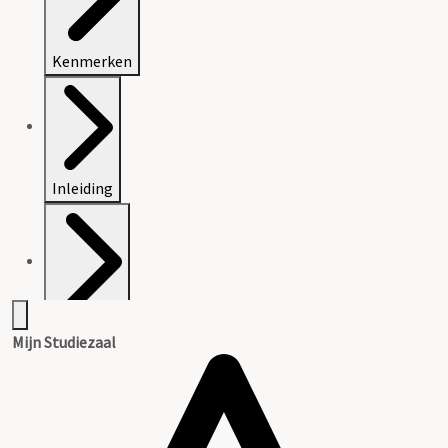
Kenmerken
Inleiding
Inventaris
Mijn Studiezaal