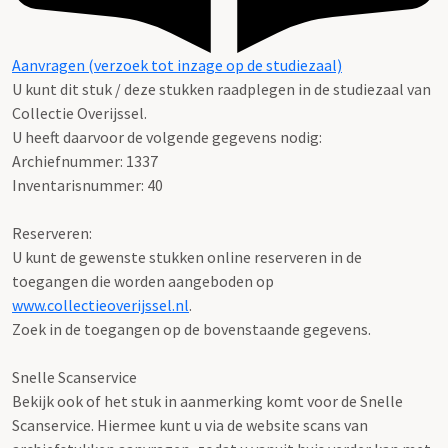
Aanvragen (verzoek tot inzage op de studiezaal)
U kunt dit stuk / deze stukken raadplegen in de studiezaal van
Collectie Overijssel.
U heeft daarvoor de volgende gegevens nodig:
Archiefnummer: 1337
Inventarisnummer: 40
Reserveren:
U kunt de gewenste stukken online reserveren in de
toegangen die worden aangeboden op
www.collectieoverijssel.nl
.
Zoek in de toegangen op de bovenstaande gegevens.
Snelle Scanservice
Bekijk ook of het stuk in aanmerking komt voor de Snelle
Scanservice. Hiermee kunt u via de website scans van