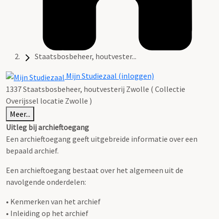
Staatsbosbeheer, houtvester...
Mijn Studiezaal (inloggen)
1337 Staatsbosbeheer, houtvesterij Zwolle ( Collectie
Overijssel locatie Zwolle )
Meer...
Uitleg bij archieftoegang
Een archieftoegang geeft uitgebreide informatie over een
bepaald archief.
Een archieftoegang bestaat over het algemeen uit de
navolgende onderdelen:
• Kenmerken van het archief
• Inleiding op het archief