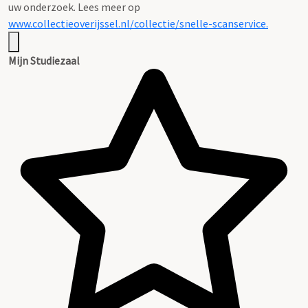
uw onderzoek. Lees meer op
www.collectieoverijssel.nl/collectie/snelle-scanservice.
Mijn Studiezaal