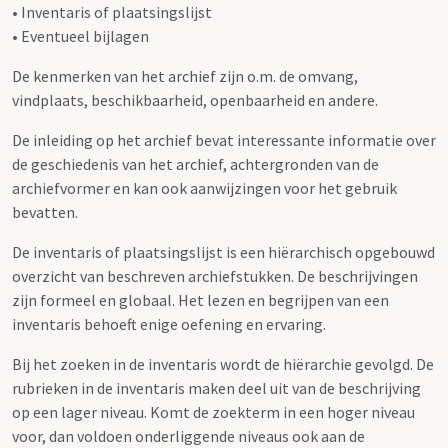
• Inventaris of plaatsingslijst
• Eventueel bijlagen
De kenmerken van het archief zijn o.m. de omvang,
vindplaats, beschikbaarheid, openbaarheid en andere.
De inleiding op het archief bevat interessante informatie over
de geschiedenis van het archief, achtergronden van de
archiefvormer en kan ook aanwijzingen voor het gebruik
bevatten.
De inventaris of plaatsingslijst is een hiërarchisch opgebouwd
overzicht van beschreven archiefstukken. De beschrijvingen
zijn formeel en globaal. Het lezen en begrijpen van een
inventaris behoeft enige oefening en ervaring.
Bij het zoeken in de inventaris wordt de hiërarchie gevolgd. De
rubrieken in de inventaris maken deel uit van de beschrijving
op een lager niveau. Komt de zoekterm in een hoger niveau
voor, dan voldoen onderliggende niveaus ook aan de