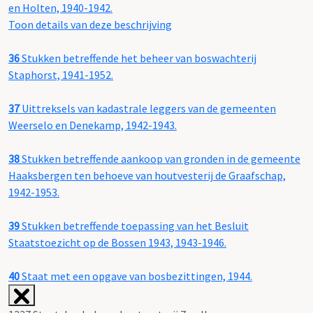
en Holten, 1940-1942.
Toon details van deze beschrijving
36
Stukken betreffende het beheer van boswachterij
Staphorst, 1941-1952.
37
Uittreksels van kadastrale leggers van de gemeenten
Weerselo en Denekamp, 1942-1943.
38
Stukken betreffende aankoop van gronden in de gemeente
Haaksbergen ten behoeve van houtvesterij de Graafschap,
1942-1953.
39
Stukken betreffende toepassing van het Besluit
Staatstoezicht op de Bossen 1943, 1943-1946.
40
Staat met een opgave van bosbezittingen, 1944.