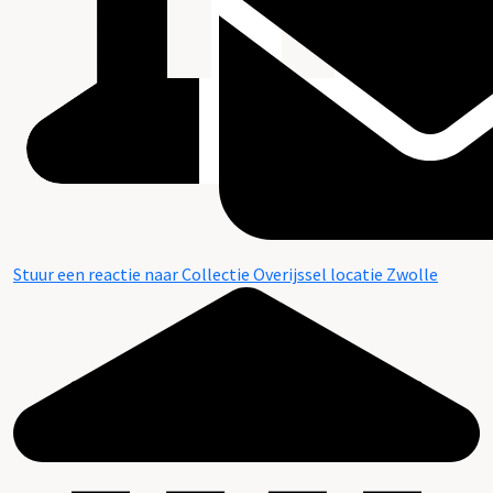
Stuur een reactie naar Collectie Overijssel locatie Zwolle