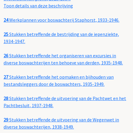
Toon details van deze beschrijving
24
Werkplannen voor boswachterij Staphorst, 1933-1946.
25
Stukken betreffende de bestrijding van de iepenziekte,
1934-1947.
26
Stukken betreffende het organiseren van excursies in
diverse boswachterijen ten behoeve van derden, 1935-1948.
27
Stukken betreffende het opmaken en bijhouden van
bestandsleggers door de boswachters, 1935-1949.
28
Stukken betreffende de uitvoering van de Pachtwet en het
Pachtbesluit, 1937-1948.
29
Stukken betreffende de uitvoering van de Wegenwet in
diverse boswachterijen, 1938-1949.