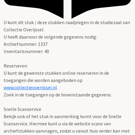
U kunt dit stuk / deze stukken raadplegen in de studiezaal van
Collectie Overijssel.
U heeft daarvoor de volgende gegevens nodig:
Archiefnummer: 1337
Inventarisnummer: 40
Reserveren:
U kunt de gewenste stukken online reserveren in de
toegangen die worden aangeboden op
www.collectieoverijssel.nl
.
Zoek in de toegangen op de bovenstaande gegevens.
Snelle Scanservice
Bekijk ook of het stuk in aanmerking komt voor de Snelle
Scanservice. Hiermee kunt u via de website scans van
archiefstukken aanvragen, zodat u vanuit huis verder kan met