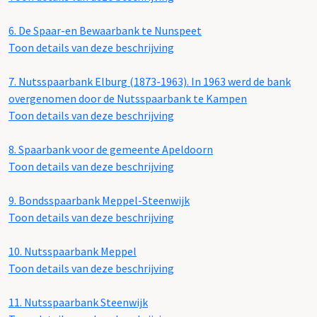
6.
De Spaar-en Bewaarbank te Nunspeet
Toon details van deze beschrijving
7.
Nutsspaarbank Elburg (1873-1963). In 1963 werd de bank
overgenomen door de Nutsspaarbank te Kampen
Toon details van deze beschrijving
8.
Spaarbank voor de gemeente Apeldoorn
Toon details van deze beschrijving
9.
Bondsspaarbank Meppel-Steenwijk
Toon details van deze beschrijving
10.
Nutsspaarbank Meppel
Toon details van deze beschrijving
11.
Nutsspaarbank Steenwijk