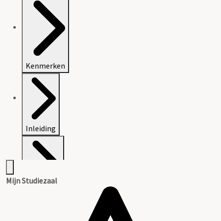
Kenmerken
Inleiding
Mijn Studiezaal
Inventaris