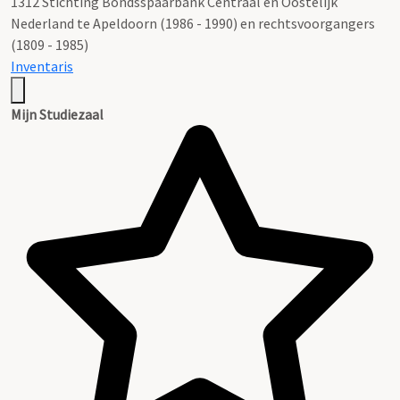
1312 Stichting Bondsspaarbank Centraal en Oostelijk
Nederland te Apeldoorn (1986 - 1990) en rechtsvoorgangers
(1809 - 1985)
Inventaris
Mijn Studiezaal