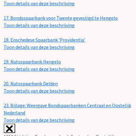
Toon details van deze beschrijving
17.
Bondsspaarbank voor Twente gevestigd te Hengelo
Toon details van deze beschrijving
18.
Enschedese Spaarbank 'Providentia'
Toon details van deze beschrijving
19.
Nutsspaarbank Hengelo
Toon details van deze beschrijving
20.
Nutsspaarbank Delden
Toon details van deze beschrijving
23.
Bijlage: Weergave Bondspaarbanken Centraal en Oostelijk
Nederland
Toon details van deze beschrijving