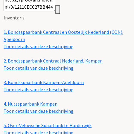
Inventaris
1.
Bondsspaarbank Centraal en Oostelijk Nederland (CON),
Apeldoorn
Toon details van deze beschrijving
2.
Bondsspaarbank Centraal Nederland, Kampen
Toon details van deze beschrijving
3.
Bondsspaarbank Kampen-Apeldoorn
Toon details van deze beschrijving
4.
Nutsspaarbank Kampen
Toon details van deze beschrijving
5.
Over-Veluwsche Spaarbank te Harderwijk
Toon details van deze beschrijving