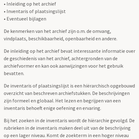
• Inleiding op het archief
• Inventaris of plaatsingslijst
• Eventueel bijlagen
De kenmerken van het archief zijn o.m. de omvang,
vindplaats, beschikbaarheid, openbaarheid en andere.
De inleiding op het archief bevat interessante informatie over
de geschiedenis van het archief, achtergronden van de
archiefvormer en kan ook aanwijzingen voor het gebruik
bevatten.
De inventaris of plaatsingslijst is een hiërarchisch opgebouwd
overzicht van beschreven archiefstukken. De beschrijvingen
zijn formeel en globaal. Het lezen en begrijpen van een
inventaris behoeft enige oefening en ervaring.
Bij het zoeken in de inventaris wordt de hiërarchie gevolgd. De
rubrieken in de inventaris maken deel uit van de beschrijving
op een lager niveau. Komt de zoekterm in een hoger niveau