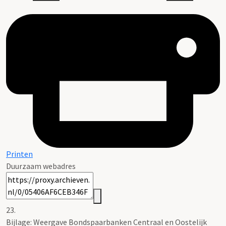
Printen
Duurzaam webadres
23.
Bijlage: Weergave Bondspaarbanken Centraal en Oostelijk