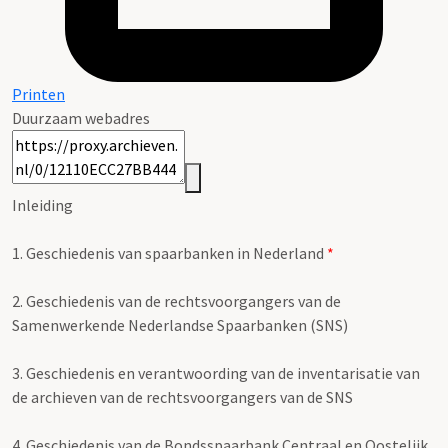
Printen
Duurzaam webadres
Inleiding
1.
Geschiedenis van spaarbanken in Nederland
*
2.
Geschiedenis van de rechtsvoorgangers van de
Samenwerkende Nederlandse Spaarbanken (SNS)
3.
Geschiedenis en verantwoording van de inventarisatie van
de archieven van de rechtsvoorgangers van de SNS
4.
Geschiedenis van de Bondsspaarbank Centraal en Oostelijk