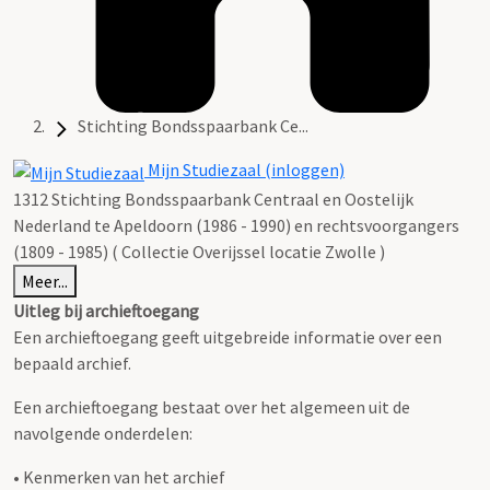
Stichting Bondsspaarbank Ce...
Mijn Studiezaal (inloggen)
1312 Stichting Bondsspaarbank Centraal en Oostelijk
Nederland te Apeldoorn (1986 - 1990) en rechtsvoorgangers
(1809 - 1985) ( Collectie Overijssel locatie Zwolle )
Meer...
Uitleg bij archieftoegang
Een archieftoegang geeft uitgebreide informatie over een
bepaald archief.
Een archieftoegang bestaat over het algemeen uit de
navolgende onderdelen:
• Kenmerken van het archief