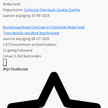
Nederland
Organisatie:
Collectie Overijssel locatie Zwolle
laatste wijziging 10-09-2015
Bondsspaarbank Centraal en Oostelijk Nederland
Toon details van deze beschrijving
laatste wijziging 08-07-2025
1.073 beschreven archiefstukken
12 gedigitaliseerd
totaal 1.162 bestanden
Mijn Studiezaal