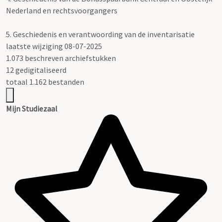
Nederland en rechtsvoorgangers
5.
Geschiedenis en verantwoording van de inventarisatie
laatste wijziging 08-07-2025
1.073 beschreven archiefstukken
12 gedigitaliseerd
totaal 1.162 bestanden
Mijn Studiezaal