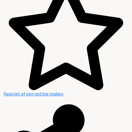
Favoriet of een notitie maken