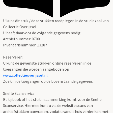
U kunt dit stuk / deze stukken raadplegen in de studiezaal van
Collectie Overijssel.
U heeft daarvoor de volgende gegevens nodig:
Archiefnummer: 0700
Inventarisnummer: 13287
Reserveren:
U kunt de gewenste stukken online reserveren in de
toegangen die worden aangeboden op
www.collectieoverijssel.nl
.
Zoek in de toegangen op de bovenstaande gegevens.
Snelle Scanservice
Bekijk ook of het stuk in aanmerking komt voor de Snelle
Scanservice. Hiermee kunt u via de website scans van
archiefstukken aanvragen, zodat u vanuit huis verder kan met