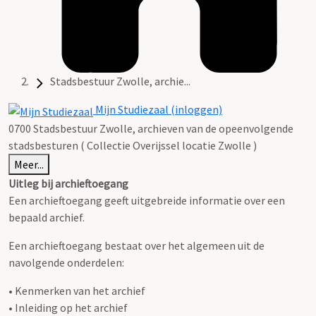
Stadsbestuur Zwolle, archie...
Mijn Studiezaal (inloggen)
0700 Stadsbestuur Zwolle, archieven van de opeenvolgende
stadsbesturen ( Collectie Overijssel locatie Zwolle )
Meer...
Uitleg bij archieftoegang
Een archieftoegang geeft uitgebreide informatie over een
bepaald archief.
Een archieftoegang bestaat over het algemeen uit de
navolgende onderdelen:
• Kenmerken van het archief
• Inleiding op het archief