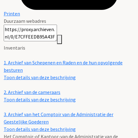
Printen
Duurzaam webadres
Inventaris
1.
Archief van Schepenen en Raden en de hun opvolgende
besturen
Toon details van deze beschrijving
2.
Archief van de cameraars
Toon details van deze beschrijving
3.
Archief van het Comptoir van de Administratie der
Geestelijke Goederen
Toon details van deze beschrijving
Het Comptoir-of Kantoor-van de Administratie van de