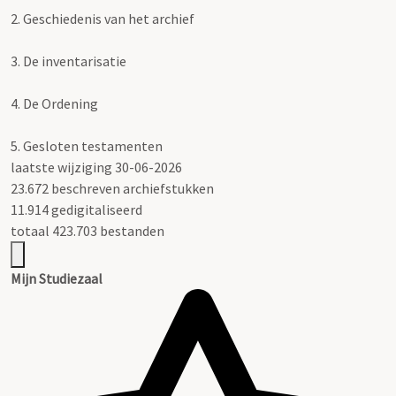
2.
Geschiedenis van het archief
3.
De inventarisatie
4.
De Ordening
5.
Gesloten testamenten
laatste wijziging 30-06-2026
23.672 beschreven archiefstukken
11.914 gedigitaliseerd
totaal 423.703 bestanden
Mijn Studiezaal