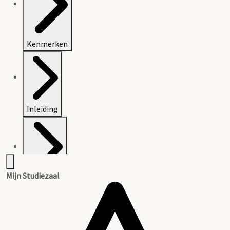
Kenmerken
Inleiding
Mijn Studiezaal
Inventaris