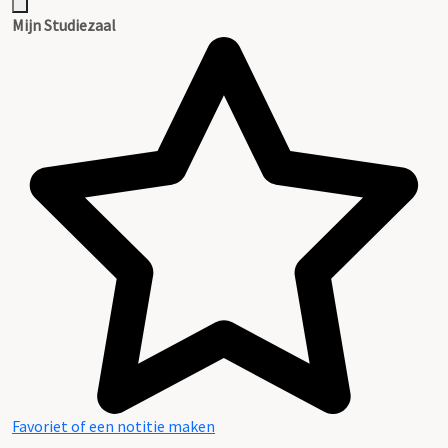
Mijn Studiezaal
Favoriet of een notitie maken