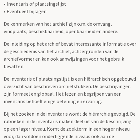
• Inventaris of plaatsingslijst
• Eventueel bijlagen
De kenmerken van het archief zijn o.m. de omvang,
vindplaats, beschikbaarheid, openbaarheid en andere.
De inleiding op het archief bevat interessante informatie over
de geschiedenis van het archief, achtergronden van de
archiefvormer en kan ook aanwijzingen voor het gebruik
bevatten.
De inventaris of plaatsingslijst is een hiërarchisch opgebouwd
overzicht van beschreven archiefstukken. De beschrijvingen
zijn formeel en globaal. Het lezen en begrijpen van een
inventaris behoeft enige oefening en ervaring.
Bij het zoeken in de inventaris wordt de hiërarchie gevolgd. De
rubrieken in de inventaris maken deel uit van de beschrijving
op een lager niveau. Komt de zoekterm in een hoger niveau
voor, dan voldoen onderliggende niveaus ook aan de