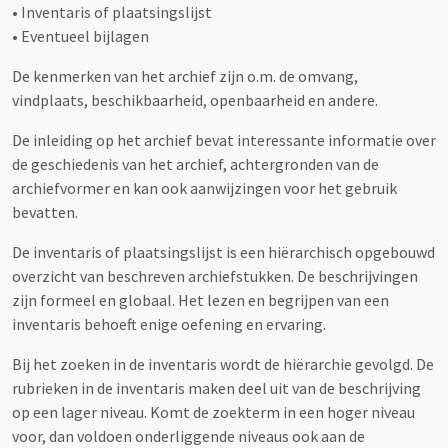
• Inventaris of plaatsingslijst
• Eventueel bijlagen
De kenmerken van het archief zijn o.m. de omvang,
vindplaats, beschikbaarheid, openbaarheid en andere.
De inleiding op het archief bevat interessante informatie over
de geschiedenis van het archief, achtergronden van de
archiefvormer en kan ook aanwijzingen voor het gebruik
bevatten.
De inventaris of plaatsingslijst is een hiërarchisch opgebouwd
overzicht van beschreven archiefstukken. De beschrijvingen
zijn formeel en globaal. Het lezen en begrijpen van een
inventaris behoeft enige oefening en ervaring.
Bij het zoeken in de inventaris wordt de hiërarchie gevolgd. De
rubrieken in de inventaris maken deel uit van de beschrijving
op een lager niveau. Komt de zoekterm in een hoger niveau
voor, dan voldoen onderliggende niveaus ook aan de