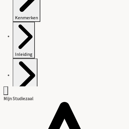
Kenmerken
Inleiding
Inventaris
Mijn Studiezaal