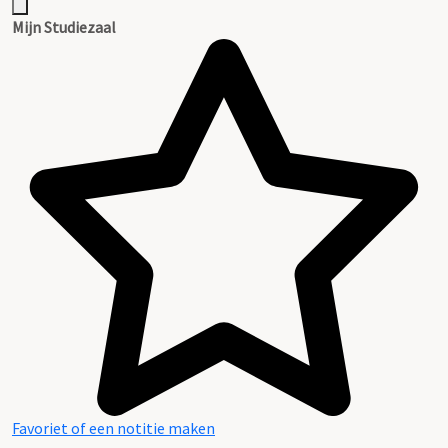
Mijn Studiezaal
Favoriet of een notitie maken