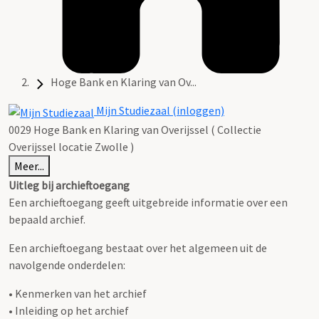
Hoge Bank en Klaring van Ov...
Mijn Studiezaal (inloggen)
0029 Hoge Bank en Klaring van Overijssel ( Collectie
Overijssel locatie Zwolle )
Meer...
Uitleg bij archieftoegang
Een archieftoegang geeft uitgebreide informatie over een
bepaald archief.
Een archieftoegang bestaat over het algemeen uit de
navolgende onderdelen:
• Kenmerken van het archief
• Inleiding op het archief