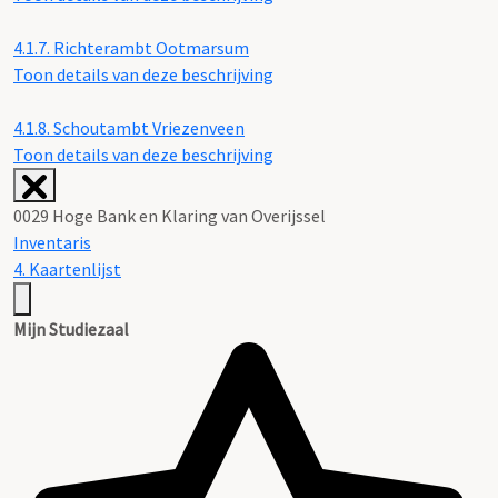
4.1.7.
Richterambt Ootmarsum
Toon details van deze beschrijving
4.1.8.
Schoutambt Vriezenveen
Toon details van deze beschrijving
0029 Hoge Bank en Klaring van Overijssel
Inventaris
4. Kaartenlijst
Mijn Studiezaal