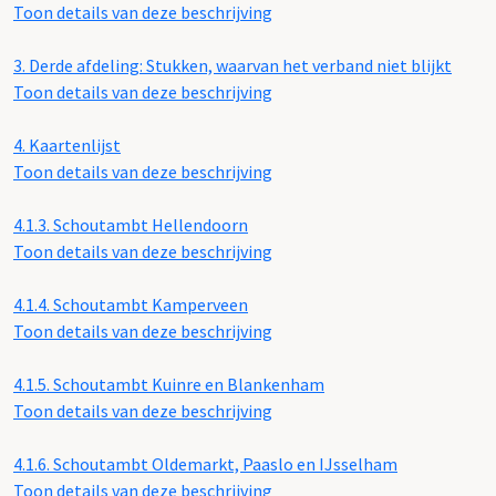
Toon details van deze beschrijving
3.
Derde afdeling: Stukken, waarvan het verband niet blijkt
Toon details van deze beschrijving
4.
Kaartenlijst
Toon details van deze beschrijving
4.1.3.
Schoutambt Hellendoorn
Toon details van deze beschrijving
4.1.4.
Schoutambt Kamperveen
Toon details van deze beschrijving
4.1.5.
Schoutambt Kuinre en Blankenham
Toon details van deze beschrijving
4.1.6.
Schoutambt Oldemarkt, Paaslo en IJsselham
Toon details van deze beschrijving