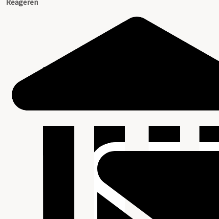
Reageren