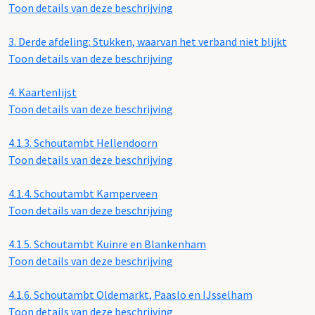
Toon details van deze beschrijving
3.
Derde afdeling: Stukken, waarvan het verband niet blijkt
Toon details van deze beschrijving
4.
Kaartenlijst
Toon details van deze beschrijving
4.1.3.
Schoutambt Hellendoorn
Toon details van deze beschrijving
4.1.4.
Schoutambt Kamperveen
Toon details van deze beschrijving
4.1.5.
Schoutambt Kuinre en Blankenham
Toon details van deze beschrijving
4.1.6.
Schoutambt Oldemarkt, Paaslo en IJsselham
Toon details van deze beschrijving