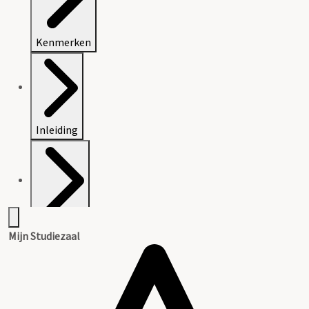
Kenmerken
Inleiding
Inventaris
Mijn Studiezaal