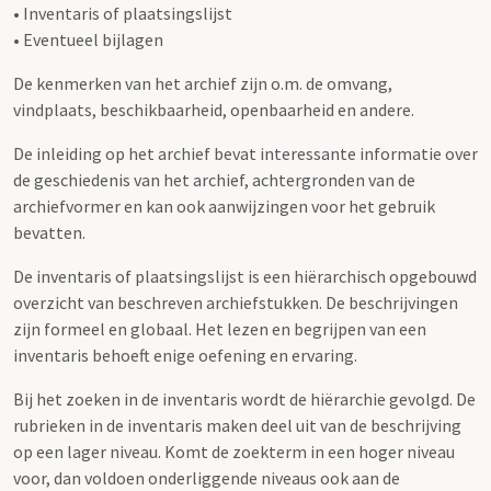
• Inventaris of plaatsingslijst
• Eventueel bijlagen
De kenmerken van het archief zijn o.m. de omvang,
vindplaats, beschikbaarheid, openbaarheid en andere.
De inleiding op het archief bevat interessante informatie over
de geschiedenis van het archief, achtergronden van de
archiefvormer en kan ook aanwijzingen voor het gebruik
bevatten.
De inventaris of plaatsingslijst is een hiërarchisch opgebouwd
overzicht van beschreven archiefstukken. De beschrijvingen
zijn formeel en globaal. Het lezen en begrijpen van een
inventaris behoeft enige oefening en ervaring.
Bij het zoeken in de inventaris wordt de hiërarchie gevolgd. De
rubrieken in de inventaris maken deel uit van de beschrijving
op een lager niveau. Komt de zoekterm in een hoger niveau
voor, dan voldoen onderliggende niveaus ook aan de