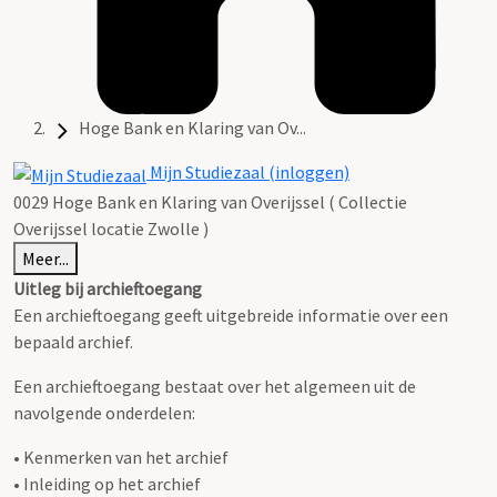
Hoge Bank en Klaring van Ov...
Mijn Studiezaal (inloggen)
0029 Hoge Bank en Klaring van Overijssel ( Collectie
Overijssel locatie Zwolle )
Meer...
Uitleg bij archieftoegang
Een archieftoegang geeft uitgebreide informatie over een
bepaald archief.
Een archieftoegang bestaat over het algemeen uit de
navolgende onderdelen:
• Kenmerken van het archief
• Inleiding op het archief