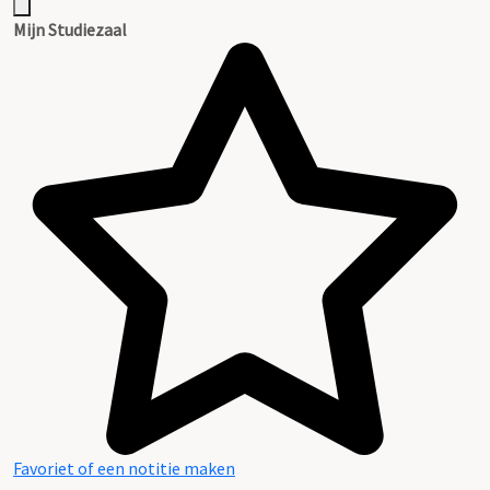
Mijn Studiezaal
Favoriet of een notitie maken