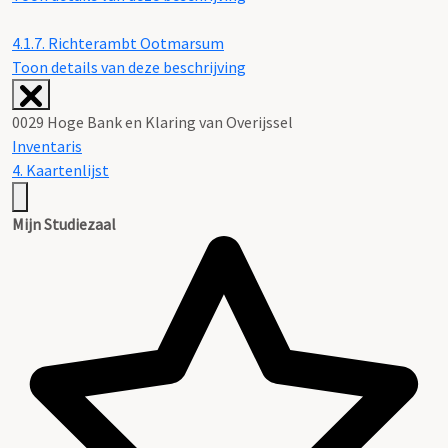
4.1.7.
Richterambt Ootmarsum
Toon details van deze beschrijving
0029 Hoge Bank en Klaring van Overijssel
Inventaris
4. Kaartenlijst
Mijn Studiezaal