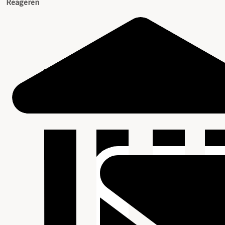
Reageren