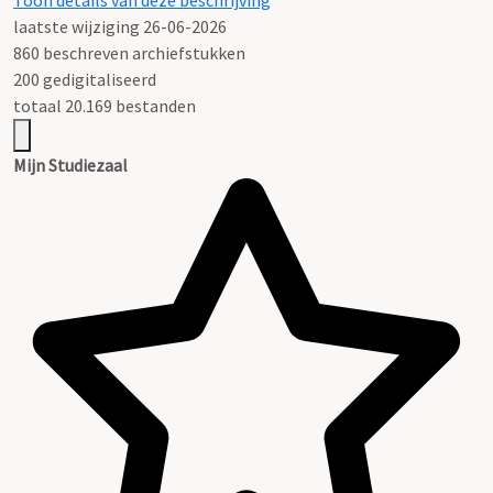
Toon details van deze beschrijving
laatste wijziging 26-06-2026
860 beschreven archiefstukken
200 gedigitaliseerd
totaal 20.169 bestanden
Mijn Studiezaal