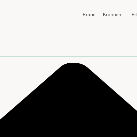
Home
Bronnen
Er