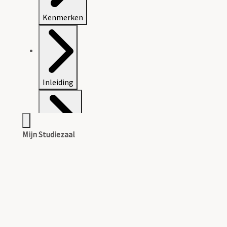
Kenmerken
Inleiding
Mijn Studiezaal
Inventaris