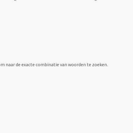
om naar de exacte combinatie van woorden te zoeken.