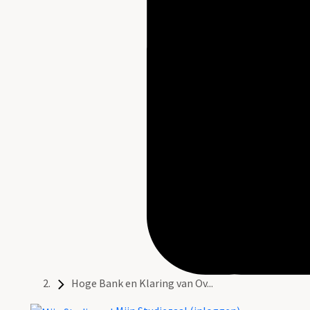
Hoge Bank en Klaring van Ov...