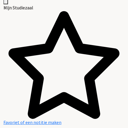
Mijn Studiezaal
Favoriet of een notitie maken