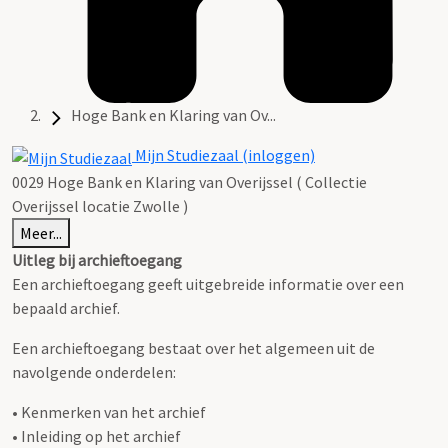
Hoge Bank en Klaring van Ov...
Mijn Studiezaal (inloggen)
0029 Hoge Bank en Klaring van Overijssel ( Collectie
Overijssel locatie Zwolle )
Meer...
Uitleg bij archieftoegang
Een archieftoegang geeft uitgebreide informatie over een
bepaald archief.
Een archieftoegang bestaat over het algemeen uit de
navolgende onderdelen:
• Kenmerken van het archief
• Inleiding op het archief