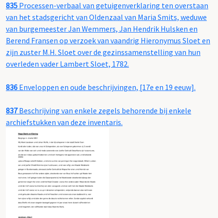
835
Processen-verbaal van getuigenverklaring ten overstaan
van het stadsgericht van Oldenzaal van Maria Smits, weduwe
van burgemeester Jan Wemmers, Jan Hendrik Hulsken en
Berend Fransen op verzoek van vaandrig Hieronymus Sloet en
zijn zuster M.H. Sloet over de gezinssamenstelling van hun
overleden vader Lambert Sloet, 1782.
836
Enveloppen en oude beschrijvingen, [17e en 19 eeuw].
837
Beschrijving van enkele zegels behorende bij enkele
archiefstukken van deze inventaris.