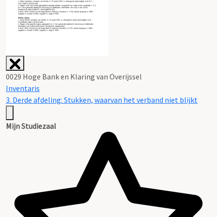
0029 Hoge Bank en Klaring van Overijssel
Inventaris
3. Derde afdeling: Stukken, waarvan het verband niet blijkt
Mijn Studiezaal