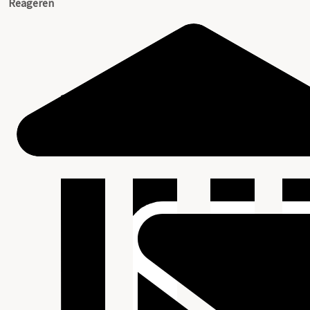
Reageren