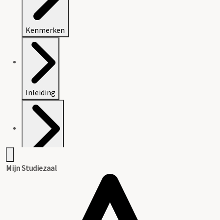
Kenmerken
Inleiding
Inventaris
Mijn Studiezaal