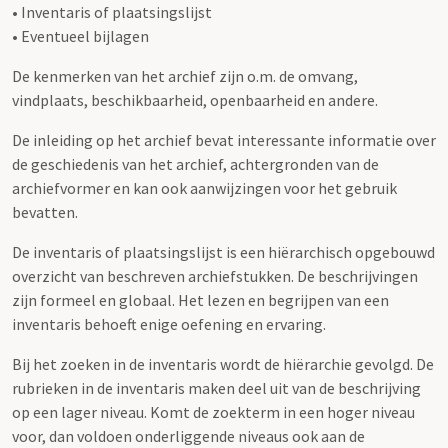
• Inventaris of plaatsingslijst
• Eventueel bijlagen
De kenmerken van het archief zijn o.m. de omvang,
vindplaats, beschikbaarheid, openbaarheid en andere.
De inleiding op het archief bevat interessante informatie over
de geschiedenis van het archief, achtergronden van de
archiefvormer en kan ook aanwijzingen voor het gebruik
bevatten.
De inventaris of plaatsingslijst is een hiërarchisch opgebouwd
overzicht van beschreven archiefstukken. De beschrijvingen
zijn formeel en globaal. Het lezen en begrijpen van een
inventaris behoeft enige oefening en ervaring.
Bij het zoeken in de inventaris wordt de hiërarchie gevolgd. De
rubrieken in de inventaris maken deel uit van de beschrijving
op een lager niveau. Komt de zoekterm in een hoger niveau
voor, dan voldoen onderliggende niveaus ook aan de