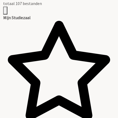
totaal 107 bestanden
Mijn Studiezaal