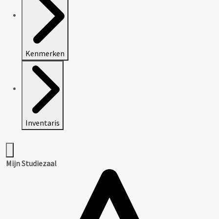
Kenmerken
Inventaris
Mijn Studiezaal