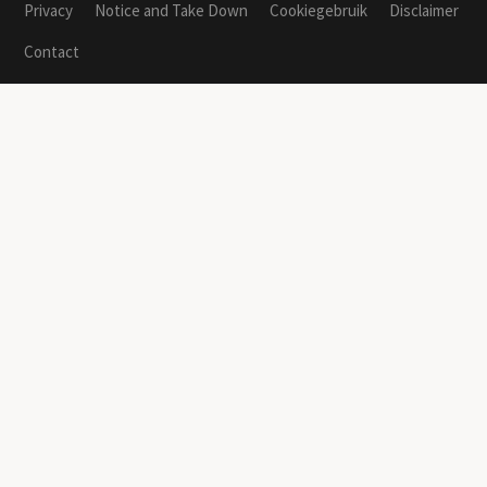
Privacy
Notice and Take Down
Cookiegebruik
Disclaimer
Contact