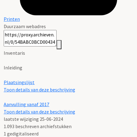
Printen
Duurzaam webadres
Inventaris
Inleiding
Plaatsingslijst
Toon details van deze beschrijving
Aanvulling vanaf 2017
Toon details van deze beschrijving
laatste wijziging 25-06-2024
1.093 beschreven archiefstukken
1 gedigitaliseerd