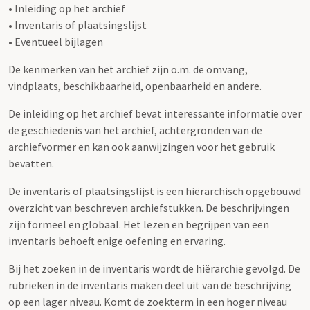
• Inleiding op het archief
• Inventaris of plaatsingslijst
• Eventueel bijlagen
De kenmerken van het archief zijn o.m. de omvang,
vindplaats, beschikbaarheid, openbaarheid en andere.
De inleiding op het archief bevat interessante informatie over
de geschiedenis van het archief, achtergronden van de
archiefvormer en kan ook aanwijzingen voor het gebruik
bevatten.
De inventaris of plaatsingslijst is een hiërarchisch opgebouwd
overzicht van beschreven archiefstukken. De beschrijvingen
zijn formeel en globaal. Het lezen en begrijpen van een
inventaris behoeft enige oefening en ervaring.
Bij het zoeken in de inventaris wordt de hiërarchie gevolgd. De
rubrieken in de inventaris maken deel uit van de beschrijving
op een lager niveau. Komt de zoekterm in een hoger niveau