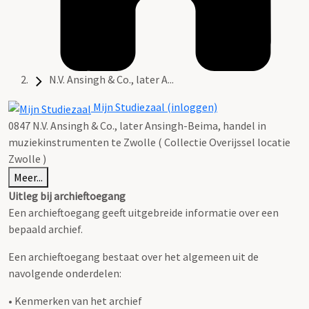
N.V. Ansingh & Co., later A...
Mijn Studiezaal (inloggen)
0847 N.V. Ansingh & Co., later Ansingh-Beima, handel in
muziekinstrumenten te Zwolle ( Collectie Overijssel locatie
Zwolle )
Meer...
Uitleg bij archieftoegang
Een archieftoegang geeft uitgebreide informatie over een
bepaald archief.
Een archieftoegang bestaat over het algemeen uit de
navolgende onderdelen:
• Kenmerken van het archief