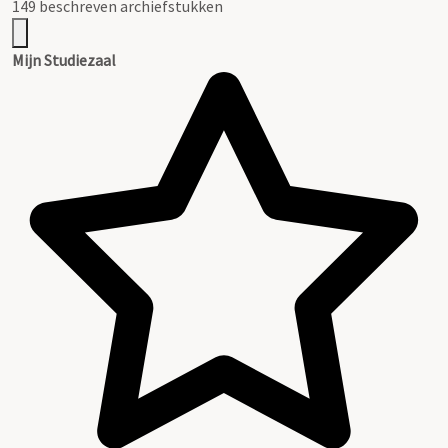
149 beschreven archiefstukken
Mijn Studiezaal