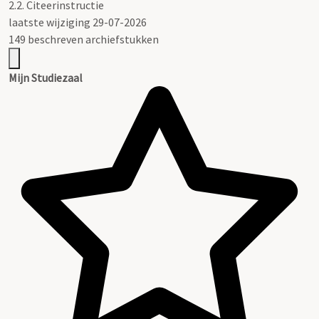
2.2.
Citeerinstructie
laatste wijziging 29-07-2026
149 beschreven archiefstukken
Mijn Studiezaal