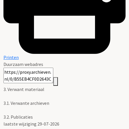
Printen
Duurzaam webadres
3. Verwant materiaal
3.1.
Verwante archieven
3.2.
Publicaties
laatste wijziging 29-07-2026