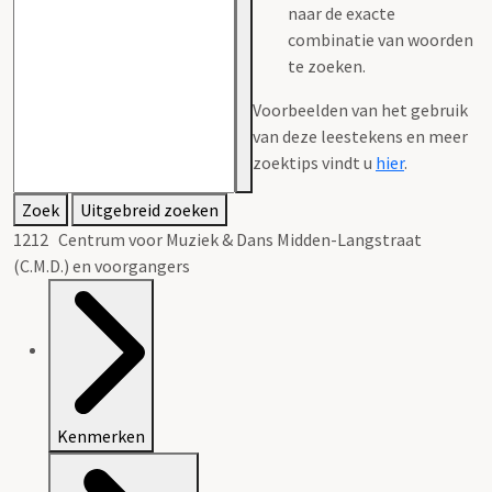
naar de exacte
combinatie van woorden
te zoeken.
Voorbeelden van het gebruik
van deze leestekens en meer
zoektips vindt u
hier
.
Zoek
Uitgebreid zoeken
1212 Centrum voor Muziek & Dans Midden-Langstraat
(C.M.D.) en voorgangers
Kenmerken