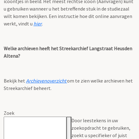
icoontjes in beeld. Het meest rechtse icoon (Aanvragen) kunt
u gebruiken wanneer u het betreffende stuk in de studiezaal
wilt komen bekijken. Een instructie hoe dit online aanvragen
werkt, vindt u
hier
.
Welke archieven heeft het Streekarchief Langstraat Heusden
Altena?
Bekijk het
Archievenoverzicht
om te zien welke archieven het
Streekarchief beheert.
Zoek
Door leestekens in uw
zoekopdracht te gebruiken,
zoekt u specifieker of juist