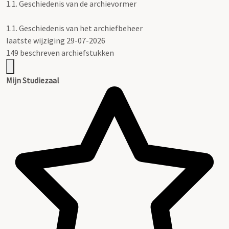
1.1.
Geschiedenis van de archievormer
1.1.
Geschiedenis van het archiefbeheer
laatste wijziging 29-07-2026
149 beschreven archiefstukken
Mijn Studiezaal