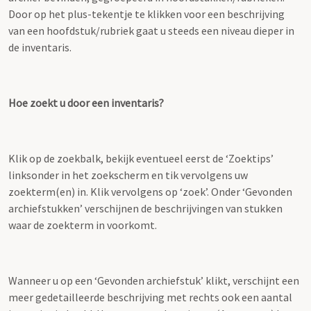
Door op het plus-tekentje te klikken voor een beschrijving
van een hoofdstuk/rubriek gaat u steeds een niveau dieper in
de inventaris.
Hoe zoekt u door een inventaris?
Klik op de zoekbalk, bekijk eventueel eerst de ‘Zoektips’
linksonder in het zoekscherm en tik vervolgens uw
zoekterm(en) in. Klik vervolgens op ‘zoek’. Onder ‘Gevonden
archiefstukken’ verschijnen de beschrijvingen van stukken
waar de zoekterm in voorkomt.
Wanneer u op een ‘Gevonden archiefstuk’ klikt, verschijnt een
meer gedetailleerde beschrijving met rechts ook een aantal