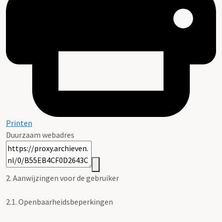
Printen
Duurzaam webadres
2. Aanwijzingen voor de gebruiker
2.1.
Openbaarheidsbeperkingen