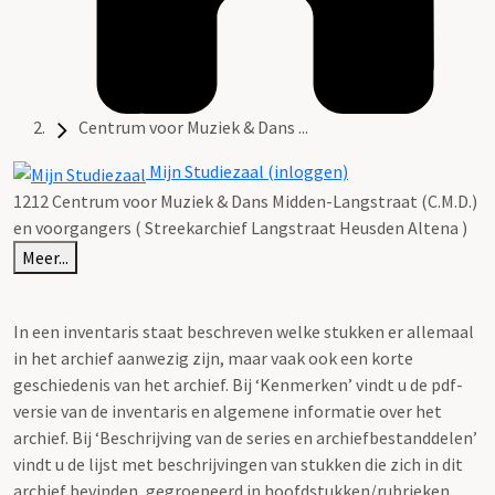
Centrum voor Muziek & Dans ...
Mijn Studiezaal (inloggen)
1212 Centrum voor Muziek & Dans Midden-Langstraat (C.M.D.)
en voorgangers ( Streekarchief Langstraat Heusden Altena )
Meer...
In een inventaris staat beschreven welke stukken er allemaal
in het archief aanwezig zijn, maar vaak ook een korte
geschiedenis van het archief. Bij ‘Kenmerken’ vindt u de pdf-
versie van de inventaris en algemene informatie over het
archief. Bij ‘Beschrijving van de series en archiefbestanddelen’
vindt u de lijst met beschrijvingen van stukken die zich in dit
archief bevinden, gegroepeerd in hoofdstukken/rubrieken.