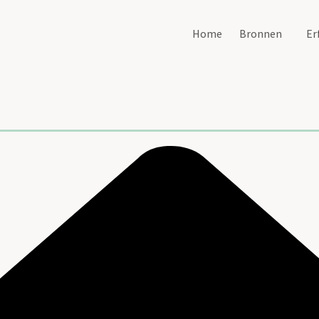
Home
Bronnen
Er