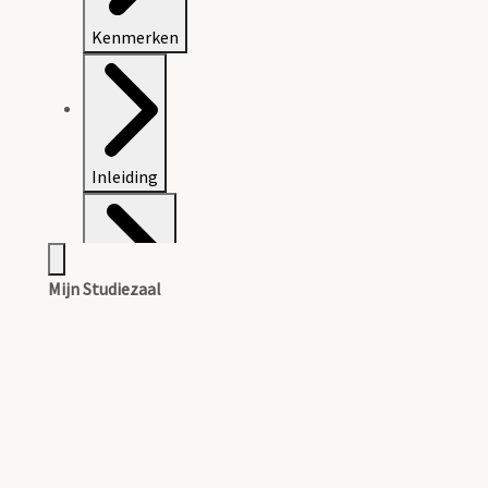
Kenmerken
Inleiding
Mijn Studiezaal
Inventaris