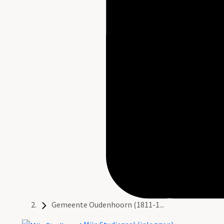
Gemeente Oudenhoorn (1811-1...