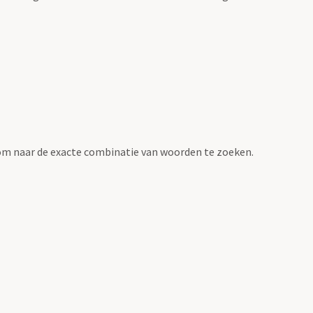
om naar de exacte combinatie van woorden te zoeken.