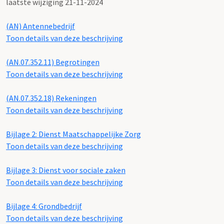
laatste wijziging 21-11-2024
(AN)
Antennebedrijf
Toon details van deze beschrijving
(AN.07.352.11)
Begrotingen
Toon details van deze beschrijving
(AN.07.352.18)
Rekeningen
Toon details van deze beschrijving
Bijlage 2: Dienst Maatschappelijke Zorg
Toon details van deze beschrijving
Bijlage 3: Dienst voor sociale zaken
Toon details van deze beschrijving
Bijlage 4: Grondbedrijf
Toon details van deze beschrijving