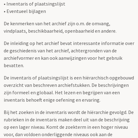
• Inventaris of plaatsingslijst
• Eventueel bijlagen
De kenmerken van het archief zijn o.m. de omvang,
vindplaats, beschikbaarheid, openbaarheid en andere.
De inleiding op het archief bevat interessante informatie over
de geschiedenis van het archief, achtergronden van de
archiefvormer en kan ook aanwijzingen voor het gebruik
bevatten.
De inventaris of plaatsingslijst is een hiërarchisch opgebouwd
overzicht van beschreven archiefstukken. De beschrijvingen
zijn formeel en globaal. Het lezen en begrijpen van een
inventaris behoeft enige oefening en ervaring.
Bij het zoeken in de inventaris wordt de hiërarchie gevolgd. De
rubrieken in de inventaris maken deel uit van de beschrijving
op een lager niveau. Komt de zoekterm in een hoger niveau
voor, dan voldoen onderliggende niveaus ook aan de