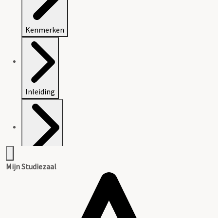
Kenmerken
Inleiding
Inventaris
Mijn Studiezaal