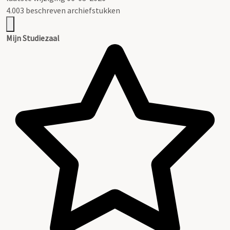
4.003 beschreven archiefstukken
Mijn Studiezaal