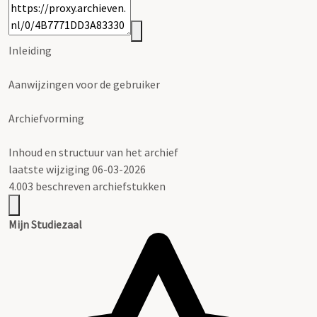
Inleiding
Aanwijzingen voor de gebruiker
Archiefvorming
Inhoud en structuur van het archief
laatste wijziging 06-03-2026
4.003 beschreven archiefstukken
Mijn Studiezaal