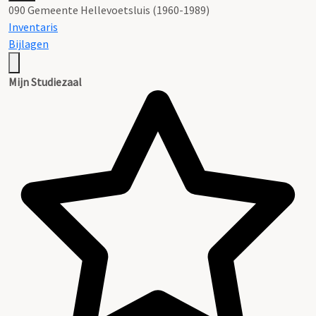
090 Gemeente Hellevoetsluis (1960-1989)
Inventaris
Bijlagen
Mijn Studiezaal