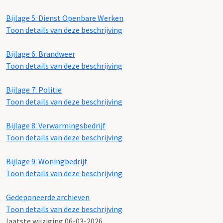
Bijlage 5: Dienst Openbare Werken
Toon details van deze beschrijving
Bijlage 6: Brandweer
Toon details van deze beschrijving
Bijlage 7: Politie
Toon details van deze beschrijving
Bijlage 8: Verwarmingsbedrijf
Toon details van deze beschrijving
Bijlage 9: Woningbedrijf
Toon details van deze beschrijving
Gedeponeerde archieven
Toon details van deze beschrijving
laatste wijziging 06-03-2026