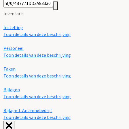
Inventaris
Instelling
Toon details van deze beschrijving
Personeel
Toon details van deze beschrijving
Taken
Toon details van deze beschrijving
Bijlagen
Toon details van deze beschrijving
Bijlage 1: Antennebedrijf
Toon details van deze beschrijving