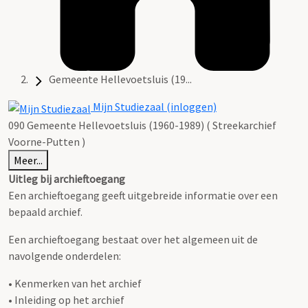
Gemeente Hellevoetsluis (19...
Mijn Studiezaal (inloggen)
090 Gemeente Hellevoetsluis (1960-1989) ( Streekarchief
Voorne-Putten )
Meer...
Uitleg bij archieftoegang
Een archieftoegang geeft uitgebreide informatie over een
bepaald archief.
Een archieftoegang bestaat over het algemeen uit de
navolgende onderdelen:
• Kenmerken van het archief
• Inleiding op het archief