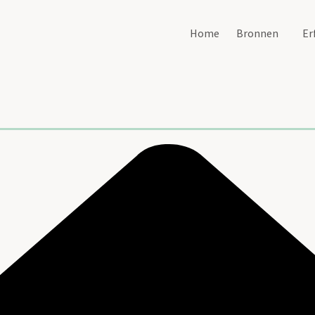
Home
Bronnen
Er