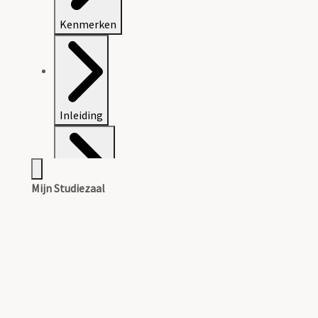
Kenmerken
Inleiding
Mijn Studiezaal
Inventaris