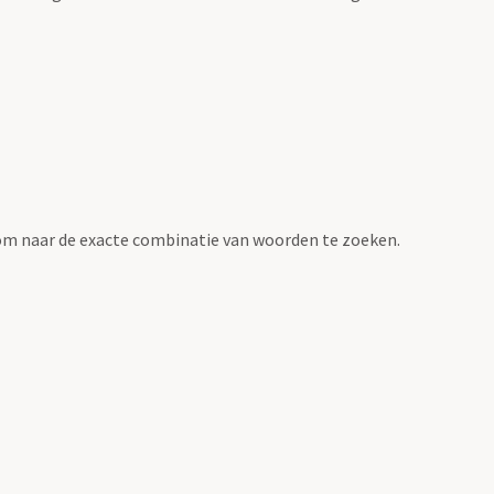
om naar de exacte combinatie van woorden te zoeken.