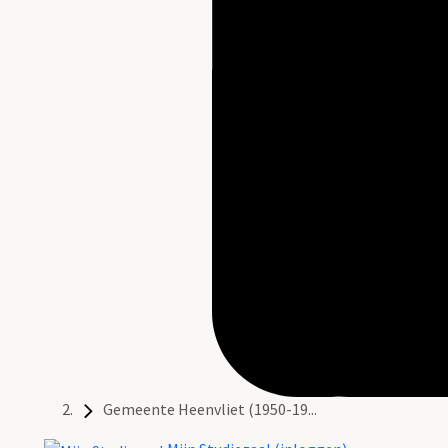
Gemeente Heenvliet (1950-19...