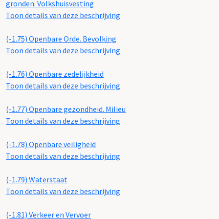
gronden. Volkshuisvesting
Toon details van deze beschrijving
(-1.75)
Openbare Orde. Bevolking
Toon details van deze beschrijving
(-1.76)
Openbare zedelijkheid
Toon details van deze beschrijving
(-1.77)
Openbare gezondheid. Milieu
Toon details van deze beschrijving
(-1.78)
Openbare veiligheid
Toon details van deze beschrijving
(-1.79)
Waterstaat
Toon details van deze beschrijving
(-1.81)
Verkeer en Vervoer