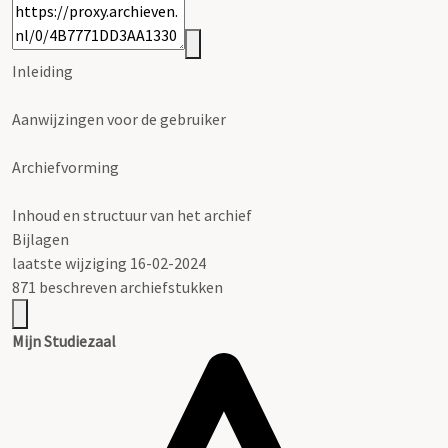
Inleiding
Aanwijzingen voor de gebruiker
Archiefvorming
Inhoud en structuur van het archief
Bijlagen
laatste wijziging 16-02-2024
871 beschreven archiefstukken
Mijn Studiezaal