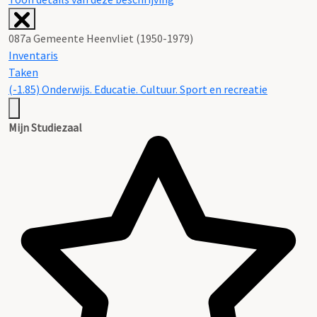
087a Gemeente Heenvliet (1950-1979)
Inventaris
Taken
(-1.85) Onderwijs. Educatie. Cultuur. Sport en recreatie
Mijn Studiezaal