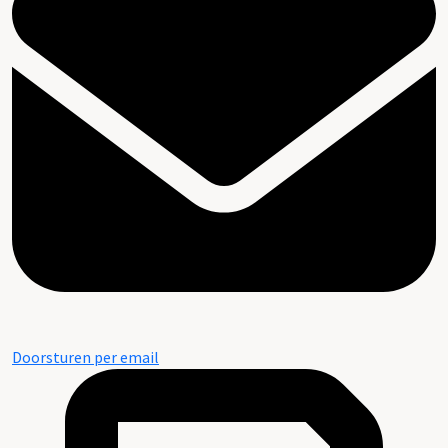
Doorsturen per email