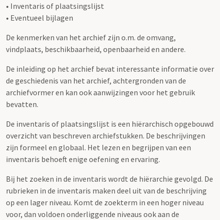
• Inventaris of plaatsingslijst
• Eventueel bijlagen
De kenmerken van het archief zijn o.m. de omvang,
vindplaats, beschikbaarheid, openbaarheid en andere.
De inleiding op het archief bevat interessante informatie over
de geschiedenis van het archief, achtergronden van de
archiefvormer en kan ook aanwijzingen voor het gebruik
bevatten.
De inventaris of plaatsingslijst is een hiërarchisch opgebouwd
overzicht van beschreven archiefstukken. De beschrijvingen
zijn formeel en globaal. Het lezen en begrijpen van een
inventaris behoeft enige oefening en ervaring.
Bij het zoeken in de inventaris wordt de hiërarchie gevolgd. De
rubrieken in de inventaris maken deel uit van de beschrijving
op een lager niveau. Komt de zoekterm in een hoger niveau
voor, dan voldoen onderliggende niveaus ook aan de