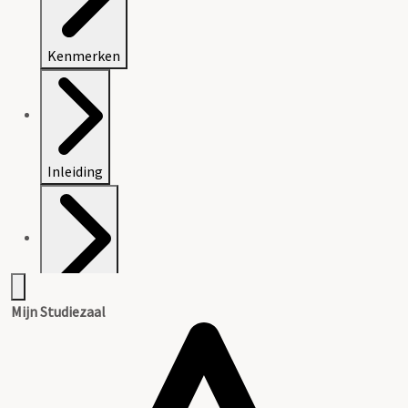
Kenmerken
Inleiding
Inventaris
Mijn Studiezaal