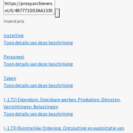
Inventaris
Instelling
Toon details van deze beschrijving
Personeel
Toon details van deze beschrijving
Taken
Toon details van deze beschrijving
(-1.71)
Eigendom. Openbare werken. Produkten. Diensten.
Verrichtingen. Belastingen
Toon details van deze beschrijving
(-1.73)
Ruimtelijke Ordening. Ontsluiting en exploitatie van