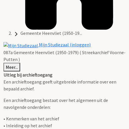
Gemeente Heenvliet (1950-19...
Mijn Studiezaal (inloggen)
087a Gemeente Heenvliet (1950-1979) ( Streekarchief Voorne-
Putten )
Meer...
Uitleg bij archieftoegang
Een archieftoegang geeft uitgebreide informatie over een
bepaald archief.
Een archieftoegang bestaat over het algemeen uit de
navolgende onderdelen:
• Kenmerken van het archief
• Inleiding op het archief