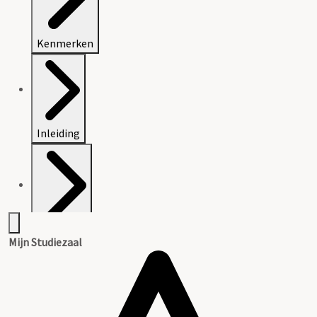
Kenmerken
Inleiding
Inventaris
Mijn Studiezaal