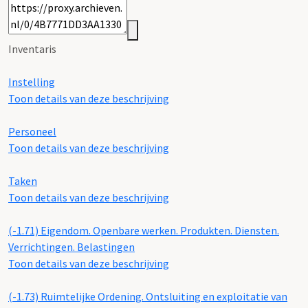
Inventaris
Instelling
Toon details van deze beschrijving
Personeel
Toon details van deze beschrijving
Taken
Toon details van deze beschrijving
(-1.71)
Eigendom. Openbare werken. Produkten. Diensten.
Verrichtingen. Belastingen
Toon details van deze beschrijving
(-1.73)
Ruimtelijke Ordening. Ontsluiting en exploitatie van