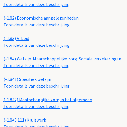
Toon details van deze beschrijving
(-1.82)
Economische aangelegenheden
Toon details van deze beschrijving
(-1.83)
Arbeid
Toon details van deze beschrijving
(-1.84)
Welzijn. Maatschappelijke zorg. Sociale verzekeringen
Toon details van deze beschrijving
(-1.841)
Specifiek welzijn
Toon details van deze beschrijving
(-1.842)
Maatschappijke zorg in het algemeen
Toon details van deze beschrijving
(-1.843.111)
Kruiswerk
Toon details van deze beschrijving