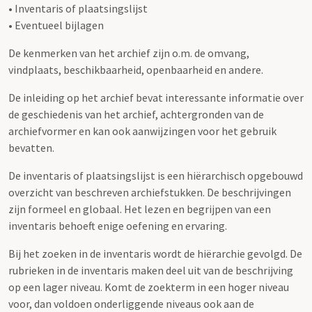
• Inventaris of plaatsingslijst
• Eventueel bijlagen
De kenmerken van het archief zijn o.m. de omvang,
vindplaats, beschikbaarheid, openbaarheid en andere.
De inleiding op het archief bevat interessante informatie over
de geschiedenis van het archief, achtergronden van de
archiefvormer en kan ook aanwijzingen voor het gebruik
bevatten.
De inventaris of plaatsingslijst is een hiërarchisch opgebouwd
overzicht van beschreven archiefstukken. De beschrijvingen
zijn formeel en globaal. Het lezen en begrijpen van een
inventaris behoeft enige oefening en ervaring.
Bij het zoeken in de inventaris wordt de hiërarchie gevolgd. De
rubrieken in de inventaris maken deel uit van de beschrijving
op een lager niveau. Komt de zoekterm in een hoger niveau
voor, dan voldoen onderliggende niveaus ook aan de