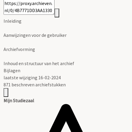
Inleiding
Aanwijzingen voor de gebruiker
Archiefvorming
Inhoud en structuur van het archief
Bijlagen
laatste wijziging 16-02-2024
871 beschreven archiefstukken
Mijn Studiezaal