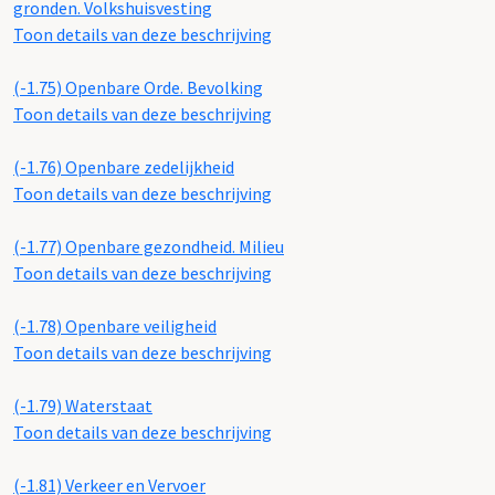
gronden. Volkshuisvesting
Toon details van deze beschrijving
(-1.75)
Openbare Orde. Bevolking
Toon details van deze beschrijving
(-1.76)
Openbare zedelijkheid
Toon details van deze beschrijving
(-1.77)
Openbare gezondheid. Milieu
Toon details van deze beschrijving
(-1.78)
Openbare veiligheid
Toon details van deze beschrijving
(-1.79)
Waterstaat
Toon details van deze beschrijving
(-1.81)
Verkeer en Vervoer