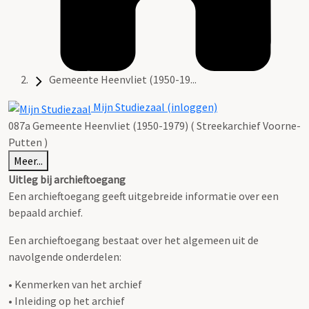
Gemeente Heenvliet (1950-19...
Mijn Studiezaal (inloggen)
087a Gemeente Heenvliet (1950-1979) ( Streekarchief Voorne-
Putten )
Meer...
Uitleg bij archieftoegang
Een archieftoegang geeft uitgebreide informatie over een
bepaald archief.
Een archieftoegang bestaat over het algemeen uit de
navolgende onderdelen:
• Kenmerken van het archief
• Inleiding op het archief