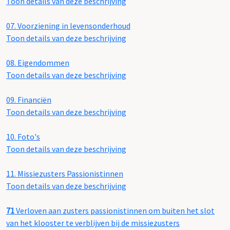
Toon details van deze beschrijving
07.
Voorziening in levensonderhoud
Toon details van deze beschrijving
08.
Eigendommen
Toon details van deze beschrijving
09.
Financiën
Toon details van deze beschrijving
10.
Foto's
Toon details van deze beschrijving
11.
Missiezusters Passionistinnen
Toon details van deze beschrijving
71
Verloven aan zusters passionistinnen om buiten het slot
van het klooster te verblijven bij de missiezusters