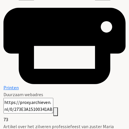
Printen
Duurzaam webadres
73
Artikel over het zilveren professiefeest van zuster Maria