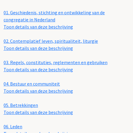
01.
Geschiedenis, stichting en ontwikkeling van de
congregatie in Nederland
Toon details van deze beschrijving
02.
Contemplatief leven, spiritualiteit, liturgie
Toon details van deze beschrijving
03.
Regels, constituties, reglementen en gebruiken
Toon details van deze beschrijving
04.
Bestuur en communiteit
Toon details van deze beschrijving
05.
Betrekkingen
Toon details van deze beschrijving
06.
Leden