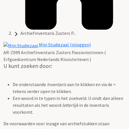
Archiefinventaris Zusters P...
Mijn Studiezaal (inloggen)
AR-Z099 Archiefinventaris Zusters Passionistinnen (
Erfgoedcentrum Nederlands Kloosterleven )
U kunt zoeken door:
De onderstaande
Inventaris
aan te klikken en via de >
tekens verder open te klikken.
Een woord in te typen in het zoekveld. U vindt dan alleen
resultaten als het woord
letterlijk
in de inventaris
voorkomt.
De voorwaarden voor inzage van archiefstukken staan