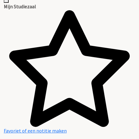
Inventaris
Mijn Studiezaal
Favoriet of een notitie maken