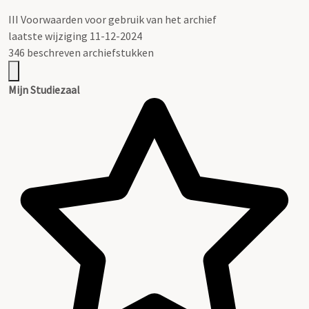
III
Voorwaarden voor gebruik van het archief
laatste wijziging 11-12-2024
346 beschreven archiefstukken
Mijn Studiezaal