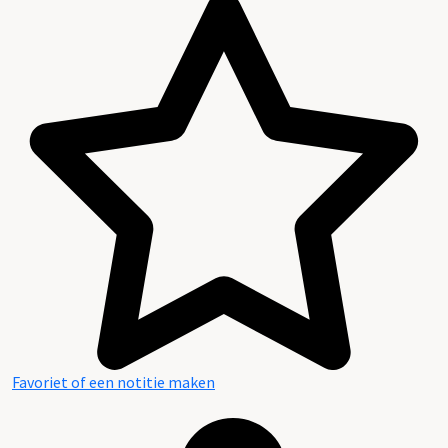
Favoriet of een notitie maken