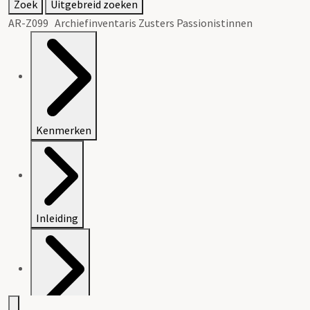
Zoek
Uitgebreid zoeken
AR-Z099 Archiefinventaris Zusters Passionistinnen
Kenmerken
Inleiding