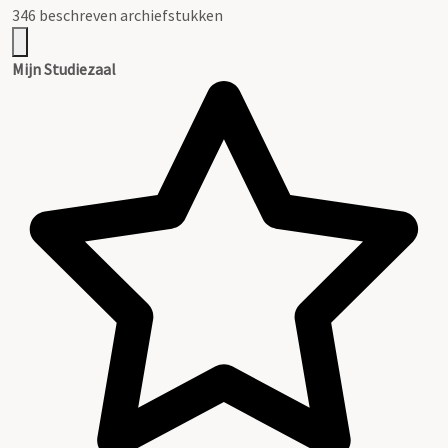
346 beschreven archiefstukken
Mijn Studiezaal