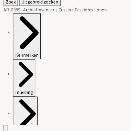
Zoek
Uitgebreid zoeken
AR-Z099 Archiefinventaris Zusters Passionistinnen
Kenmerken
Inleiding