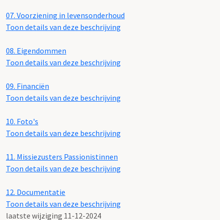
07.
Voorziening in levensonderhoud
Toon details van deze beschrijving
08.
Eigendommen
Toon details van deze beschrijving
09.
Financiën
Toon details van deze beschrijving
10.
Foto's
Toon details van deze beschrijving
11.
Missiezusters Passionistinnen
Toon details van deze beschrijving
12.
Documentatie
Toon details van deze beschrijving
laatste wijziging 11-12-2024