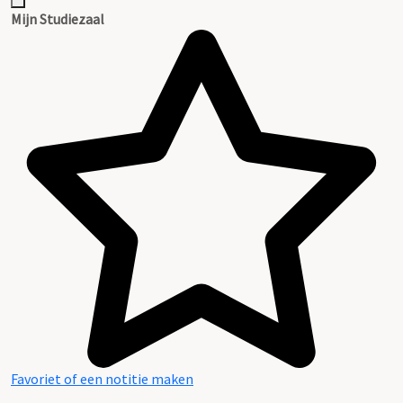
Inventaris
Mijn Studiezaal
Favoriet of een notitie maken