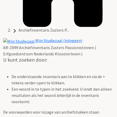
Archiefinventaris Zusters P...
Mijn Studiezaal (inloggen)
AR-Z099 Archiefinventaris Zusters Passionistinnen (
Erfgoedcentrum Nederlands Kloosterleven )
U kunt zoeken door:
De onderstaande
Inventaris
aan te klikken en via de >
tekens verder open te klikken.
Een woord in te typen in het zoekveld. U vindt dan alleen
resultaten als het woord
letterlijk
in de inventaris
voorkomt.
De voorwaarden voor inzage van archiefstukken staan