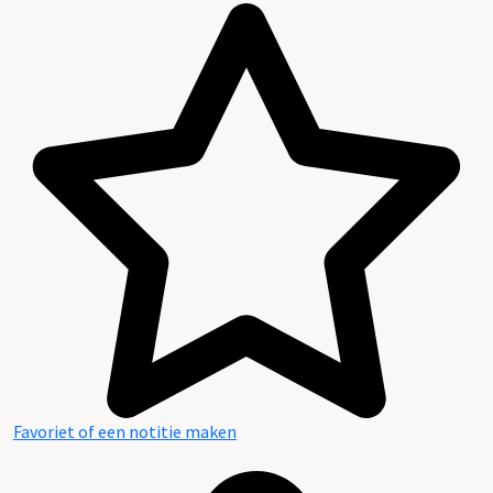
Favoriet of een notitie maken