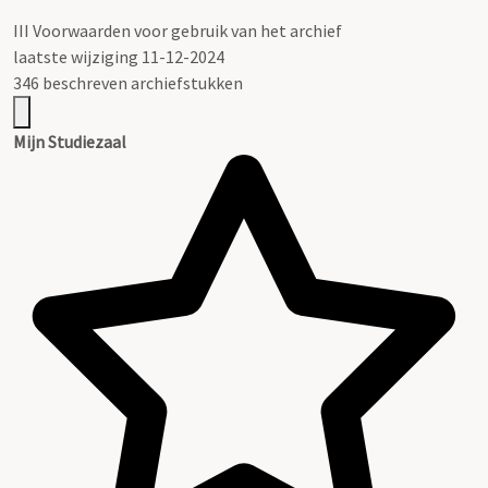
III
Voorwaarden voor gebruik van het archief
laatste wijziging 11-12-2024
346 beschreven archiefstukken
Mijn Studiezaal