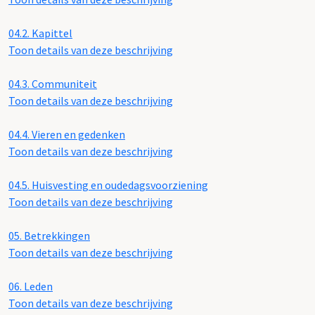
04.2.
Kapittel
Toon details van deze beschrijving
04.3.
Communiteit
Toon details van deze beschrijving
04.4.
Vieren en gedenken
Toon details van deze beschrijving
04.5.
Huisvesting en oudedagsvoorziening
Toon details van deze beschrijving
05.
Betrekkingen
Toon details van deze beschrijving
06.
Leden
Toon details van deze beschrijving