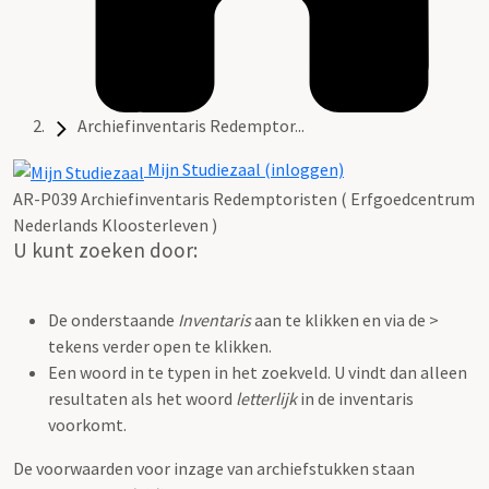
Archiefinventaris Redemptor...
Mijn Studiezaal (inloggen)
AR-P039 Archiefinventaris Redemptoristen ( Erfgoedcentrum
Nederlands Kloosterleven )
U kunt zoeken door:
De onderstaande
Inventaris
aan te klikken en via de >
tekens verder open te klikken.
Een woord in te typen in het zoekveld. U vindt dan alleen
resultaten als het woord
letterlijk
in de inventaris
voorkomt.
De voorwaarden voor inzage van archiefstukken staan