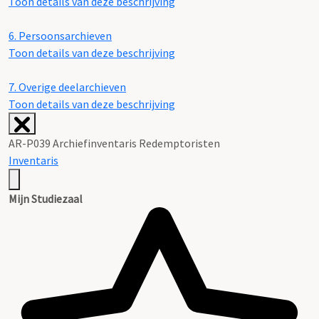
Toon details van deze beschrijving
6.
Persoonsarchieven
Toon details van deze beschrijving
7.
Overige deelarchieven
Toon details van deze beschrijving
AR-P039 Archiefinventaris Redemptoristen
Inventaris
Mijn Studiezaal