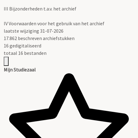
III
Bijzonderheden t.a.v. het archief
IV
Voorwaarden voor het gebruik van het archief
laatste wijziging 31-07-2026
17.862 beschreven archiefstukken
16 gedigitaliseerd
totaal 16 bestanden
Mijn Studiezaal