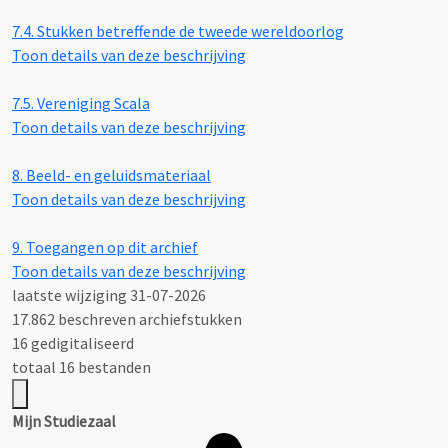
7.4.
Stukken betreffende de tweede wereldoorlog
Toon details van deze beschrijving
7.5.
Vereniging Scala
Toon details van deze beschrijving
8.
Beeld- en geluidsmateriaal
Toon details van deze beschrijving
9.
Toegangen op dit archief
Toon details van deze beschrijving
laatste wijziging 31-07-2026
17.862 beschreven archiefstukken
16 gedigitaliseerd
totaal 16 bestanden
Mijn Studiezaal