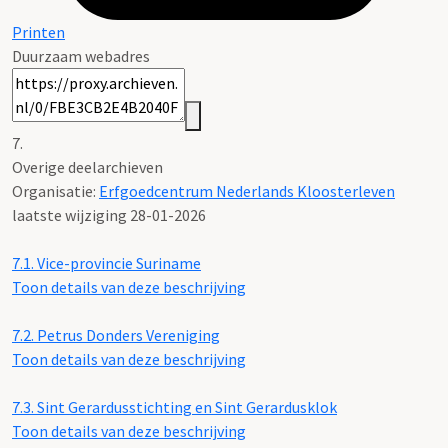
Printen
Duurzaam webadres
7.
Overige deelarchieven
Organisatie:
Erfgoedcentrum Nederlands Kloosterleven
laatste wijziging 28-01-2026
7.1.
Vice-provincie Suriname
Toon details van deze beschrijving
7.2.
Petrus Donders Vereniging
Toon details van deze beschrijving
7.3.
Sint Gerardusstichting en Sint Gerardusklok
Toon details van deze beschrijving