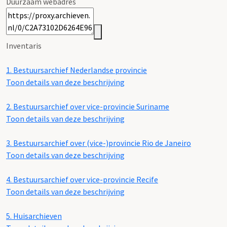
Duurzaam webadres
Inventaris
1.
Bestuursarchief Nederlandse provincie
Toon details van deze beschrijving
2.
Bestuursarchief over vice-provincie Suriname
Toon details van deze beschrijving
3.
Bestuursarchief over (vice-)provincie Rio de Janeiro
Toon details van deze beschrijving
4.
Bestuursarchief over vice-provincie Recife
Toon details van deze beschrijving
5.
Huisarchieven