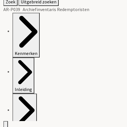
Zoek
Uitgebreid zoeken
AR-P039 Archiefinventaris Redemptoristen
Kenmerken
Inleiding