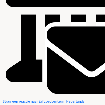
Stuur een reactie naar Erfgoedcentrum Nederlands