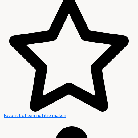
Favoriet of een notitie maken