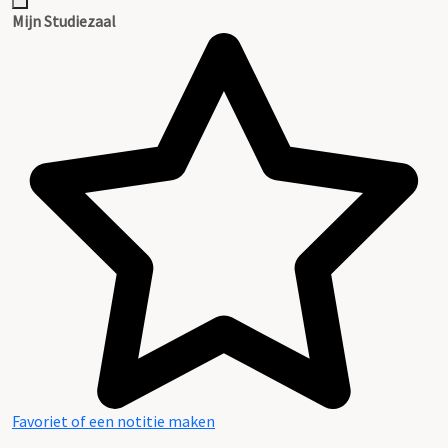
Inventaris
Mijn Studiezaal
Favoriet of een notitie maken