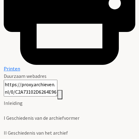
Printen
Duurzaam webadres
Inleiding
I
Geschiedenis van de archiefvormer
II
Geschiedenis van het archief