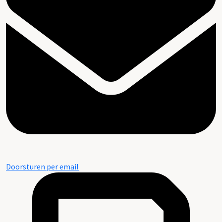
Doorsturen per email