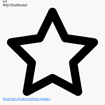
Inventaris
Mijn Studiezaal
Favoriet of een notitie maken