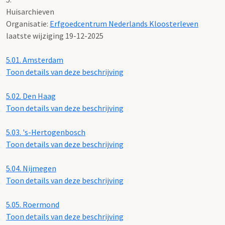
Huisarchieven
Organisatie:
Erfgoedcentrum Nederlands Kloosterleven
laatste wijziging 19-12-2025
5.01.
Amsterdam
Toon details van deze beschrijving
5.02.
Den Haag
Toon details van deze beschrijving
5.03.
's-Hertogenbosch
Toon details van deze beschrijving
5.04.
Nijmegen
Toon details van deze beschrijving
5.05.
Roermond
Toon details van deze beschrijving