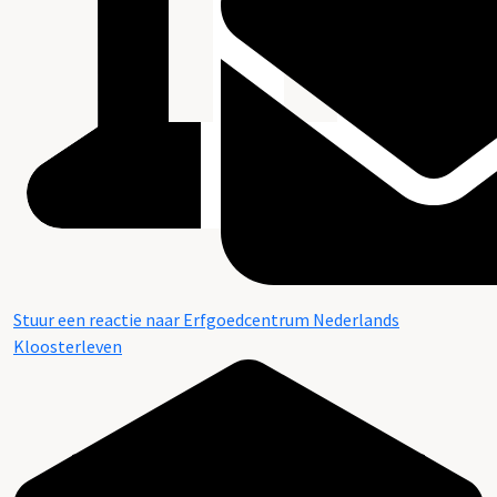
Stuur een reactie naar Erfgoedcentrum Nederlands
Kloosterleven