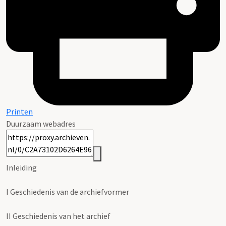
Printen
Duurzaam webadres
Inleiding
I
Geschiedenis van de archiefvormer
II
Geschiedenis van het archief