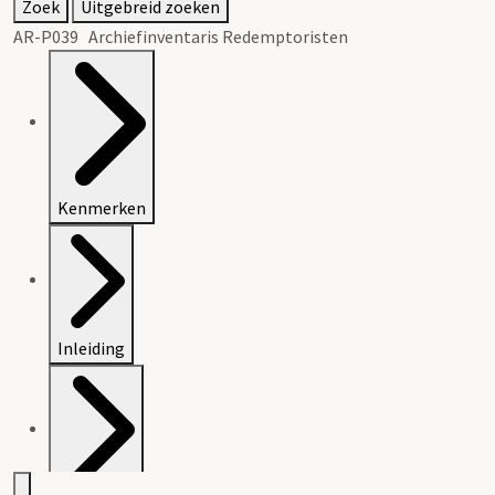
Zoek
Uitgebreid zoeken
AR-P039 Archiefinventaris Redemptoristen
Kenmerken
Inleiding