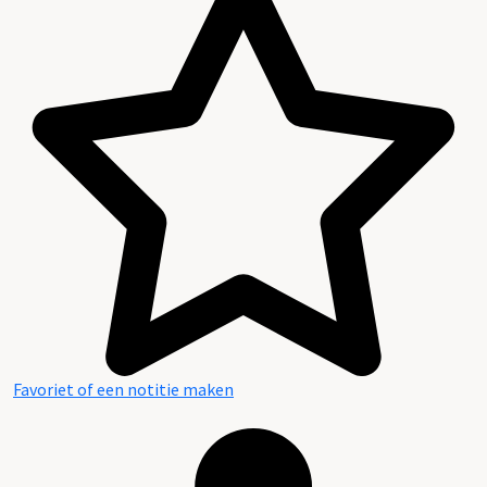
Favoriet of een notitie maken