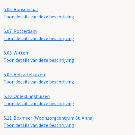
5.06.
Roosendaal
Toon details van deze beschrijving
5.07.
Rotterdam
Toon details van deze beschrijving
5.08.
Wittem
Toon details van deze beschrijving
5.09.
Retraitehuizen
Toon details van deze beschrijving
5.10.
Opleidingshuizen
Toon details van deze beschrijving
5.11.
Boxmeer (Woonzorgcentrum St. Anna)
Toon details van deze beschrijving