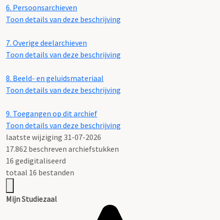
6.
Persoonsarchieven
Toon details van deze beschrijving
7.
Overige deelarchieven
Toon details van deze beschrijving
8.
Beeld- en geluidsmateriaal
Toon details van deze beschrijving
9.
Toegangen op dit archief
Toon details van deze beschrijving
laatste wijziging 31-07-2026
17.862 beschreven archiefstukken
16 gedigitaliseerd
totaal 16 bestanden
Mijn Studiezaal