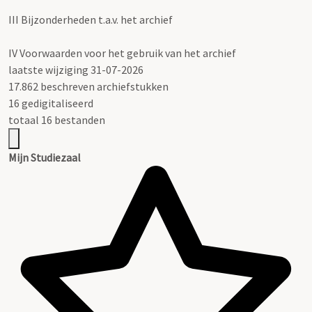
III
Bijzonderheden t.a.v. het archief
IV
Voorwaarden voor het gebruik van het archief
laatste wijziging 31-07-2026
17.862 beschreven archiefstukken
16 gedigitaliseerd
totaal 16 bestanden
Mijn Studiezaal