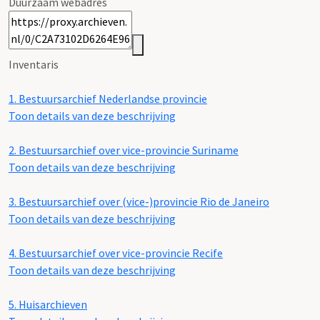
Duurzaam webadres
Inventaris
1.
Bestuursarchief Nederlandse provincie
Toon details van deze beschrijving
2.
Bestuursarchief over vice-provincie Suriname
Toon details van deze beschrijving
3.
Bestuursarchief over (vice-)provincie Rio de Janeiro
Toon details van deze beschrijving
4.
Bestuursarchief over vice-provincie Recife
Toon details van deze beschrijving
5.
Huisarchieven