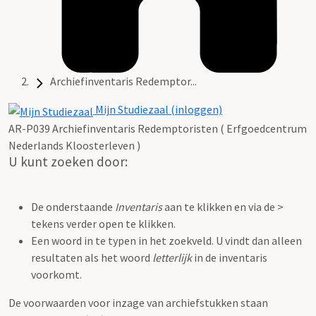
Archiefinventaris Redemptor...
Mijn Studiezaal (inloggen)
AR-P039 Archiefinventaris Redemptoristen ( Erfgoedcentrum
Nederlands Kloosterleven )
U kunt zoeken door:
De onderstaande
Inventaris
aan te klikken en via de >
tekens verder open te klikken.
Een woord in te typen in het zoekveld. U vindt dan alleen
resultaten als het woord
letterlijk
in de inventaris
voorkomt.
De voorwaarden voor inzage van archiefstukken staan