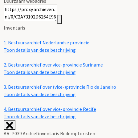
Duurzaam webadres
Inventaris
1.
Bestuursarchief Nederlandse provincie
Toon details van deze beschrijving
2.
Bestuursarchief over vice-provincie Suriname
Toon details van deze beschrijving
3.
Bestuursarchief over (vice-)provincie Rio de Janeiro
Toon details van deze beschrijving
4.
Bestuursarchief over vice-provincie Recife
Toon details van deze beschrijving
AR-P039 Archiefinventaris Redemptoristen