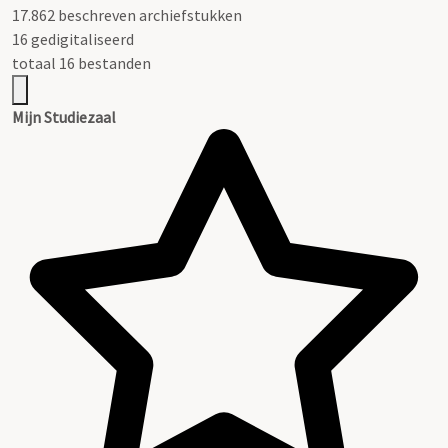
17.862 beschreven archiefstukken
16 gedigitaliseerd
totaal 16 bestanden
Mijn Studiezaal