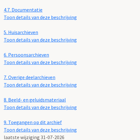
4.7.
Documentatie
Toon details van deze beschrijving
5.
Huisarchieven
Toon details van deze beschrijving
6.
Persoonsarchieven
Toon details van deze beschrijving
7.
Overige deelarchieven
Toon details van deze beschrijving
8.
Beeld- en geluidsmateriaal
Toon details van deze beschrijving
9.
Toegangen op dit archief
Toon details van deze beschrijving
laatste wijziging 31-07-2026