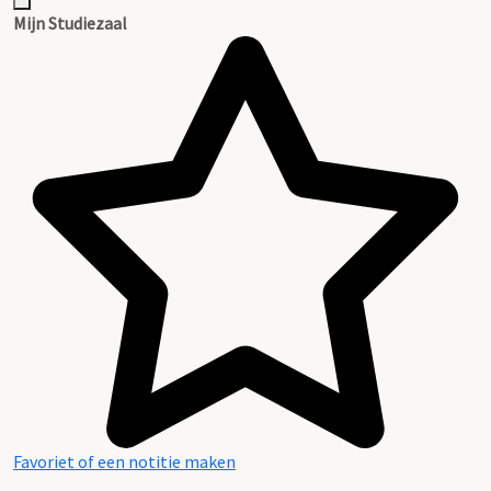
Inventaris
Mijn Studiezaal
Favoriet of een notitie maken