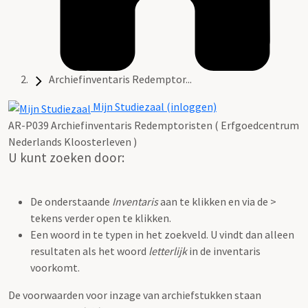
Archiefinventaris Redemptor...
Mijn Studiezaal (inloggen)
AR-P039 Archiefinventaris Redemptoristen ( Erfgoedcentrum
Nederlands Kloosterleven )
U kunt zoeken door:
De onderstaande
Inventaris
aan te klikken en via de >
tekens verder open te klikken.
Een woord in te typen in het zoekveld. U vindt dan alleen
resultaten als het woord
letterlijk
in de inventaris
voorkomt.
De voorwaarden voor inzage van archiefstukken staan