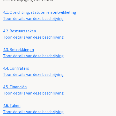
4.1.
Oprichting, statuten en ontwikkeling
Toon details van deze beschrijving
4.2.
Bestuurszaken
Toon details van deze beschrijving
4.3.
Betrekkingen
Toon details van deze beschrijving
4.4.
Confraters
Toon details van deze beschrijving
4.5.
Financiën
Toon details van deze beschrijving
4.6.
Taken
Toon details van deze beschrijving