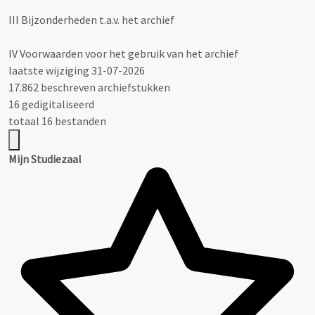
III
Bijzonderheden t.a.v. het archief
IV
Voorwaarden voor het gebruik van het archief
laatste wijziging 31-07-2026
17.862 beschreven archiefstukken
16 gedigitaliseerd
totaal 16 bestanden
Mijn Studiezaal