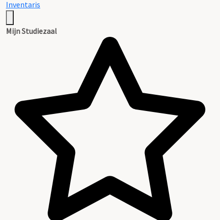
Inventaris
Mijn Studiezaal