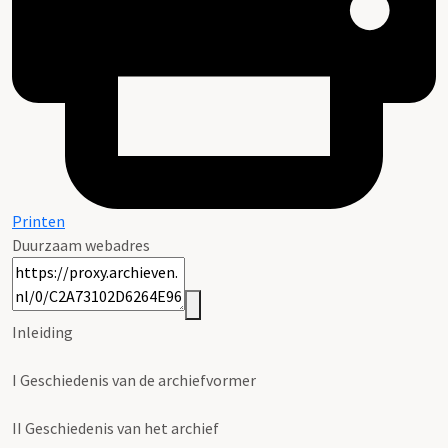
Printen
Duurzaam webadres
Inleiding
I
Geschiedenis van de archiefvormer
II
Geschiedenis van het archief