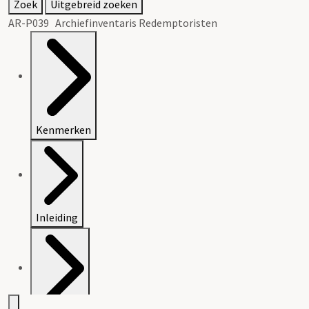
Zoek
Uitgebreid zoeken
AR-P039 Archiefinventaris Redemptoristen
Kenmerken
Inleiding