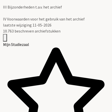
III
Bijzonderheden t.a.v. het archief
IV
Voorwaarden voor het gebruik van het archief
laatste wijziging 11-05-2026
10.763 beschreven archiefstukken
Mijn Studiezaal