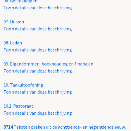
06.
Betrekkingen
Toon details van deze beschrijving
07.
Huizen
Toon details van deze beschrijving
08.
Leden
Toon details van deze beschrijving
09.
Eigendommen, boekhouding en financiën
Toon details van deze beschrijving
10.
Taakuitoefening
Toon details van deze beschrijving
10.1.
Pastoraat
Toon details van deze beschrijving
8714
Teksten preken uit de achttiende- en negentiende eeuw,