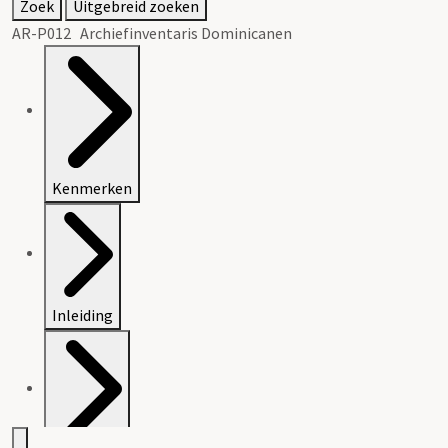
Zoek
Uitgebreid zoeken
AR-P012 Archiefinventaris Dominicanen
Kenmerken
Inleiding