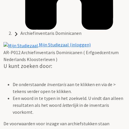
Archiefinventaris Dominicanen
Mijn Studiezaal (inloggen)
AR-P012 Archiefinventaris Dominicanen ( Erfgoedcentrum
Nederlands Kloosterleven )
U kunt zoeken door:
De onderstaande
Inventaris
aan te klikken en via de >
tekens verder open te klikken.
Een woord in te typen in het zoekveld. U vindt dan alleen
resultaten als het woord
letterlijk
in de inventaris
voorkomt.
De voorwaarden voor inzage van archiefstukken staan