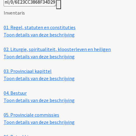
Inventaris
01.
Regel, statuten en constituties
Toon details van deze beschrijving
02.
Liturgie, spiritualiteit, kloosterleven en heiligen
Toon details van deze beschrijving
03.
Provinciaal kapittel
Toon details van deze beschrijving
04.
Bestuur
Toon details van deze beschrijving
05.
Provinciale commissies
Toon details van deze beschrijving