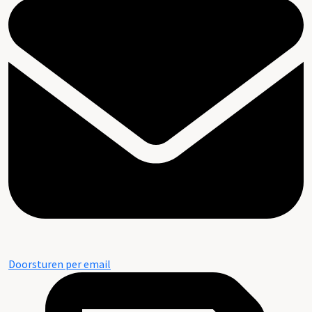
Doorsturen per email