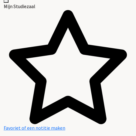
Inventaris
Mijn Studiezaal
Favoriet of een notitie maken