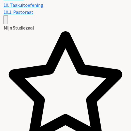
10. Taakuitoefening
10.1. Pastoraat
Mijn Studiezaal