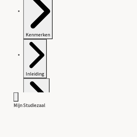
Kenmerken
Inleiding
Mijn Studiezaal
Inventaris