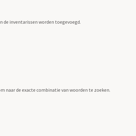
an de inventarissen worden toegevoegd.
om naar de exacte combinatie van woorden te zoeken.