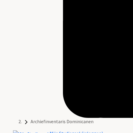
Archiefinventaris Dominicanen