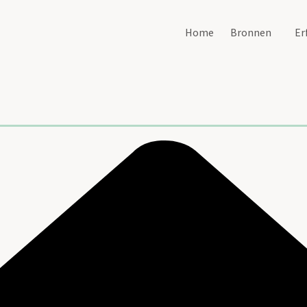
Home
Bronnen
Er