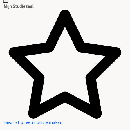
Inventaris
Mijn Studiezaal
Favoriet of een notitie maken