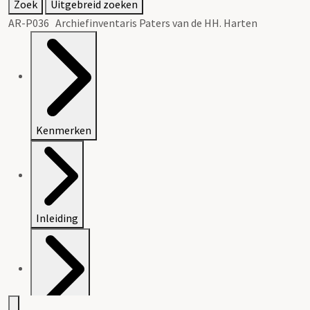
Zoek
Uitgebreid zoeken
AR-P036 Archiefinventaris Paters van de HH. Harten
Kenmerken
Inleiding