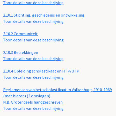
Toon details van deze beschrijving
2.10.1
Stichting, geschiedenis en ontwikkeling
Toon details van deze beschrijving
2.10.2
Communiteit
Toon details van deze beschrijving
2.10.3
Betrekkingen
Toon details van deze beschrijving
2.10.4
Opleiding scholastikaat en HTP/UTP
Toon details van deze beschrijving
Reglementen van het scholastikaat in Valkenburg, 1910-1969
(met hiaten) (3 omslagen)
N.B. Grotendeels handgeschreven.
Toon details van deze beschrijving