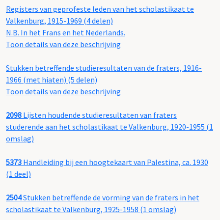
Registers van geprofeste leden van het scholastikaat te
Valkenburg, 1915-1969 (4 delen)
N.B. In het Frans en het Nederlands.
Toon details van deze beschrijving
Stukken betreffende studieresultaten van de fraters, 1916-
1966 (met hiaten) (5 delen)
Toon details van deze beschrijving
2098
Lijsten houdende studieresultaten van fraters
studerende aan het scholastikaat te Valkenburg, 1920-1955 (1
omslag)
5373
Handleiding bij een hoogtekaart van Palestina, ca. 1930
(1 deel)
2504
Stukken betreffende de vorming van de fraters in het
scholastikaat te Valkenburg, 1925-1958 (1 omslag)