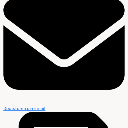
Doorsturen per email