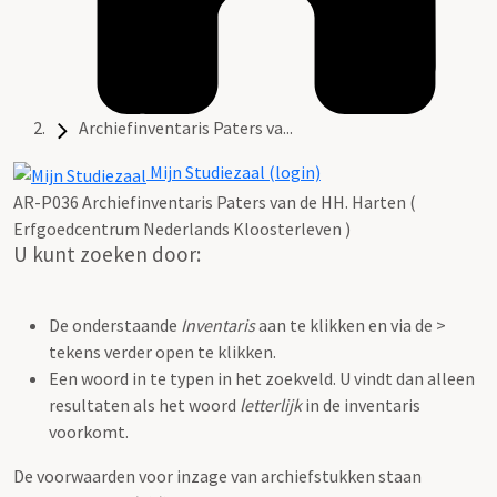
Archiefinventaris Paters va...
Mijn Studiezaal (login)
AR-P036 Archiefinventaris Paters van de HH. Harten (
Erfgoedcentrum Nederlands Kloosterleven )
U kunt zoeken door:
De onderstaande
Inventaris
aan te klikken en via de >
tekens verder open te klikken.
Een woord in te typen in het zoekveld. U vindt dan alleen
resultaten als het woord
letterlijk
in de inventaris
voorkomt.
De voorwaarden voor inzage van archiefstukken staan