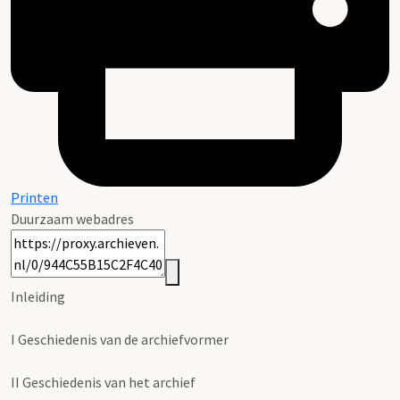
Printen
Duurzaam webadres
Inleiding
I
Geschiedenis van de archiefvormer
II
Geschiedenis van het archief