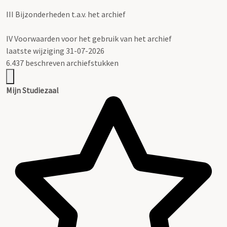
III
Bijzonderheden t.a.v. het archief
IV
Voorwaarden voor het gebruik van het archief
laatste wijziging 31-07-2026
6.437 beschreven archiefstukken
Mijn Studiezaal