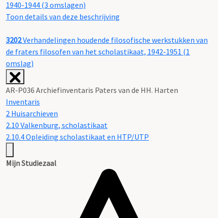
1940-1944 (3 omslagen)
Toon details van deze beschrijving
3202
Verhandelingen houdende filosofische werkstukken van
de fraters filosofen van het scholastikaat, 1942-1951 (1
omslag)
AR-P036 Archiefinventaris Paters van de HH. Harten
Inventaris
2 Huisarchieven
2.10 Valkenburg, scholastikaat
2.10.4 Opleiding scholastikaat en HTP/UTP
Mijn Studiezaal