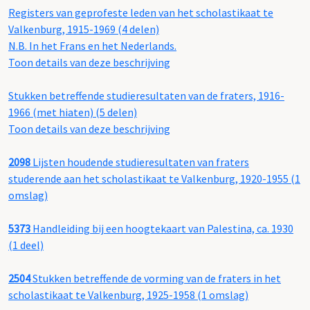
Registers van geprofeste leden van het scholastikaat te
Valkenburg, 1915-1969 (4 delen)
N.B. In het Frans en het Nederlands.
Toon details van deze beschrijving
Stukken betreffende studieresultaten van de fraters, 1916-
1966 (met hiaten) (5 delen)
Toon details van deze beschrijving
2098
Lijsten houdende studieresultaten van fraters
studerende aan het scholastikaat te Valkenburg, 1920-1955 (1
omslag)
5373
Handleiding bij een hoogtekaart van Palestina, ca. 1930
(1 deel)
2504
Stukken betreffende de vorming van de fraters in het
scholastikaat te Valkenburg, 1925-1958 (1 omslag)