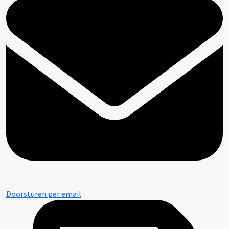
Doorsturen per email