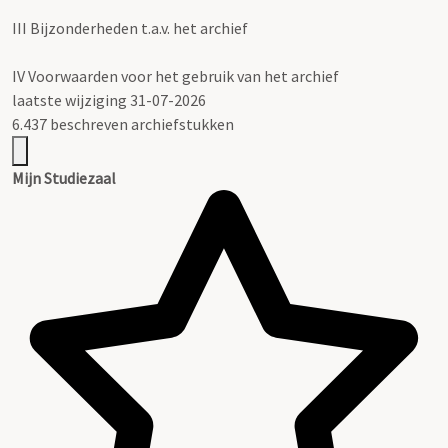
III
Bijzonderheden t.a.v. het archief
IV
Voorwaarden voor het gebruik van het archief
laatste wijziging 31-07-2026
6.437 beschreven archiefstukken
Mijn Studiezaal