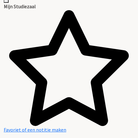
Inventaris
Mijn Studiezaal
Favoriet of een notitie maken