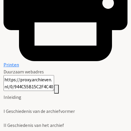
Printen
Duurzaam webadres
Inleiding
I
Geschiedenis van de archiefvormer
II
Geschiedenis van het archief