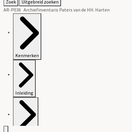
Zoek
Uitgebreid zoeken
AR-P036 Archiefinventaris Paters van de HH. Harten
Kenmerken
Inleiding