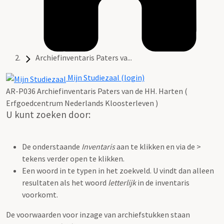
Archiefinventaris Paters va...
Mijn Studiezaal (login)
AR-P036 Archiefinventaris Paters van de HH. Harten (
Erfgoedcentrum Nederlands Kloosterleven )
U kunt zoeken door:
De onderstaande
Inventaris
aan te klikken en via de >
tekens verder open te klikken.
Een woord in te typen in het zoekveld. U vindt dan alleen
resultaten als het woord
letterlijk
in de inventaris
voorkomt.
De voorwaarden voor inzage van archiefstukken staan