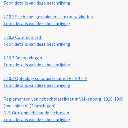
Toon details van deze beschrijving
2.10.1
Stichting, geschiedenis en ontwikkeling
Toon details van deze beschrijving
2.10.2
Communiteit
Toon details van deze beschrijving
2.10.3
Betrekkingen
Toon details van deze beschrijving
2.10.4
Opleiding scholastikaat en HTP/UTP
Toon details van deze beschrijving
Reglementen van het scholastikaat in Valkenburg, 1910-1969
(met hiaten) (3 omslagen)
N.B. Grotendeels handgeschreven.
Toon details van deze beschrijving