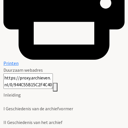
Printen
Duurzaam webadres
Inleiding
I
Geschiedenis van de archiefvormer
II
Geschiedenis van het archief