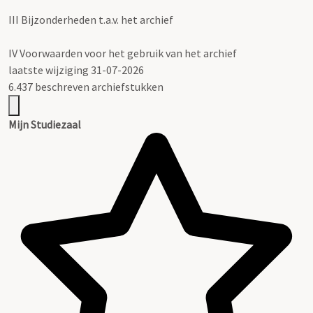
III
Bijzonderheden t.a.v. het archief
IV
Voorwaarden voor het gebruik van het archief
laatste wijziging 31-07-2026
6.437 beschreven archiefstukken
Mijn Studiezaal