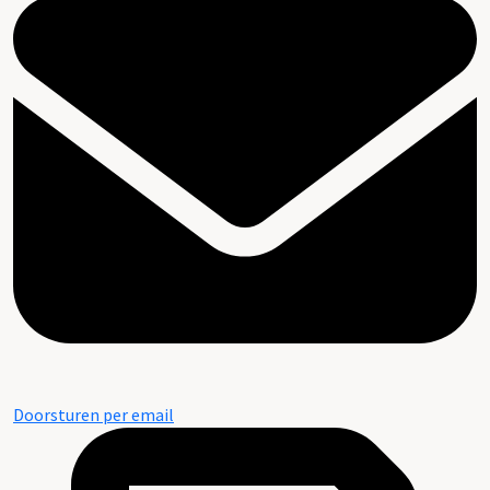
Doorsturen per email