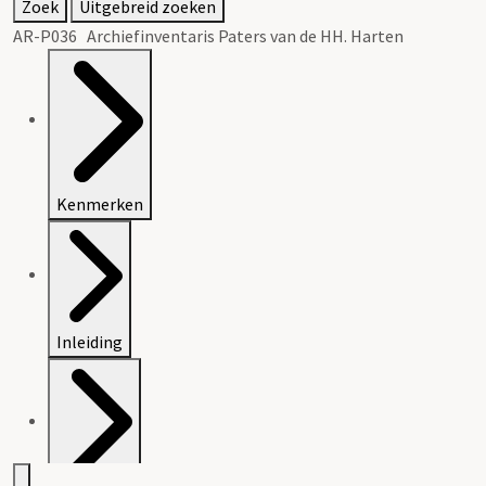
Zoek
Uitgebreid zoeken
AR-P036 Archiefinventaris Paters van de HH. Harten
Kenmerken
Inleiding