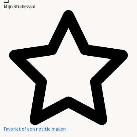
Inventaris
Mijn Studiezaal
Favoriet of een notitie maken