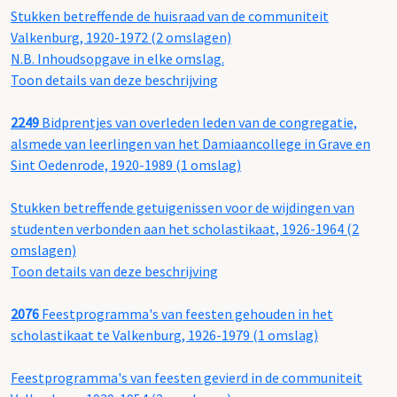
Stukken betreffende de huisraad van de communiteit
Valkenburg, 1920-1972 (2 omslagen)
N.B. Inhoudsopgave in elke omslag.
Toon details van deze beschrijving
2249
Bidprentjes van overleden leden van de congregatie,
alsmede van leerlingen van het Damiaancollege in Grave en
Sint Oedenrode, 1920-1989 (1 omslag)
Stukken betreffende getuigenissen voor de wijdingen van
studenten verbonden aan het scholastikaat, 1926-1964 (2
omslagen)
Toon details van deze beschrijving
2076
Feestprogramma's van feesten gehouden in het
scholastikaat te Valkenburg, 1926-1979 (1 omslag)
Feestprogramma's van feesten gevierd in de communiteit