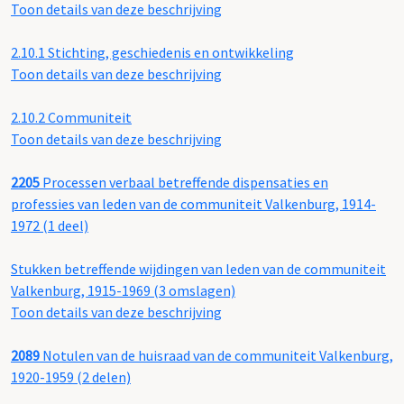
Toon details van deze beschrijving
2.10.1
Stichting, geschiedenis en ontwikkeling
Toon details van deze beschrijving
2.10.2
Communiteit
Toon details van deze beschrijving
2205
Processen verbaal betreffende dispensaties en
professies van leden van de communiteit Valkenburg, 1914-
1972 (1 deel)
Stukken betreffende wijdingen van leden van de communiteit
Valkenburg, 1915-1969 (3 omslagen)
Toon details van deze beschrijving
2089
Notulen van de huisraad van de communiteit Valkenburg,
1920-1959 (2 delen)