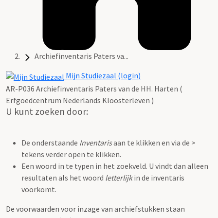
Archiefinventaris Paters va...
Mijn Studiezaal (login)
AR-P036 Archiefinventaris Paters van de HH. Harten (
Erfgoedcentrum Nederlands Kloosterleven )
U kunt zoeken door:
De onderstaande
Inventaris
aan te klikken en via de >
tekens verder open te klikken.
Een woord in te typen in het zoekveld. U vindt dan alleen
resultaten als het woord
letterlijk
in de inventaris
voorkomt.
De voorwaarden voor inzage van archiefstukken staan