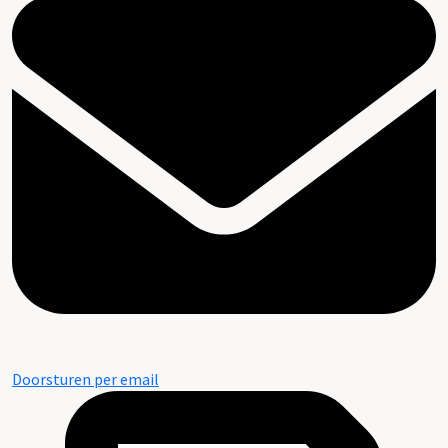
Doorsturen per email