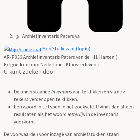
Archiefinventaris Paters va...
Mijn Studiezaal (login)
AR-P036 Archiefinventaris Paters van de HH. Harten (
Erfgoedcentrum Nederlands Kloosterleven )
U kunt zoeken door:
De onderstaande
Inventaris
aan te klikken en via de >
tekens verder open te klikken.
Een woord in te typen in het zoekveld. U vindt dan alleen
resultaten als het woord
letterlijk
in de inventaris
voorkomt.
De voorwaarden voor inzage van archiefstukken staan