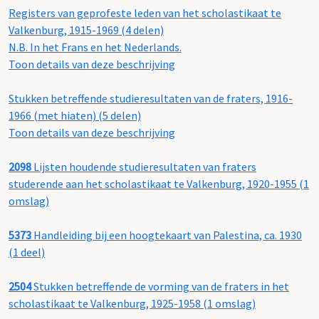
Registers van geprofeste leden van het scholastikaat te
Valkenburg, 1915-1969 (4 delen)
N.B. In het Frans en het Nederlands.
Toon details van deze beschrijving
Stukken betreffende studieresultaten van de fraters, 1916-
1966 (met hiaten) (5 delen)
Toon details van deze beschrijving
2098
Lijsten houdende studieresultaten van fraters
studerende aan het scholastikaat te Valkenburg, 1920-1955 (1
omslag)
5373
Handleiding bij een hoogtekaart van Palestina, ca. 1930
(1 deel)
2504
Stukken betreffende de vorming van de fraters in het
scholastikaat te Valkenburg, 1925-1958 (1 omslag)