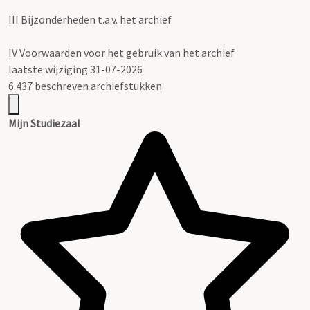
III
Bijzonderheden t.a.v. het archief
IV
Voorwaarden voor het gebruik van het archief
laatste wijziging 31-07-2026
6.437 beschreven archiefstukken
Mijn Studiezaal