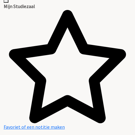
Inventaris
Mijn Studiezaal
Favoriet of een notitie maken