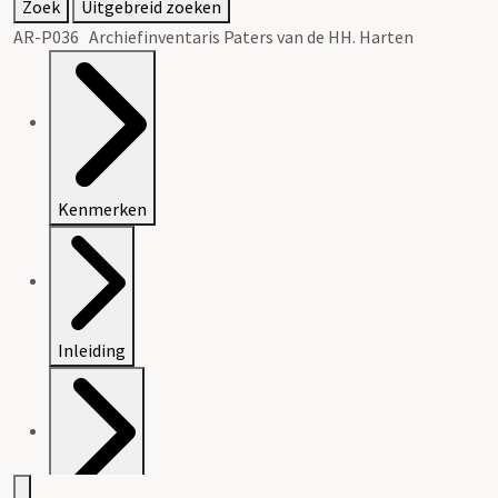
Zoek
Uitgebreid zoeken
AR-P036 Archiefinventaris Paters van de HH. Harten
Kenmerken
Inleiding