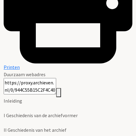
Printen
Duurzaam webadres
Inleiding
I
Geschiedenis van de archiefvormer
II
Geschiedenis van het archief