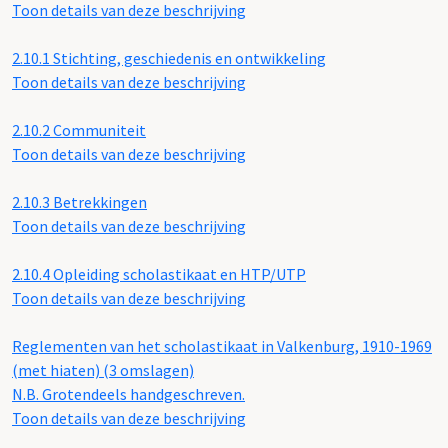
Toon details van deze beschrijving
2.10.1
Stichting, geschiedenis en ontwikkeling
Toon details van deze beschrijving
2.10.2
Communiteit
Toon details van deze beschrijving
2.10.3
Betrekkingen
Toon details van deze beschrijving
2.10.4
Opleiding scholastikaat en HTP/UTP
Toon details van deze beschrijving
Reglementen van het scholastikaat in Valkenburg, 1910-1969
(met hiaten) (3 omslagen)
N.B. Grotendeels handgeschreven.
Toon details van deze beschrijving