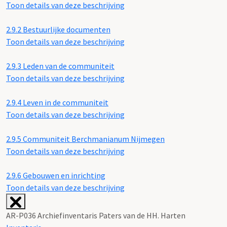
Toon details van deze beschrijving
2.9.2
Bestuurlijke documenten
Toon details van deze beschrijving
2.9.3
Leden van de communiteit
Toon details van deze beschrijving
2.9.4
Leven in de communiteit
Toon details van deze beschrijving
2.9.5
Communiteit Berchmanianum Nijmegen
Toon details van deze beschrijving
2.9.6
Gebouwen en inrichting
Toon details van deze beschrijving
AR-P036 Archiefinventaris Paters van de HH. Harten