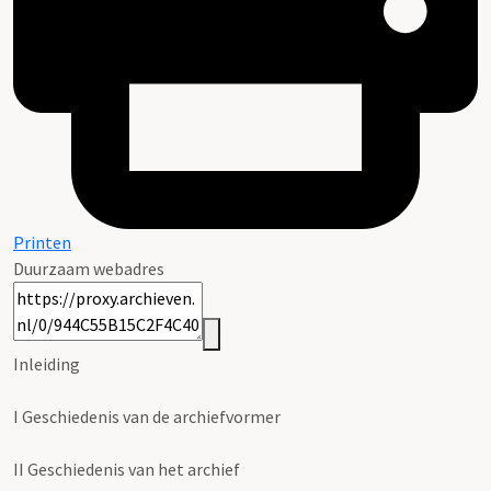
Printen
Duurzaam webadres
Inleiding
I
Geschiedenis van de archiefvormer
II
Geschiedenis van het archief