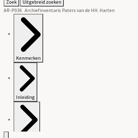
Zoek
Uitgebreid zoeken
AR-P036 Archiefinventaris Paters van de HH. Harten
Kenmerken
Inleiding