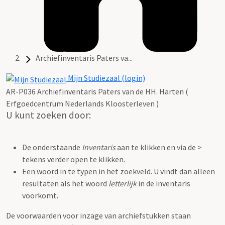
Archiefinventaris Paters va...
Mijn Studiezaal (login)
AR-P036 Archiefinventaris Paters van de HH. Harten (
Erfgoedcentrum Nederlands Kloosterleven )
U kunt zoeken door:
De onderstaande
Inventaris
aan te klikken en via de >
tekens verder open te klikken.
Een woord in te typen in het zoekveld. U vindt dan alleen
resultaten als het woord
letterlijk
in de inventaris
voorkomt.
De voorwaarden voor inzage van archiefstukken staan