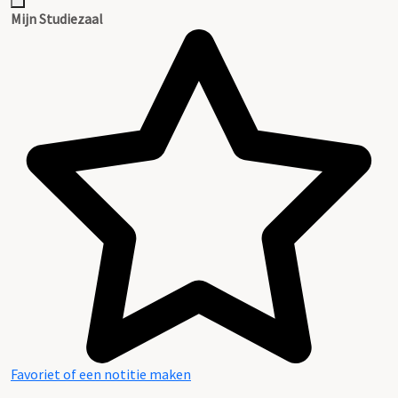
Inventaris
Mijn Studiezaal
Favoriet of een notitie maken