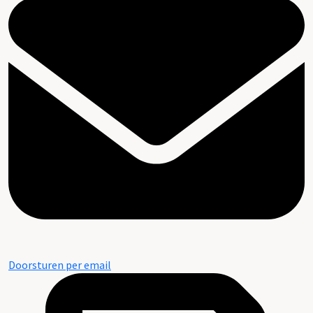
Doorsturen per email