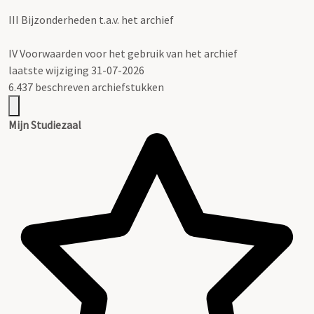
III
Bijzonderheden t.a.v. het archief
IV
Voorwaarden voor het gebruik van het archief
laatste wijziging 31-07-2026
6.437 beschreven archiefstukken
Mijn Studiezaal