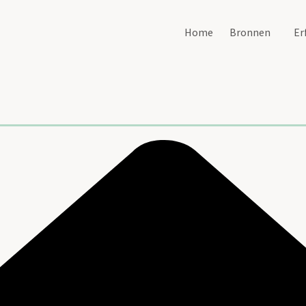
Home
Bronnen
Er