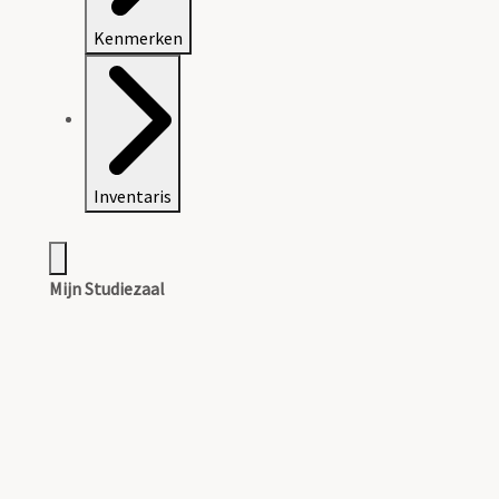
Kenmerken
Inventaris
Mijn Studiezaal