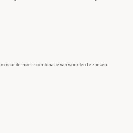
om naar de exacte combinatie van woorden te zoeken.