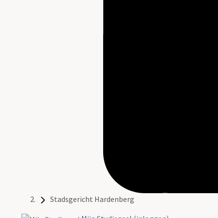
Stadsgericht Hardenberg