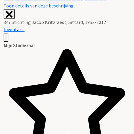
Toon details van deze beschrijving
347 Stichting Jacob Kritzraedt, Sittard, 1952-2012
Inventaris
Mijn Studiezaal