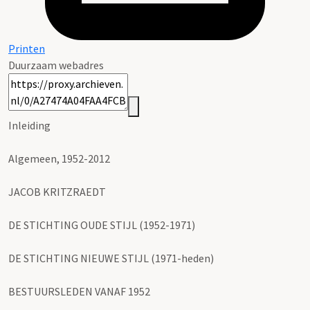
Printen
Duurzaam webadres
Inleiding
Algemeen, 1952-2012
JACOB KRITZRAEDT
DE STICHTING OUDE STIJL (1952-1971)
DE STICHTING NIEUWE STIJL (1971-heden)
BESTUURSLEDEN VANAF 1952