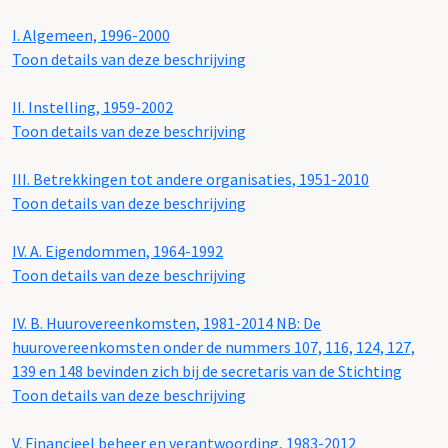
I. Algemeen, 1996-2000
Toon details van deze beschrijving
II. Instelling, 1959-2002
Toon details van deze beschrijving
III. Betrekkingen tot andere organisaties, 1951-2010
Toon details van deze beschrijving
IV. A. Eigendommen, 1964-1992
Toon details van deze beschrijving
IV. B. Huurovereenkomsten, 1981-2014 NB: De
huurovereenkomsten onder de nummers 107, 116, 124, 127,
139 en 148 bevinden zich bij de secretaris van de Stichting
Toon details van deze beschrijving
V. Financieel beheer en verantwoording, 1983-2012