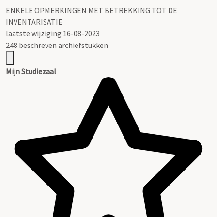
ENKELE OPMERKINGEN MET BETREKKING TOT DE
INVENTARISATIE
laatste wijziging 16-08-2023
248 beschreven archiefstukken
Mijn Studiezaal