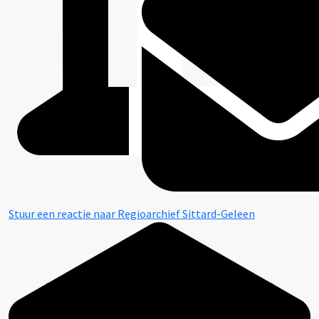
Stuur een reactie naar Regioarchief Sittard-Geleen