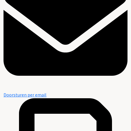
Doorsturen per email