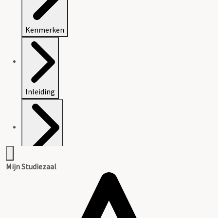
Kenmerken
Inleiding
Inventaris
Mijn Studiezaal