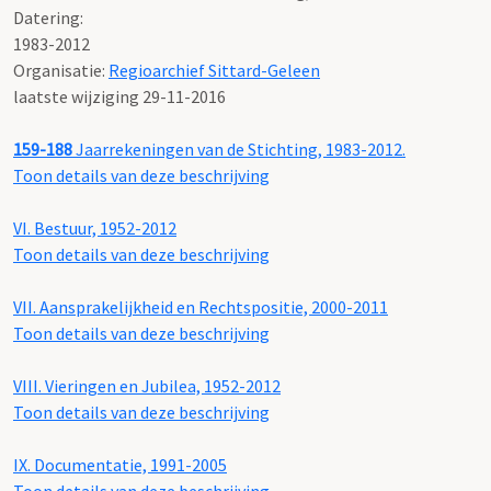
Datering
:
1983-2012
Organisatie:
Regioarchief Sittard-Geleen
laatste wijziging 29-11-2016
159-188
Jaarrekeningen van de Stichting, 1983-2012.
Toon details van deze beschrijving
VI. Bestuur, 1952-2012
Toon details van deze beschrijving
VII. Aansprakelijkheid en Rechtspositie, 2000-2011
Toon details van deze beschrijving
VIII. Vieringen en Jubilea, 1952-2012
Toon details van deze beschrijving
IX. Documentatie, 1991-2005