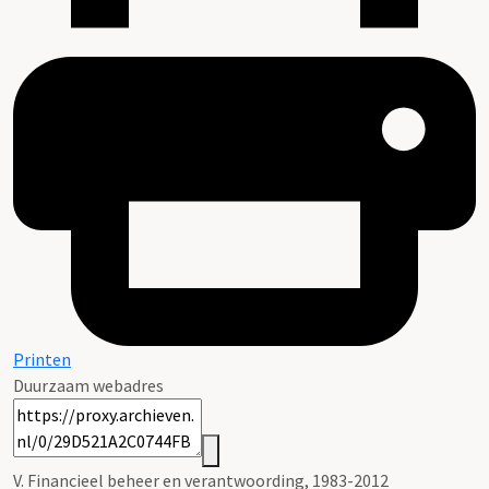
Printen
Duurzaam webadres
V. Financieel beheer en verantwoording, 1983-2012