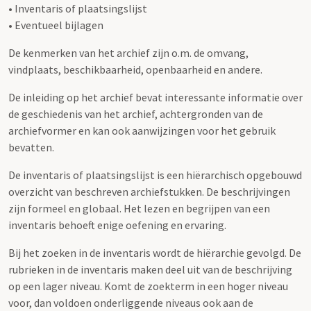
• Inventaris of plaatsingslijst
• Eventueel bijlagen
De kenmerken van het archief zijn o.m. de omvang,
vindplaats, beschikbaarheid, openbaarheid en andere.
De inleiding op het archief bevat interessante informatie over
de geschiedenis van het archief, achtergronden van de
archiefvormer en kan ook aanwijzingen voor het gebruik
bevatten.
De inventaris of plaatsingslijst is een hiërarchisch opgebouwd
overzicht van beschreven archiefstukken. De beschrijvingen
zijn formeel en globaal. Het lezen en begrijpen van een
inventaris behoeft enige oefening en ervaring.
Bij het zoeken in de inventaris wordt de hiërarchie gevolgd. De
rubrieken in de inventaris maken deel uit van de beschrijving
op een lager niveau. Komt de zoekterm in een hoger niveau
voor, dan voldoen onderliggende niveaus ook aan de