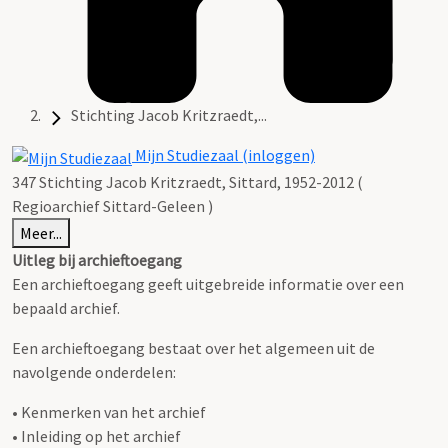
Stichting Jacob Kritzraedt,...
Mijn Studiezaal (inloggen)
347 Stichting Jacob Kritzraedt, Sittard, 1952-2012 (
Regioarchief Sittard-Geleen )
Meer...
Uitleg bij archieftoegang
Een archieftoegang geeft uitgebreide informatie over een
bepaald archief.
Een archieftoegang bestaat over het algemeen uit de
navolgende onderdelen:
• Kenmerken van het archief
• Inleiding op het archief