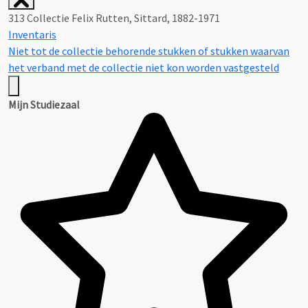
313 Collectie Felix Rutten, Sittard, 1882-1971
Inventaris
Niet tot de collectie behorende stukken of stukken waarvan
het verband met de collectie niet kon worden vastgesteld
Mijn Studiezaal