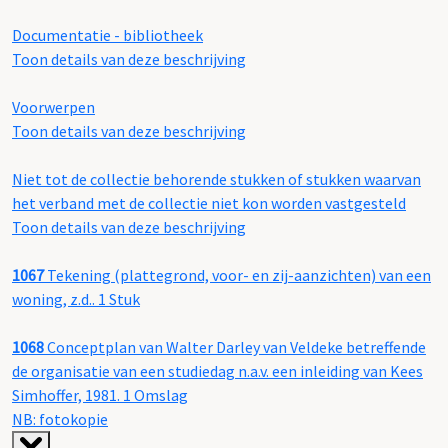
Documentatie - bibliotheek
Toon details van deze beschrijving
Voorwerpen
Toon details van deze beschrijving
Niet tot de collectie behorende stukken of stukken waarvan
het verband met de collectie niet kon worden vastgesteld
Toon details van deze beschrijving
1067
Tekening (plattegrond, voor- en zij-aanzichten) van een
woning, z.d.. 1 Stuk
1068
Conceptplan van Walter Darley van Veldeke betreffende
de organisatie van een studiedag n.a.v. een inleiding van Kees
Simhoffer, 1981. 1 Omslag
NB: fotokopie