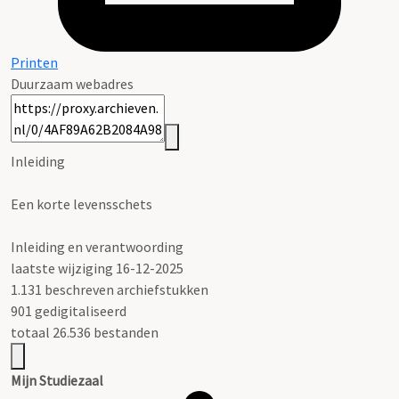
Printen
Duurzaam webadres
Inleiding
Een korte levensschets
Inleiding en verantwoording
laatste wijziging 16-12-2025
1.131 beschreven archiefstukken
901 gedigitaliseerd
totaal 26.536 bestanden
Mijn Studiezaal