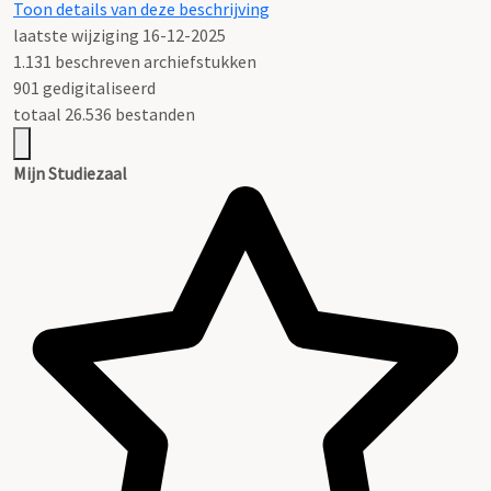
Toon details van deze beschrijving
laatste wijziging 16-12-2025
1.131 beschreven archiefstukken
901 gedigitaliseerd
totaal 26.536 bestanden
Mijn Studiezaal