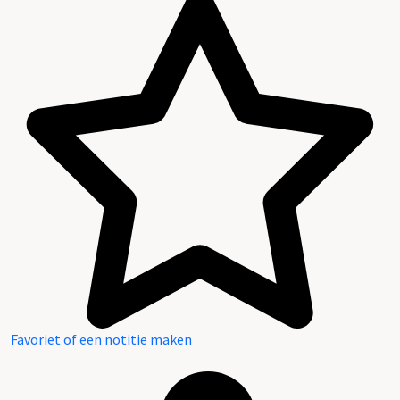
Favoriet of een notitie maken