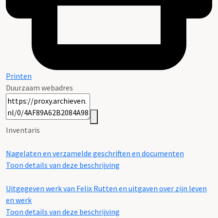
Printen
Duurzaam webadres
Inventaris
Nagelaten en verzamelde geschriften en documenten
Toon details van deze beschrijving
Uitgegeven werk van Felix Rutten en uitgaven over zijn leven
en werk
Toon details van deze beschrijving