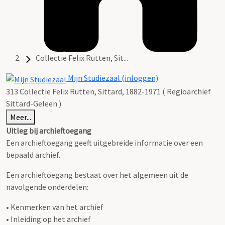
Collectie Felix Rutten, Sit...
Mijn Studiezaal (inloggen)
313 Collectie Felix Rutten, Sittard, 1882-1971 ( Regioarchief
Sittard-Geleen )
Meer...
Uitleg bij archieftoegang
Een archieftoegang geeft uitgebreide informatie over een
bepaald archief.
Een archieftoegang bestaat over het algemeen uit de
navolgende onderdelen:
• Kenmerken van het archief
• Inleiding op het archief