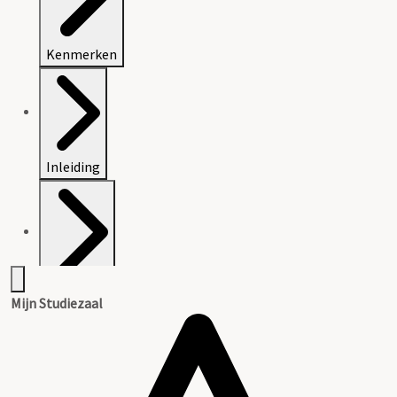
Kenmerken
Inleiding
Inventaris
Mijn Studiezaal