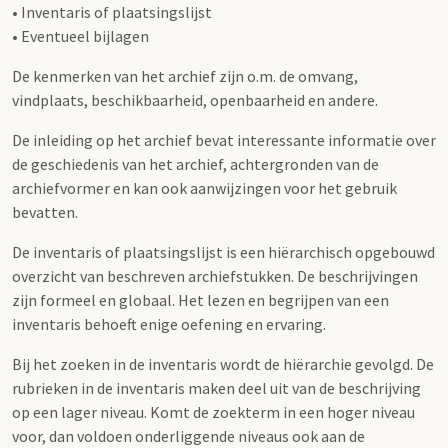
• Inventaris of plaatsingslijst
• Eventueel bijlagen
De kenmerken van het archief zijn o.m. de omvang,
vindplaats, beschikbaarheid, openbaarheid en andere.
De inleiding op het archief bevat interessante informatie over
de geschiedenis van het archief, achtergronden van de
archiefvormer en kan ook aanwijzingen voor het gebruik
bevatten.
De inventaris of plaatsingslijst is een hiërarchisch opgebouwd
overzicht van beschreven archiefstukken. De beschrijvingen
zijn formeel en globaal. Het lezen en begrijpen van een
inventaris behoeft enige oefening en ervaring.
Bij het zoeken in de inventaris wordt de hiërarchie gevolgd. De
rubrieken in de inventaris maken deel uit van de beschrijving
op een lager niveau. Komt de zoekterm in een hoger niveau
voor, dan voldoen onderliggende niveaus ook aan de