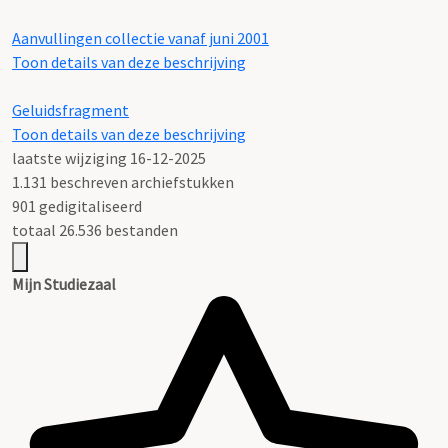
Aanvullingen collectie vanaf juni 2001
Toon details van deze beschrijving
Geluidsfragment
Toon details van deze beschrijving
laatste wijziging 16-12-2025
1.131 beschreven archiefstukken
901 gedigitaliseerd
totaal 26.536 bestanden
Mijn Studiezaal