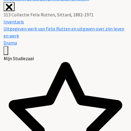
313 Collectie Felix Rutten, Sittard, 1882-1971
Inventaris
Uitgegeven werk van Felix Rutten en uitgaven over zijn leven
en werk
Drama
Mijn Studiezaal