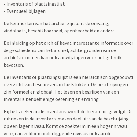
• Inventaris of plaatsingslijst
• Eventueel bijlagen
De kenmerken van het archief zijn o.m. de omvang,
vindplaats, beschikbaarheid, openbaarheid en andere.
De inleiding op het archief bevat interessante informatie over
de geschiedenis van het archief, achtergronden van de
archiefvormer en kan ook aanwijzingen voor het gebruik
bevatten.
De inventaris of plaatsingslijst is een hiërarchisch opgebouwd
overzicht van beschreven archiefstukken. De beschrijvingen
zijn formeel en globaal. Het lezen en begrijpen van een
inventaris behoeft enige oefening en ervaring.
Bij het zoeken in de inventaris wordt de hiërarchie gevolgd. De
rubrieken in de inventaris maken deel uit van de beschrijving
op een lager niveau. Komt de zoekterm in een hoger niveau
voor, dan voldoen onderliggende niveaus ook aan de