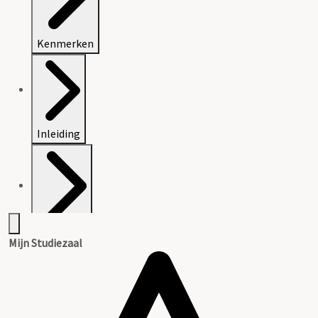
Kenmerken
Inleiding
Inventaris
Mijn Studiezaal