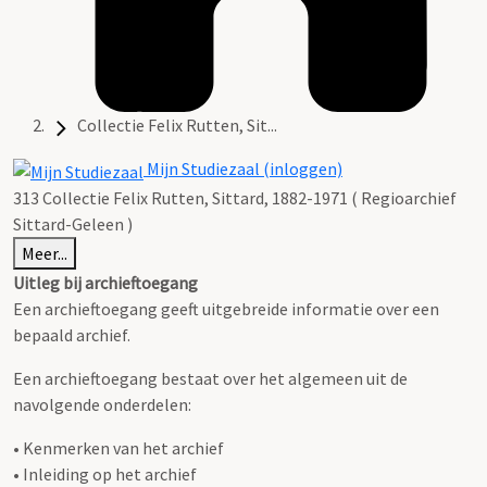
Collectie Felix Rutten, Sit...
Mijn Studiezaal (inloggen)
313 Collectie Felix Rutten, Sittard, 1882-1971 ( Regioarchief
Sittard-Geleen )
Meer...
Uitleg bij archieftoegang
Een archieftoegang geeft uitgebreide informatie over een
bepaald archief.
Een archieftoegang bestaat over het algemeen uit de
navolgende onderdelen:
• Kenmerken van het archief
• Inleiding op het archief