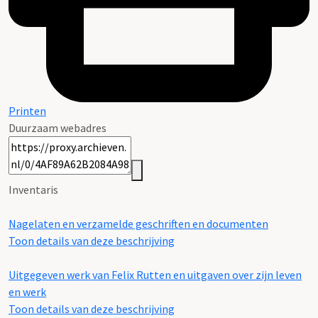
Printen
Duurzaam webadres
Inventaris
Nagelaten en verzamelde geschriften en documenten
Toon details van deze beschrijving
Uitgegeven werk van Felix Rutten en uitgaven over zijn leven
en werk
Toon details van deze beschrijving