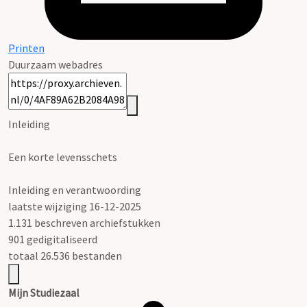
Printen
Duurzaam webadres
Inleiding
Een korte levensschets
Inleiding en verantwoording
laatste wijziging 16-12-2025
1.131 beschreven archiefstukken
901 gedigitaliseerd
totaal 26.536 bestanden
Mijn Studiezaal