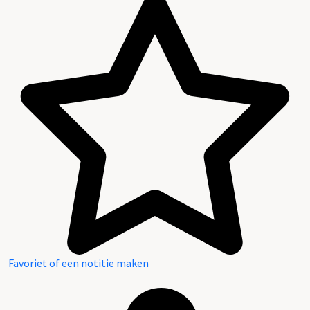
Favoriet of een notitie maken