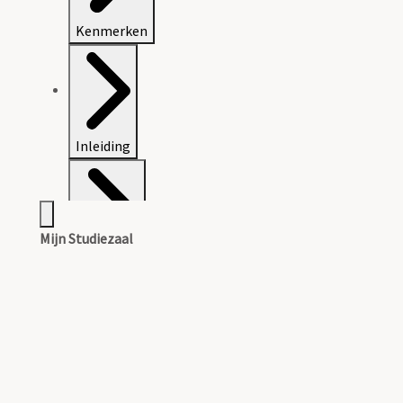
Kenmerken
Inleiding
Mijn Studiezaal
Inventaris