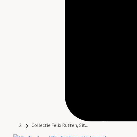
Collectie Felix Rutten, Sit...