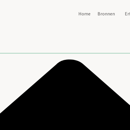
Home
Bronnen
Er