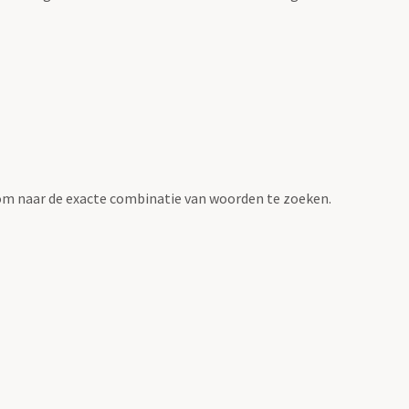
om naar de exacte combinatie van woorden te zoeken.