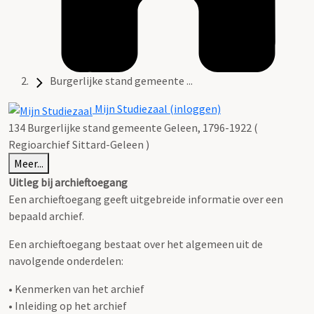
Burgerlijke stand gemeente ...
Mijn Studiezaal (inloggen)
134 Burgerlijke stand gemeente Geleen, 1796-1922 (
Regioarchief Sittard-Geleen )
Meer...
Uitleg bij archieftoegang
Een archieftoegang geeft uitgebreide informatie over een
bepaald archief.
Een archieftoegang bestaat over het algemeen uit de
navolgende onderdelen:
• Kenmerken van het archief
• Inleiding op het archief