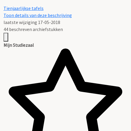
Tienjaarlijkse tafels
Toon details van deze beschrijving
laatste wijziging 17-05-2018
44 beschreven archiefstukken
Mijn Studiezaal