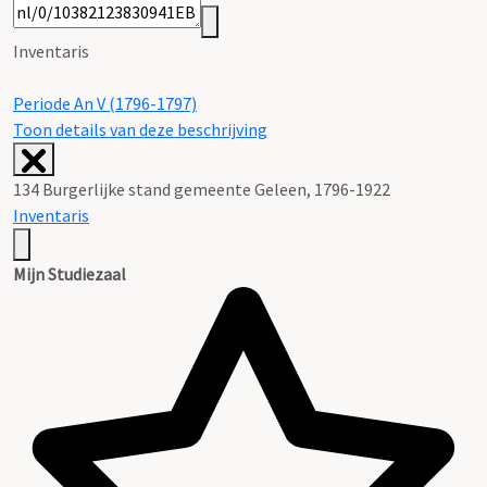
Inventaris
Periode An V (1796-1797)
Toon details van deze beschrijving
134 Burgerlijke stand gemeente Geleen, 1796-1922
Inventaris
Mijn Studiezaal