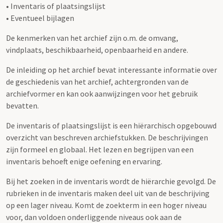
• Inventaris of plaatsingslijst
• Eventueel bijlagen
De kenmerken van het archief zijn o.m. de omvang,
vindplaats, beschikbaarheid, openbaarheid en andere.
De inleiding op het archief bevat interessante informatie over
de geschiedenis van het archief, achtergronden van de
archiefvormer en kan ook aanwijzingen voor het gebruik
bevatten.
De inventaris of plaatsingslijst is een hiërarchisch opgebouwd
overzicht van beschreven archiefstukken. De beschrijvingen
zijn formeel en globaal. Het lezen en begrijpen van een
inventaris behoeft enige oefening en ervaring.
Bij het zoeken in de inventaris wordt de hiërarchie gevolgd. De
rubrieken in de inventaris maken deel uit van de beschrijving
op een lager niveau. Komt de zoekterm in een hoger niveau
voor, dan voldoen onderliggende niveaus ook aan de