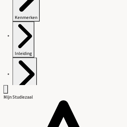
Kenmerken
Inleiding
Inventaris
Mijn Studiezaal