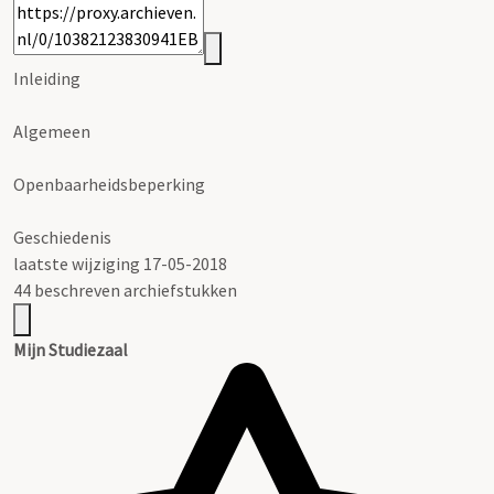
Inleiding
Algemeen
Openbaarheidsbeperking
Geschiedenis
laatste wijziging 17-05-2018
44 beschreven archiefstukken
Mijn Studiezaal