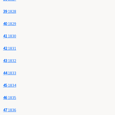
39
1828
40
1829
41
1830
42
1831
43
1832
44
1833
45
1834
46
1835
47
1836