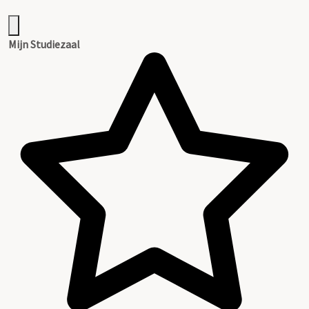
Mijn Studiezaal