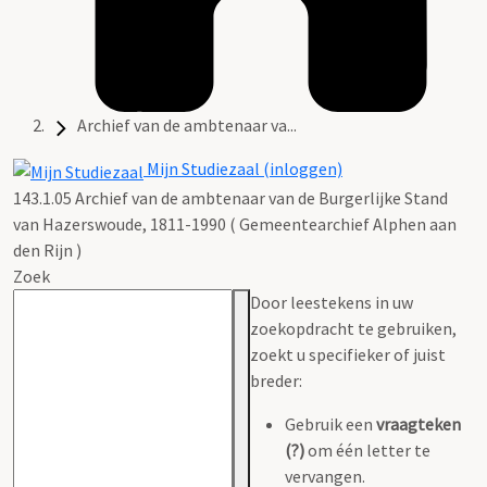
Archief van de ambtenaar va...
Mijn Studiezaal (inloggen)
143.1.05 Archief van de ambtenaar van de Burgerlijke Stand
van Hazerswoude, 1811-1990 ( Gemeentearchief Alphen aan
den Rijn )
Zoek
Door leestekens in uw
zoekopdracht te gebruiken,
zoekt u specifieker of juist
breder:
Gebruik een
vraagteken
(?)
om één letter te
vervangen.