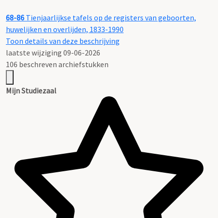
68-86
Tienjaarlijkse tafels op de registers van geboorten,
huwelijken en overlijden, 1833-1990
Toon details van deze beschrijving
laatste wijziging 09-06-2026
106 beschreven archiefstukken
Mijn Studiezaal