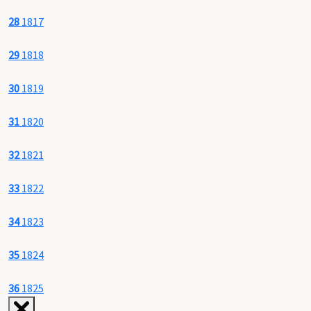
28
1817
29
1818
30
1819
31
1820
32
1821
33
1822
34
1823
35
1824
36
1825