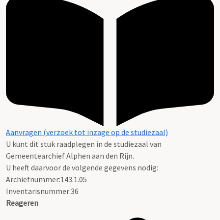
Aanvragen (verzoek tot inzage op de studiezaal)
U kunt dit stuk raadplegen in de studiezaal van
Gemeentearchief Alphen aan den Rijn.
U heeft daarvoor de volgende gegevens nodig:
Archiefnummer:143.1.05
Inventarisnummer:36
Reageren