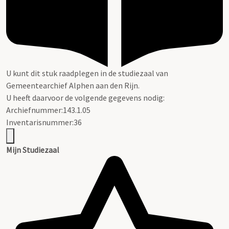
U kunt dit stuk raadplegen in de studiezaal van
Gemeentearchief Alphen aan den Rijn.
U heeft daarvoor de volgende gegevens nodig:
Archiefnummer:143.1.05
Inventarisnummer:36
Mijn Studiezaal