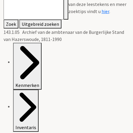
van deze leestekens en meer
zoektips vindt u
hier
.
Zoek
Uitgebreid zoeken
143.1.05 Archief van de ambtenaar van de Burgerlijke Stand
van Hazerswoude, 1811-1990
Kenmerken
Inventaris