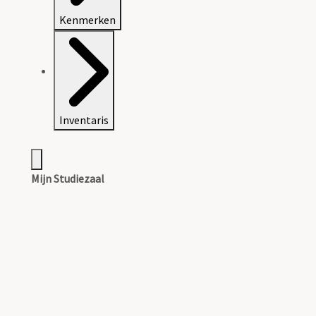
Kenmerken
Inventaris
Mijn Studiezaal