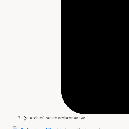
Archief van de ambtenaar va...