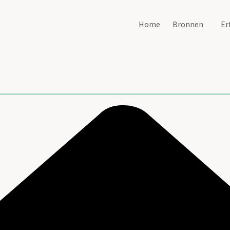
Home
Bronnen
Er