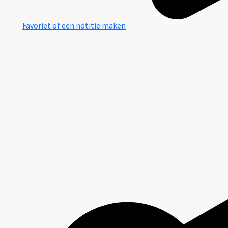
Favoriet of een notitie maken