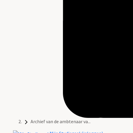
Archief van de ambtenaar va...