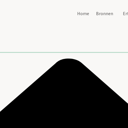
Home
Bronnen
Er