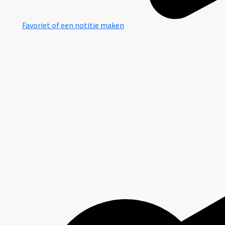
Favoriet of een notitie maken