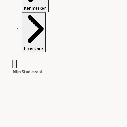
Kenmerken
Inventaris
Mijn Studiezaal